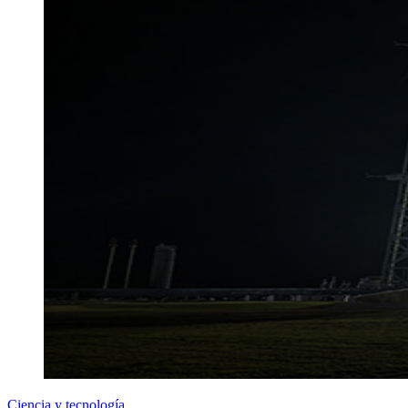
Ciencia y tecnología