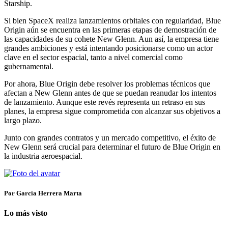
Starship.
Si bien SpaceX realiza lanzamientos orbitales con regularidad, Blue
Origin aún se encuentra en las primeras etapas de demostración de
las capacidades de su cohete New Glenn. Aun así, la empresa tiene
grandes ambiciones y está intentando posicionarse como un actor
clave en el sector espacial, tanto a nivel comercial como
gubernamental.
Por ahora, Blue Origin debe resolver los problemas técnicos que
afectan a New Glenn antes de que se puedan reanudar los intentos
de lanzamiento. Aunque este revés representa un retraso en sus
planes, la empresa sigue comprometida con alcanzar sus objetivos a
largo plazo.
Junto con grandes contratos y un mercado competitivo, el éxito de
New Glenn será crucial para determinar el futuro de Blue Origin en
la industria aeroespacial.
Por García Herrera Marta
Lo más visto