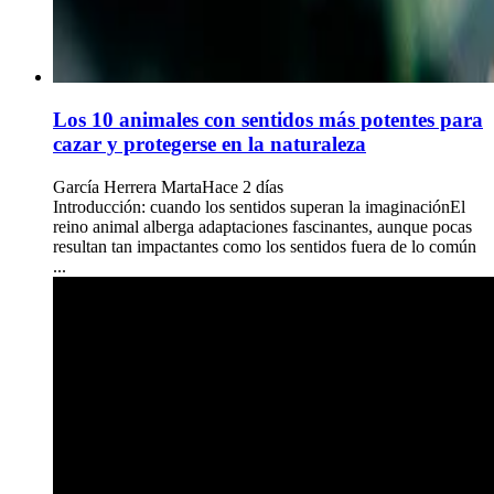
Los 10 animales con sentidos más potentes para
cazar y protegerse en la naturaleza
García Herrera Marta
Hace 2 días
Introducción: cuando los sentidos superan la imaginaciónEl
reino animal alberga adaptaciones fascinantes, aunque pocas
resultan tan impactantes como los sentidos fuera de lo común
...