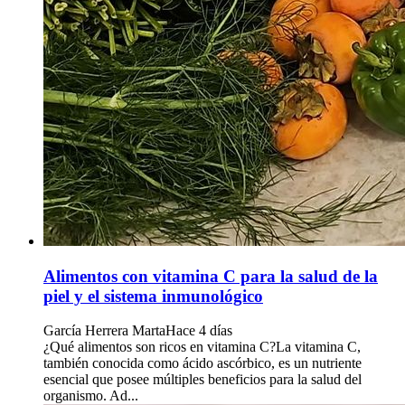
Alimentos con vitamina C para la salud de la
piel y el sistema inmunológico
García Herrera Marta
Hace 4 días
¿Qué alimentos son ricos en vitamina C?La vitamina C,
también conocida como ácido ascórbico, es un nutriente
esencial que posee múltiples beneficios para la salud del
organismo. Ad...