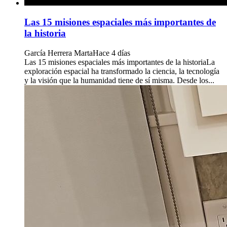
Las 15 misiones espaciales más importantes de
la historia
García Herrera Marta
Hace 4 días
Las 15 misiones espaciales más importantes de la historiaLa
exploración espacial ha transformado la ciencia, la tecnología
y la visión que la humanidad tiene de sí misma. Desde los...