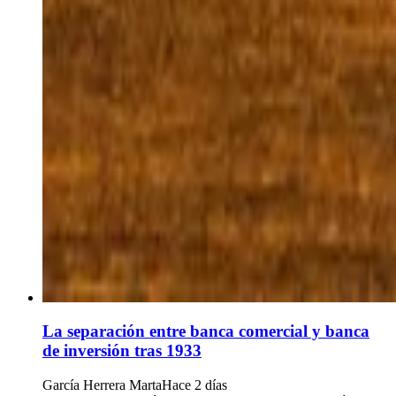
La separación entre banca comercial y banca
de inversión tras 1933
García Herrera Marta
Hace 2 días