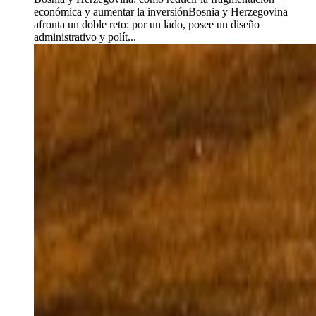
económica y aumentar la inversiónBosnia y Herzegovina
afronta un doble reto: por un lado, posee un diseño
administrativo y polít...