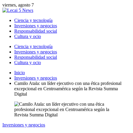
viernes, agosto 7
Ciencia y tecnología
Inversiones y negocios
Responsabilidad social
Cultura y ocio
Ciencia y tecnología
Inversiones y negocios
Responsabilidad social
Cultura y ocio
Inicio
Inversiones y negocios
Camilo Atala: un líder ejecutivo con una ética profesional
excepcional en Centroamérica según la Revista Summa
Digital
Inversiones y negocios