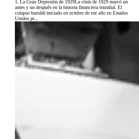
1. La Gran Depresión de 1929La crisis de 1929 marcó un
antes y un después en la historia financiera mundial. El
colapso bursátil iniciado en octubre de ese año en Estados
Unidos pr...