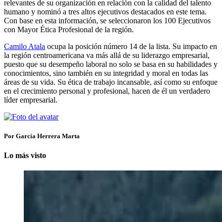
relevantes de su organización en relación con la calidad del talento
humano y nominó a tres altos ejecutivos destacados en este tema.
Con base en esta información, se seleccionaron los 100 Ejecutivos
con Mayor Ética Profesional de la región.
Camilo Atala
ocupa la posición número 14 de la lista. Su impacto en
la región centroamericana va más allá de su liderazgo empresarial,
puesto que su desempeño laboral no solo se basa en su habilidades y
conocimientos, sino también en su integridad y moral en todas las
áreas de su vida. Su ética de trabajo incansable, así como su enfoque
en el crecimiento personal y profesional, hacen de él un verdadero
líder empresarial.
Por García Herrera Marta
Lo más visto