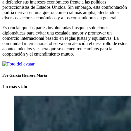
a defender sus intereses económicos frente a las políticas
proteccionistas de Estados Unidos. Sin embargo, esta confrontación
podría derivar en una guerra comercial más amplia, afectando a
diversos sectores económicos y a los consumidores en general.​
Es crucial que las partes involucradas busquen soluciones
diplomáticas para evitar una escalada mayor y promover un
comercio internacional basado en reglas justas y equitativas. La
comunidad internacional observa con atención el desarrollo de estos
acontecimientos y espera que se encuentren caminos para la
cooperación y el entendimiento mutuo.
Por García Herrera Marta
Lo más visto