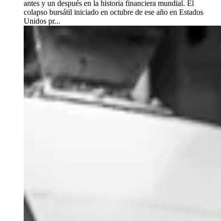
antes y un después en la historia financiera mundial. El
colapso bursátil iniciado en octubre de ese año en Estados
Unidos pr...