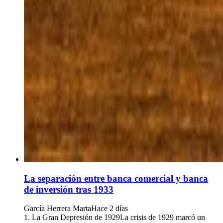
La separación entre banca comercial y banca
de inversión tras 1933
García Herrera Marta
Hace 2 días
1. La Gran Depresión de 1929La crisis de 1929 marcó un