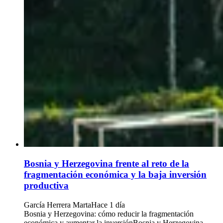
Bosnia y Herzegovina frente al reto de la
fragmentación económica y la baja inversión
productiva
García Herrera Marta
Hace 1 día
Bosnia y Herzegovina: cómo reducir la fragmentación
económica y aumentar la inversiónBosnia y Herzegovina