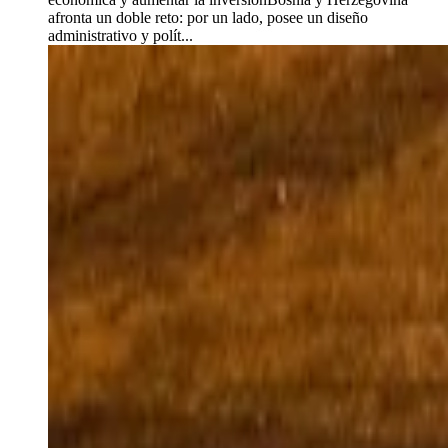
afronta un doble reto: por un lado, posee un diseño
administrativo y polít...