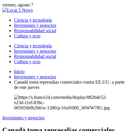
viernes, agosto 7
Ciencia y tecnología
Inversiones y negocios
Responsabilidad social
Cultura y ocio
Ciencia y tecnología
Inversiones y negocios
Responsabilidad social
Cultura y ocio
Inicio
Inversiones y negocios
Canadá toma represalias comerciales contra EE.UU. a partir
de este jueves
Inversiones y negocios
Canadá toma represalias comerciales