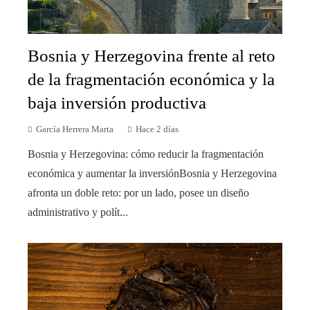
Bosnia y Herzegovina frente al reto
de la fragmentación económica y la
baja inversión productiva
García Herrera Marta
Hace 2 días
Bosnia y Herzegovina: cómo reducir la fragmentación
económica y aumentar la inversiónBosnia y Herzegovina
afronta un doble reto: por un lado, posee un diseño
administrativo y polít...