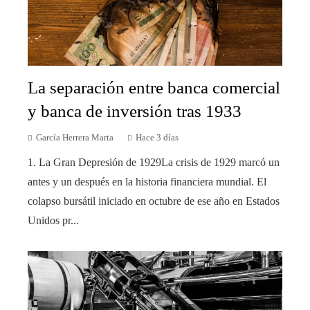
La separación entre banca comercial
y banca de inversión tras 1933
García Herrera Marta
Hace 3 días
1. La Gran Depresión de 1929La crisis de 1929 marcó un
antes y un después en la historia financiera mundial. El
colapso bursátil iniciado en octubre de ese año en Estados
Unidos pr...