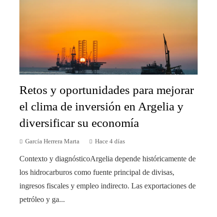
Retos y oportunidades para mejorar
el clima de inversión en Argelia y
diversificar su economía
García Herrera Marta
Hace 4 días
Contexto y diagnósticoArgelia depende históricamente de
los hidrocarburos como fuente principal de divisas,
ingresos fiscales y empleo indirecto. Las exportaciones de
petróleo y ga...