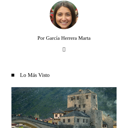
Por García Herrera Marta
Lo Más Visto