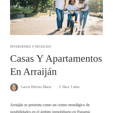
INVERSIONES Y NEGOCIOS
Casas Y Apartamentos
En Arraiján
García Herrera Marta
Hace 3 años
Arraiján se presenta como un centro neurálgico de
posibilidades en el ámbito inmobiliario en Panamá,