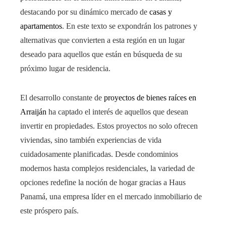
destacando por su dinámico mercado de
casas y
apartamentos
. En este texto se expondrán los patrones y
alternativas que convierten a esta región en un lugar
deseado para aquellos que están en búsqueda de su
próximo lugar de residencia.
El desarrollo constante de
proyectos de bienes raíces en
Arraiján
ha captado el interés de aquellos que desean
invertir en propiedades. Estos proyectos no solo ofrecen
viviendas, sino también experiencias de vida
cuidadosamente planificadas. Desde condominios
modernos hasta complejos residenciales, la variedad de
opciones redefine la noción de hogar gracias a Haus
Panamá, una empresa líder en el mercado inmobiliario de
este próspero país.