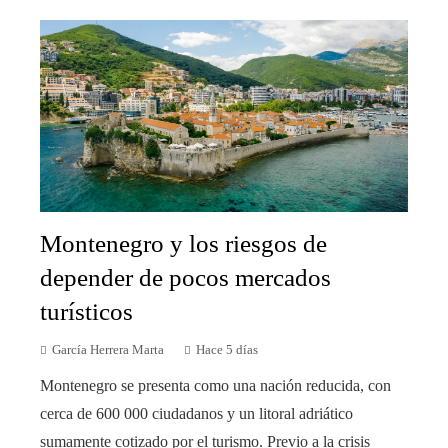
Montenegro y los riesgos de
depender de pocos mercados
turísticos
García Herrera Marta
Hace 5 días
Montenegro se presenta como una nación reducida, con
cerca de 600 000 ciudadanos y un litoral adriático
sumamente cotizado por el turismo. Previo a la crisis