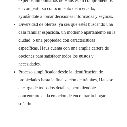
expertos inmobiliarios de Haus están comprometidos
en compartir su conocimiento del mercado,
ayudándote a tomar decisiones informadas y seguras.
Diversidad de ofertas: ya sea que estés buscando una
casa familiar espaciosa, un moderno apartamento en la
ciudad, o una propiedad con características
específicas, Haus cuenta con una amplia cartera de
opciones para satisfacer todos los gustos y
necesidades.
Proceso simplificado: desde la identificación de
propiedades hasta la finalización de trámites, Haus se
encarga de todos los detalles, permitiéndote
concentrarte en la emoción de encontrar tu hogar
soñado.