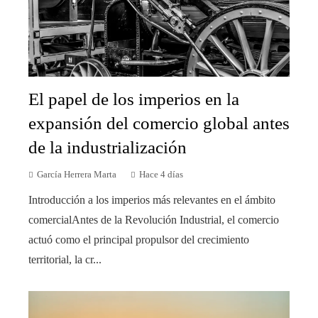
El papel de los imperios en la
expansión del comercio global antes
de la industrialización
García Herrera Marta
Hace 4 días
Introducción a los imperios más relevantes en el ámbito
comercialAntes de la Revolución Industrial, el comercio
actuó como el principal propulsor del crecimiento
territorial, la cr...