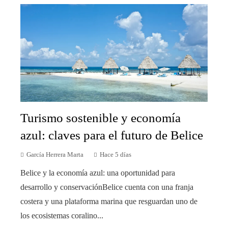
Turismo sostenible y economía
azul: claves para el futuro de Belice
García Herrera Marta
Hace 5 días
Belice y la economía azul: una oportunidad para
desarrollo y conservaciónBelice cuenta con una franja
costera y una plataforma marina que resguardan uno de
los ecosistemas coralino...