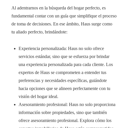
Al adentrarnos en la búsqueda del hogar perfecto, es
fundamental contar con un guía que simplifique el proceso
de toma de decisiones. En ese ámbito, Haus surge como
tu aliado perfecto, brindándote:
Experiencia personalizada: Haus no solo ofrece
servicios estándar, sino que se esfuerza por brindar
una experiencia personalizada para cada cliente. Los
expertos de Haus se comprometen a entender tus
preferencias y necesidades específicas, guiándote
hacia opciones que se alineen perfectamente con tu
visión del hogar ideal.
Asesoramiento profesional: Haus no solo proporciona
información sobre propiedades, sino que también
ofrece asesoramiento profesional. Explora cómo los