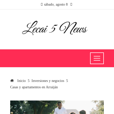
sábado, agosto 8
Inicio
Inversiones y negocios
Casas y apartamentos en Arraiján