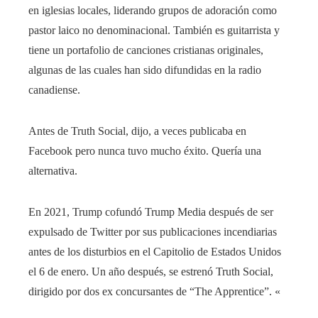
en iglesias locales, liderando grupos de adoración como
pastor laico no denominacional. También es guitarrista y
tiene un portafolio de canciones cristianas originales,
algunas de las cuales han sido difundidas en la radio
canadiense.
Antes de Truth Social, dijo, a veces publicaba en
Facebook pero nunca tuvo mucho éxito. Quería una
alternativa.
En 2021, Trump cofundó Trump Media después de ser
expulsado de Twitter por sus publicaciones incendiarias
antes de los disturbios en el Capitolio de Estados Unidos
el 6 de enero. Un año después, se estrenó Truth Social,
dirigido por dos ex concursantes de “The Apprentice”. «