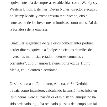
equivalente a la de empresas establecidas como Wendy’s y
Western Union. Este mes, Devin Nunes, director ejecutivo
de Trump Media y excongresista republicano, citó el
entusiasmo de los inversores minoristas como una señal de
la fortaleza de la empresa.
Cualquier sugerencia de que estos comerciantes podrían
perder dinero equivale a “golpear a cientos de miles de
inversores minoristas estadounidenses comunes y
corrientes”, dijo Shannon Devine, portavoz de Trump
Media, en un correo electrónico.
Desde su casa en Edmonton, Alberta, el Sr. Nedohin
trabaja como ingeniero, calculando la tensión mecánica en
las tuberías. Pero su pasión es el ministerio: aunque no ha
sido ordenado, dijo, ha ocupado puestos de tiempo parcial