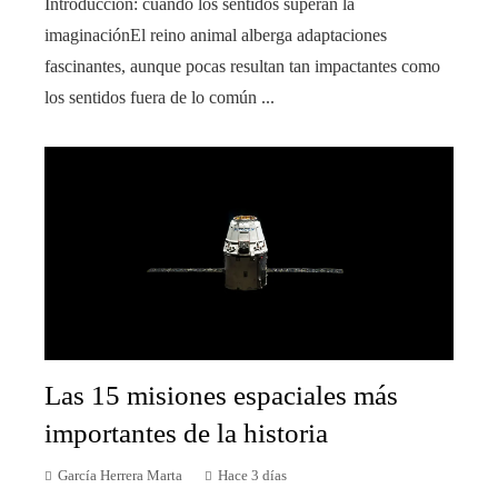
Introducción: cuando los sentidos superan la
imaginaciónEl reino animal alberga adaptaciones
fascinantes, aunque pocas resultan tan impactantes como
los sentidos fuera de lo común ...
Las 15 misiones espaciales más
importantes de la historia
García Herrera Marta
Hace 3 días