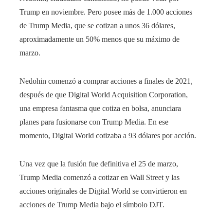
Trump en noviembre. Pero posee más de 1.000 acciones
de Trump Media, que se cotizan a unos 36 dólares,
aproximadamente un 50% menos que su máximo de
marzo.
Nedohin comenzó a comprar acciones a finales de 2021,
después de que Digital World Acquisition Corporation,
una empresa fantasma que cotiza en bolsa, anunciara
planes para fusionarse con Trump Media. En ese
momento, Digital World cotizaba a 93 dólares por acción.
Una vez que la fusión fue definitiva el 25 de marzo,
Trump Media comenzó a cotizar en Wall Street y las
acciones originales de Digital World se convirtieron en
acciones de Trump Media bajo el símbolo DJT.