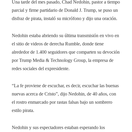
Una tarde del mes pasado, Chad Nedohin, pastor a tiempo
parcial y firme partidario de Donald J. Trump, se puso un
disfraz de pirata, instaló su micrófono y dijo una oración.
Nedohin estaba abriendo su última transmisión en vivo en
el sitio de videos de derecha Rumble, donde tiene
alrededor de 1.400 seguidores que comparten su devoción
por Trump Media & Technology Group, la empresa de
redes sociales del expresidente.
“La fe proviene de escuchar, es decir, escuchar las buenas
nuevas acerca de Cristo”, dijo Nedohin, de 40 años, con
el rostro enmarcado por rastas falsas bajo un sombrero
estilo pirata.
Nedohin y sus espectadores estaban esperando los