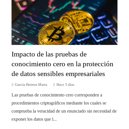
Impacto de las pruebas de
conocimiento cero en la protección
de datos sensibles empresariales
García Herrera Marta
Hace 5 días
Las pruebas de conocimiento cero corresponden a
procedimientos criptográficos mediante los cuales se
comprueba la veracidad de un enunciado sin necesidad de
exponer los datos que l...