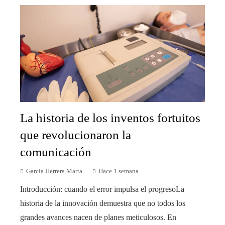
La historia de los inventos fortuitos
que revolucionaron la
comunicación
García Herrera Marta
Hace 1 semana
Introducción: cuando el error impulsa el progresoLa
historia de la innovación demuestra que no todos los
grandes avances nacen de planes meticulosos. En