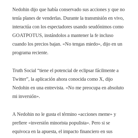
Nedohin dijo que había conservado sus acciones y que no
tenía planes de venderlas. Durante la transmisión en vivo,
interactúa con los espectadores usando seudónimos como
GOATPOTUS, instándolos a mantener la fe incluso
cuando los precios bajan. «No tengas miedo», dijo en un
programa reciente.
Truth Social “tiene el potencial de eclipsar fácilmente a
Twitter”, la aplicación ahora conocida como X, dijo
Nedohin en una entrevista. «No me preocupa en absoluto
mi inversión».
A Nedohin no le gusta el término «acciones meme» y
prefiere «inversión minorista populista». Pero si se
equivoca en la apuesta, el impacto financiero en sus