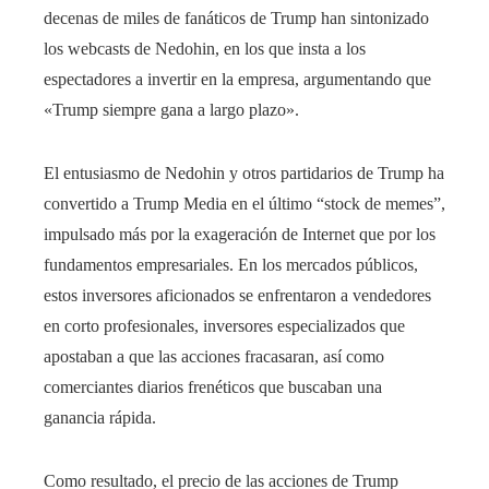
decenas de miles de fanáticos de Trump han sintonizado
los webcasts de Nedohin, en los que insta a los
espectadores a invertir en la empresa, argumentando que
«Trump siempre gana a largo plazo».
El entusiasmo de Nedohin y otros partidarios de Trump ha
convertido a Trump Media en el último “stock de memes”,
impulsado más por la exageración de Internet que por los
fundamentos empresariales. En los mercados públicos,
estos inversores aficionados se enfrentaron a vendedores
en corto profesionales, inversores especializados que
apostaban a que las acciones fracasaran, así como
comerciantes diarios frenéticos que buscaban una
ganancia rápida.
Como resultado, el precio de las acciones de Trump