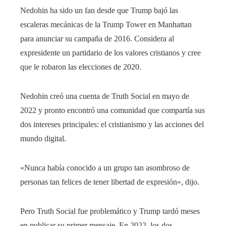
Nedohin ha sido un fan desde que Trump bajó las
escaleras mecánicas de la Trump Tower en Manhattan
para anunciar su campaña de 2016. Considera al
expresidente un partidario de los valores cristianos y cree
que le robaron las elecciones de 2020.
Nedohin creó una cuenta de Truth Social en mayo de
2022 y pronto encontró una comunidad que compartía sus
dos intereses principales: el cristianismo y las acciones del
mundo digital.
«Nunca había conocido a un grupo tan asombroso de
personas tan felices de tener libertad de expresión», dijo.
Pero Truth Social fue problemático y Trump tardó meses
en publicar su primer mensaje. En 2022, los dos