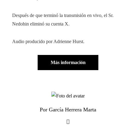
Después de que terminó la transmisión en vivo, el Sr.
Nedohin eliminó su cuenta X.
Audio producido por Adrienne Hurst.
Más información
Por García Herrera Marta