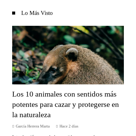
Lo Más Visto
Los 10 animales con sentidos más
potentes para cazar y protegerse en
la naturaleza
García Herrera Marta
Hace 2 días