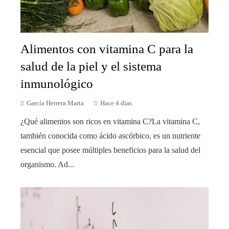
Alimentos con vitamina C para la
salud de la piel y el sistema
inmunológico
García Herrera Marta
Hace 4 días
¿Qué alimentos son ricos en vitamina C?La vitamina C,
también conocida como ácido ascórbico, es un nutriente
esencial que posee múltiples beneficios para la salud del
organismo. Ad...