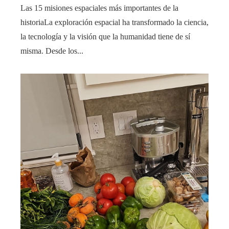
Las 15 misiones espaciales más importantes de la
historiaLa exploración espacial ha transformado la ciencia,
la tecnología y la visión que la humanidad tiene de sí
misma. Desde los...