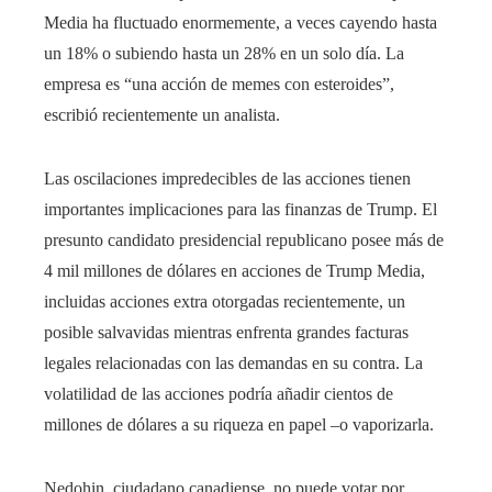
Media ha fluctuado enormemente, a veces cayendo hasta
un 18% o subiendo hasta un 28% en un solo día. La
empresa es “una acción de memes con esteroides”,
escribió recientemente un analista.
Las oscilaciones impredecibles de las acciones tienen
importantes implicaciones para las finanzas de Trump. El
presunto candidato presidencial republicano posee más de
4 mil millones de dólares en acciones de Trump Media,
incluidas acciones extra otorgadas recientemente, un
posible salvavidas mientras enfrenta grandes facturas
legales relacionadas con las demandas en su contra. La
volatilidad de las acciones podría añadir cientos de
millones de dólares a su riqueza en papel –o vaporizarla.
Nedohin, ciudadano canadiense, no puede votar por