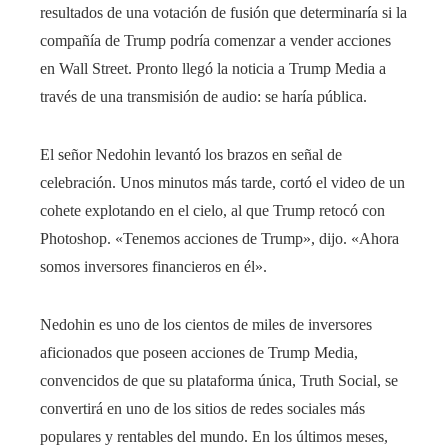
resultados de una votación de fusión que determinaría si la
compañía de Trump podría comenzar a vender acciones
en Wall Street. Pronto llegó la noticia a Trump Media a
través de una transmisión de audio: se haría pública.
El señor Nedohin levantó los brazos en señal de
celebración. Unos minutos más tarde, cortó el video de un
cohete explotando en el cielo, al que Trump retocó con
Photoshop. «Tenemos acciones de Trump», dijo. «Ahora
somos inversores financieros en él».
Nedohin es uno de los cientos de miles de inversores
aficionados que poseen acciones de Trump Media,
convencidos de que su plataforma única, Truth Social, se
convertirá en uno de los sitios de redes sociales más
populares y rentables del mundo. En los últimos meses,