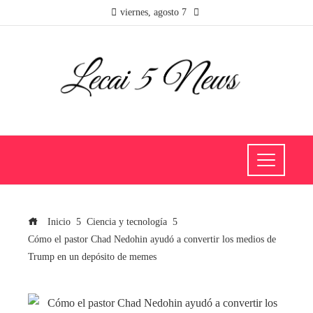
viernes, agosto 7
Inicio
Ciencia y tecnología
Cómo el pastor Chad Nedohin ayudó a convertir los medios de
Trump en un depósito de memes