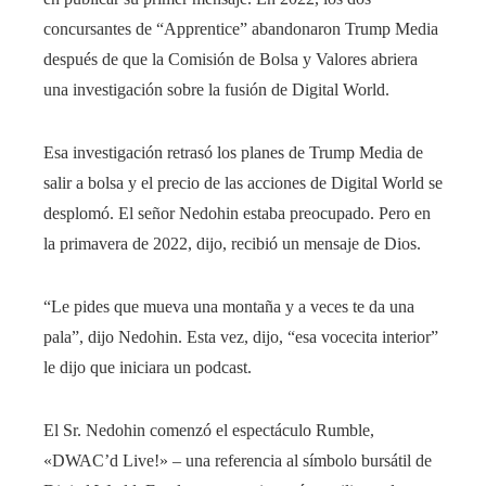
concursantes de “Apprentice” abandonaron Trump Media
después de que la Comisión de Bolsa y Valores abriera
una investigación sobre la fusión de Digital World.
Esa investigación retrasó los planes de Trump Media de
salir a bolsa y el precio de las acciones de Digital World se
desplomó. El señor Nedohin estaba preocupado. Pero en
la primavera de 2022, dijo, recibió un mensaje de Dios.
“Le pides que mueva una montaña y a veces te da una
pala”, dijo Nedohin. Esta vez, dijo, “esa vocecita interior”
le dijo que iniciara un podcast.
El Sr. Nedohin comenzó el espectáculo Rumble,
«DWAC’d Live!» – una referencia al símbolo bursátil de