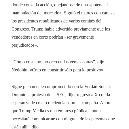
donde cotiza la acción, quejándose de una «potencial
manipulación del mercado». Siguió el martes con cartas a
los presidentes republicanos de varios comités del
Congreso. Trump había advertido previamente que los
vendedores en corto podrían «ser gravemente
perjudicados».
“Como cristiano, no creo en las ventas cortas”, dijo
Nedohin. «Creo en construir sólo para lo positivo».
Sigue plenamente comprometido con la Verdad Social.
Durante la protesta de la SEC, dijo, regresó a X con la
esperanza de crear conciencia sobre la campaña. Ahora
que Trump Media es una empresa pública, “nunca
necesitaré comunicarme con ninguna de las personas que
están allí”, dijo.