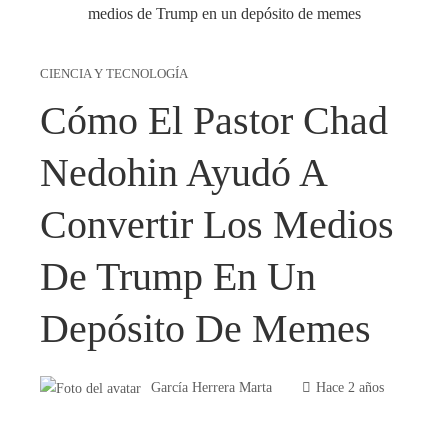
CIENCIA Y TECNOLOGÍA
Cómo El Pastor Chad
Nedohin Ayudó A
Convertir Los Medios
De Trump En Un
Depósito De Memes
García Herrera Marta
Hace 2 años