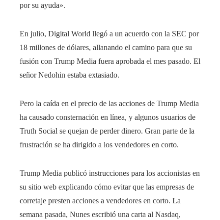
por su ayuda».
En julio, Digital World llegó a un acuerdo con la SEC por
18 millones de dólares, allanando el camino para que su
fusión con Trump Media fuera aprobada el mes pasado. El
señor Nedohin estaba extasiado.
Pero la caída en el precio de las acciones de Trump Media
ha causado consternación en línea, y algunos usuarios de
Truth Social se quejan de perder dinero. Gran parte de la
frustración se ha dirigido a los vendedores en corto.
Trump Media publicó instrucciones para los accionistas en
su sitio web explicando cómo evitar que las empresas de
corretaje presten acciones a vendedores en corto. La
semana pasada, Nunes escribió una carta al Nasdaq,