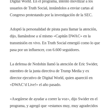
Digital World. En el programa, intentó movilizar a los
usuarios de Truth Social, instándolos a enviar cartas al
Congreso protestando por la investigación de la SEC.
Adoptó la personalidad de pirata para llamar la atención,
dijo, llamándose a sí mismo «Capitán DWAC» en la
transmisión en vivo. En Truth Social emergió como lo que
pasa por un influencer, con 6.600 seguidores.
La defensa de Nedohin llamó la atención de Eric Swider,
miembro de la junta directiva de Trump Media y ex
director ejecutivo de Digital World, quien apareció en
«DWAC’d Live!» el año pasado.
«Asegúrese de ayudar a correr la voz», dijo Swider en el
programa, y ​​agregó que «estamos muy, muy agradecidos