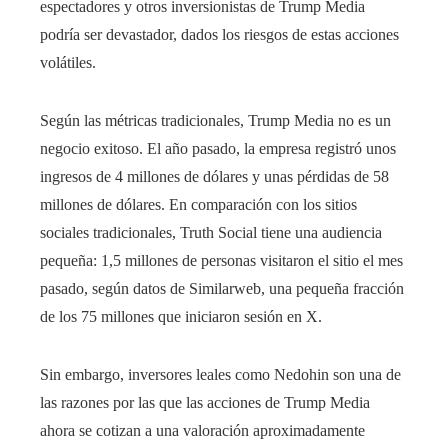
espectadores y otros inversionistas de Trump Media
podría ser devastador, dados los riesgos de estas acciones
volátiles.
Según las métricas tradicionales, Trump Media no es un
negocio exitoso. El año pasado, la empresa registró unos
ingresos de 4 millones de dólares y unas pérdidas de 58
millones de dólares. En comparación con los sitios
sociales tradicionales, Truth Social tiene una audiencia
pequeña: 1,5 millones de personas visitaron el sitio el mes
pasado, según datos de Similarweb, una pequeña fracción
de los 75 millones que iniciaron sesión en X.
Sin embargo, inversores leales como Nedohin son una de
las razones por las que las acciones de Trump Media
ahora se cotizan a una valoración aproximadamente