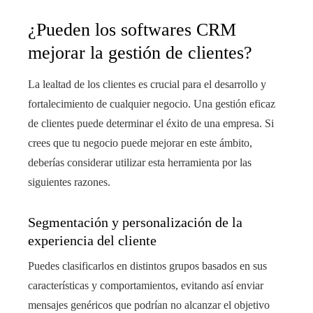
¿Pueden los softwares CRM
mejorar la gestión de clientes?
La lealtad de los clientes es crucial para el desarrollo y
fortalecimiento de cualquier negocio. Una gestión eficaz
de clientes puede determinar el éxito de una empresa. Si
crees que tu negocio puede mejorar en este ámbito,
deberías considerar utilizar esta herramienta por las
siguientes razones.
Segmentación y personalización de la
experiencia del cliente
Puedes clasificarlos en distintos grupos basados en sus
características y comportamientos, evitando así enviar
mensajes genéricos que podrían no alcanzar el objetivo