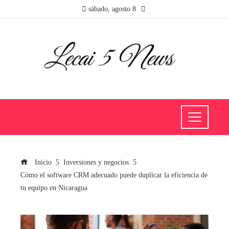
sábado, agosto 8
Inicio
Inversiones y negocios
Cómo el software CRM adecuado puede duplicar la eficiencia de
tu equipo en Nicaragua