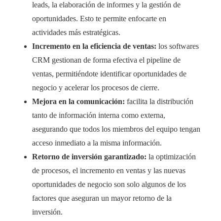
leads, la elaboración de informes y la gestión de
oportunidades. Esto te permite enfocarte en
actividades más estratégicas.
Incremento en la eficiencia de ventas:
los softwares
CRM gestionan de forma efectiva el pipeline de
ventas, permitiéndote identificar oportunidades de
negocio y acelerar los procesos de cierre.
Mejora en la comunicación:
facilita la distribución
tanto de información interna como externa,
asegurando que todos los miembros del equipo tengan
acceso inmediato a la misma información.
Retorno de inversión garantizado:
la optimización
de procesos, el incremento en ventas y las nuevas
oportunidades de negocio son solo algunos de los
factores que aseguran un mayor retorno de la
inversión.