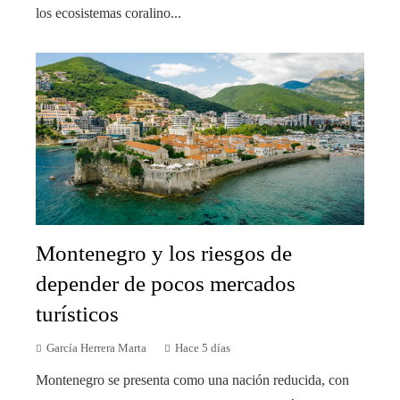
los ecosistemas coralino...
Montenegro y los riesgos de
depender de pocos mercados
turísticos
García Herrera Marta
Hace 5 días
Montenegro se presenta como una nación reducida, con