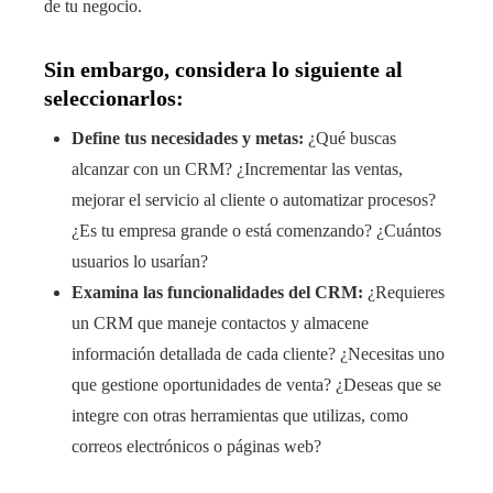
de tu negocio.
Sin embargo, considera lo siguiente al
seleccionarlos:
Define tus necesidades y metas:
¿Qué buscas
alcanzar con un CRM? ¿Incrementar las ventas,
mejorar el servicio al cliente o automatizar procesos?
¿Es tu empresa grande o está comenzando? ¿Cuántos
usuarios lo usarían?
Examina las funcionalidades del CRM:
¿Requieres
un CRM que maneje contactos y almacene
información detallada de cada cliente? ¿Necesitas uno
que gestione oportunidades de venta? ¿Deseas que se
integre con otras herramientas que utilizas, como
correos electrónicos o páginas web?