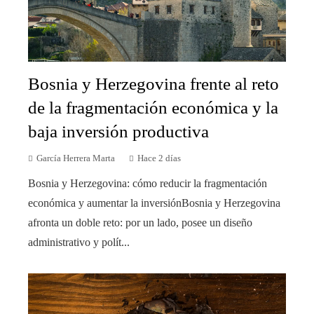
Bosnia y Herzegovina frente al reto
de la fragmentación económica y la
baja inversión productiva
García Herrera Marta
Hace 2 días
Bosnia y Herzegovina: cómo reducir la fragmentación
económica y aumentar la inversiónBosnia y Herzegovina
afronta un doble reto: por un lado, posee un diseño
administrativo y polít...