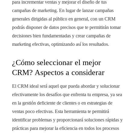
para incrementar ventas y mejorar el diseño de tus
campañas de marketing. En lugar de lanzar campañas
generales dirigidas al público en general, con un CRM
podrás disponer de datos precisos que te permitirán tomar
decisiones bien fundamentadas y crear campañas de
marketing efectivas, optimizando así los resultados.
¿Cómo seleccionar el mejor
CRM? Aspectos a considerar
El CRM ideal será aquel que pueda abordar y solucionar
efectivamente los desafíos que enfrenta tu empresa, ya sea
en la gestión deficiente de clientes o en estrategias de
ventas poco efectivas. Esta herramienta te permitirá
identificar problemas y proporcionará soluciones rápidas y
prácticas para mejorar la eficiencia en todos los procesos