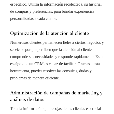
específico. Utiliza la información recolectada, su historial
de compras y preferencias, para brindar experiencias
personalizadas a cada cliente.
Optimización de la atención al cliente
Numerosos clientes permanecen fieles a ciertos negocios y
servicios porque perciben que la atención al cliente
comprende sus necesidades y responde rápidamente. Esto
es algo que un CRM es capaz de facilitar. Gracias a esta
herramienta, puedes resolver las consultas, dudas y
problemas de manera eficiente.
Administración de campañas de marketing y
análisis de datos
Toda la información que recojas de tus clientes es crucial