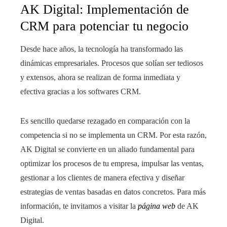
AK Digital: Implementación de
CRM para potenciar tu negocio
Desde hace años, la tecnología ha transformado las
dinámicas empresariales. Procesos que solían ser tediosos
y extensos, ahora se realizan de forma inmediata y
efectiva gracias a los softwares CRM.
Es sencillo quedarse rezagado en comparación con la
competencia si no se implementa un CRM. Por esta razón,
AK Digital se convierte en un aliado fundamental para
optimizar los procesos de tu empresa, impulsar las ventas,
gestionar a los clientes de manera efectiva y diseñar
estrategias de ventas basadas en datos concretos. Para más
información, te invitamos a visitar la
página web
de AK
Digital.