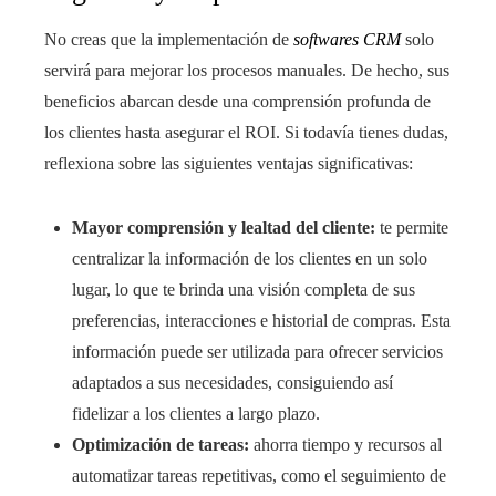
No creas que la implementación de
softwares CRM
solo
servirá para mejorar los procesos manuales. De hecho, sus
beneficios abarcan desde una comprensión profunda de
los clientes hasta asegurar el ROI. Si todavía tienes dudas,
reflexiona sobre las siguientes ventajas significativas:
Mayor comprensión y lealtad del cliente:
te permite
centralizar la información de los clientes en un solo
lugar, lo que te brinda una visión completa de sus
preferencias, interacciones e historial de compras. Esta
información puede ser utilizada para ofrecer servicios
adaptados a sus necesidades, consiguiendo así
fidelizar a los clientes a largo plazo.
Optimización de tareas:
ahorra tiempo y recursos al
automatizar tareas repetitivas, como el seguimiento de