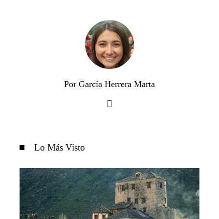
Por García Herrera Marta
Lo Más Visto