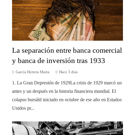
La separación entre banca comercial
y banca de inversión tras 1933
García Herrera Marta
Hace 3 días
1. La Gran Depresión de 1929La crisis de 1929 marcó un
antes y un después en la historia financiera mundial. El
colapso bursátil iniciado en octubre de ese año en Estados
Unidos pr...