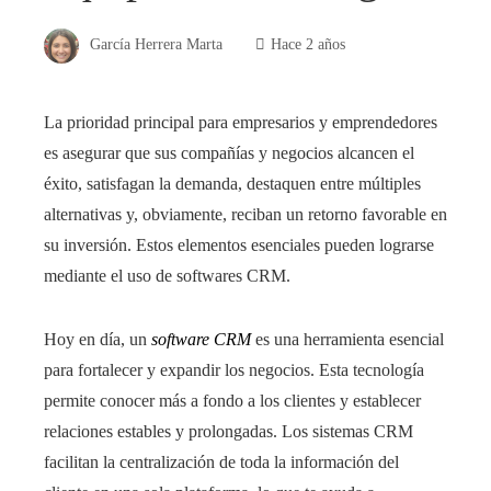
García Herrera Marta
Hace 2 años
La prioridad principal para empresarios y emprendedores
es asegurar que sus compañías y negocios alcancen el
éxito, satisfagan la demanda, destaquen entre múltiples
alternativas y, obviamente, reciban un retorno favorable en
su inversión. Estos elementos esenciales pueden lograrse
mediante el uso de softwares CRM.
Hoy en día, un
software CRM
es una herramienta esencial
para fortalecer y expandir los negocios. Esta tecnología
permite conocer más a fondo a los clientes y establecer
relaciones estables y prolongadas. Los sistemas CRM
facilitan la centralización de toda la información del