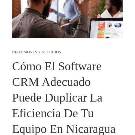
INVERSIONES Y NEGOCIOS
Cómo El Software
CRM Adecuado
Puede Duplicar La
Eficiencia De Tu
Equipo En Nicaragua