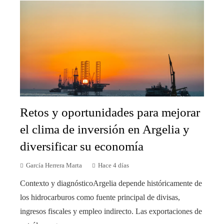
Retos y oportunidades para mejorar
el clima de inversión en Argelia y
diversificar su economía
García Herrera Marta
Hace 4 días
Contexto y diagnósticoArgelia depende históricamente de
los hidrocarburos como fuente principal de divisas,
ingresos fiscales y empleo indirecto. Las exportaciones de