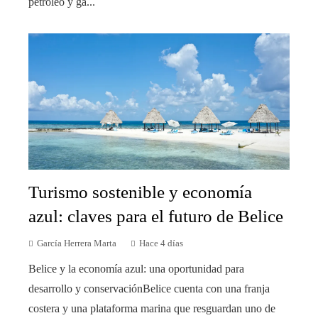
petróleo y ga...
Turismo sostenible y economía
azul: claves para el futuro de Belice
García Herrera Marta
Hace 4 días
Belice y la economía azul: una oportunidad para
desarrollo y conservaciónBelice cuenta con una franja
costera y una plataforma marina que resguardan uno de