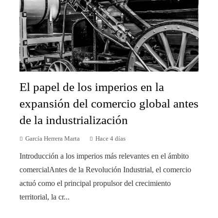
El papel de los imperios en la
expansión del comercio global antes
de la industrialización
García Herrera Marta
Hace 4 días
Introducción a los imperios más relevantes en el ámbito
comercialAntes de la Revolución Industrial, el comercio
actuó como el principal propulsor del crecimiento
territorial, la cr...