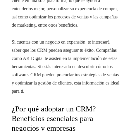
cliente en una sola plataforma, lo que te ayuda a
entenderlos mejor, personalizar su experiencia de compra,
así como optimizar los procesos de ventas y las campañas
de marketing, entre otros beneficios.
Si cuentas con un negocio en expansión, te interesará
saber que los CRM pueden asegurar tu éxito. Compañías
como AK Digital te asisten en la implementación de estas
herramientas. Si estás interesado en descubrir cómo los
softwares CRM pueden potenciar tus estrategias de ventas
y optimizar la gestión de clientes, esta información es ideal
para ti.
¿Por qué adoptar un CRM?
Beneficios esenciales para
negocios y empresas