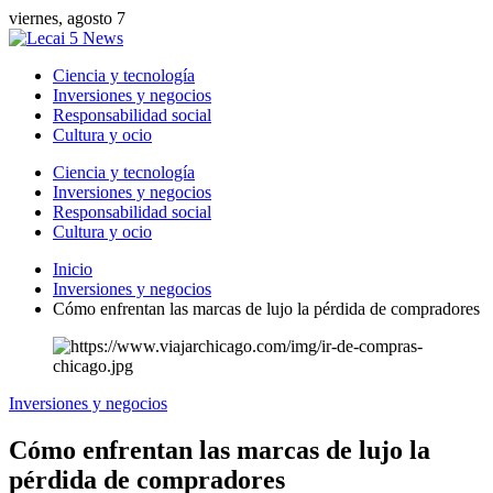
viernes, agosto 7
Ciencia y tecnología
Inversiones y negocios
Responsabilidad social
Cultura y ocio
Ciencia y tecnología
Inversiones y negocios
Responsabilidad social
Cultura y ocio
Inicio
Inversiones y negocios
Cómo enfrentan las marcas de lujo la pérdida de compradores
Inversiones y negocios
Cómo enfrentan las marcas de lujo la
pérdida de compradores