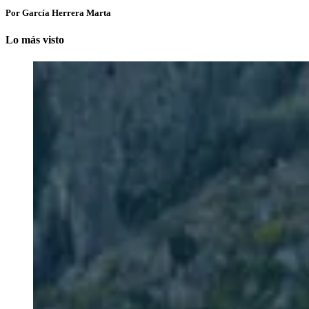
Por García Herrera Marta
Lo más visto