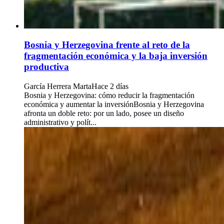
Bosnia y Herzegovina frente al reto de la
fragmentación económica y la baja inversión
productiva
García Herrera Marta
Hace 2 días
Bosnia y Herzegovina: cómo reducir la fragmentación
económica y aumentar la inversiónBosnia y Herzegovina
afronta un doble reto: por un lado, posee un diseño
administrativo y polít...