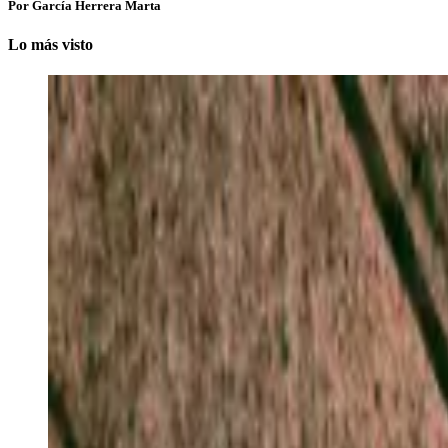
Por García Herrera Marta
Lo más visto