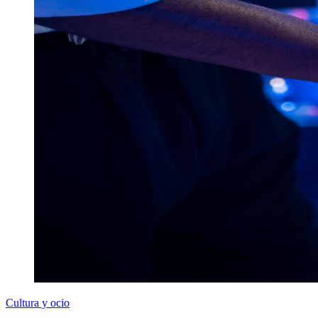
Cultura y ocio