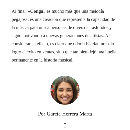
Al final,
«Conga»
es mucho más que una melodía
pegajosa; es una creación que representa la capacidad de
la música para unir a personas de diversos trasfondos y
sigue motivando a nuevas generaciones de artistas. Al
considerar su efecto, es claro que Gloria Estefan no solo
logró el éxito en ventas, sino que también dejó una huella
permanente en la historia musical.
Por García Herrera Marta