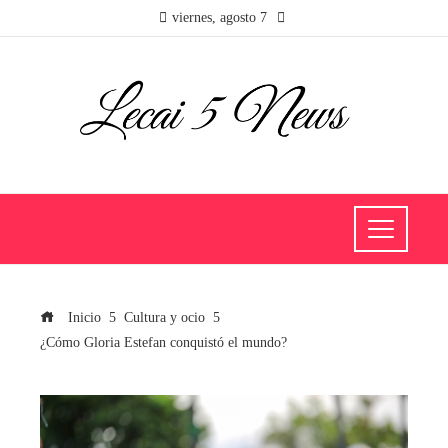
viernes, agosto 7
Inicio
Cultura y ocio
¿Cómo Gloria Estefan conquistó el mundo?