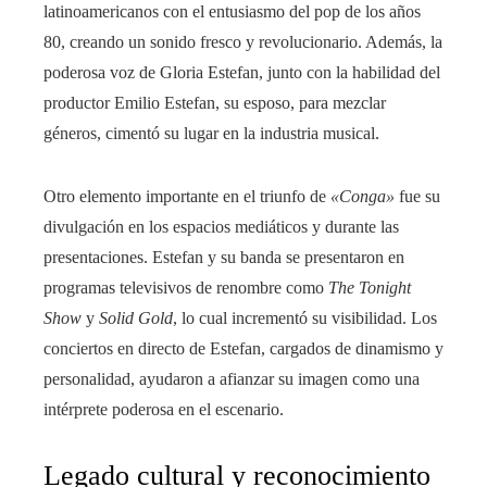
latinoamericanos con el entusiasmo del pop de los años
80, creando un sonido fresco y revolucionario. Además, la
poderosa voz de Gloria Estefan, junto con la habilidad del
productor Emilio Estefan, su esposo, para mezclar
géneros, cimentó su lugar en la industria musical.
Otro elemento importante en el triunfo de
«Conga»
fue su
divulgación en los espacios mediáticos y durante las
presentaciones. Estefan y su banda se presentaron en
programas televisivos de renombre como
The Tonight
Show
y
Solid Gold
, lo cual incrementó su visibilidad. Los
conciertos en directo de Estefan, cargados de dinamismo y
personalidad, ayudaron a afianzar su imagen como una
intérprete poderosa en el escenario.
Legado cultural y reconocimiento