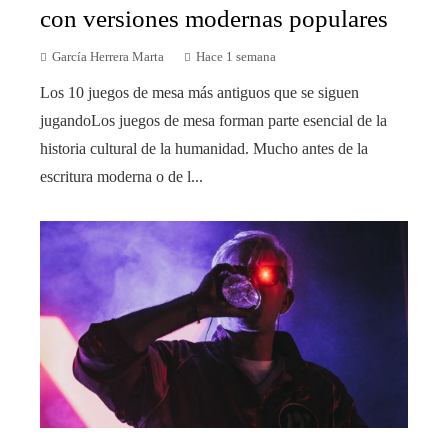
con versiones modernas populares
García Herrera Marta
Hace 1 semana
Los 10 juegos de mesa más antiguos que se siguen
jugandoLos juegos de mesa forman parte esencial de la
historia cultural de la humanidad. Mucho antes de la
escritura moderna o de l...