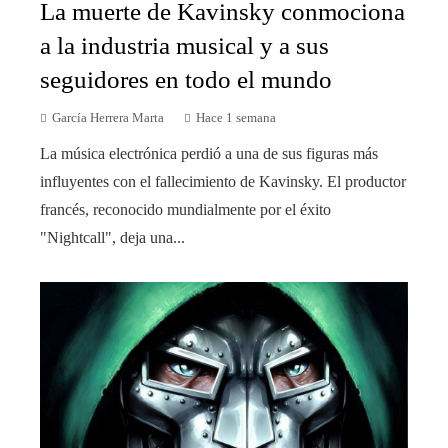
La muerte de Kavinsky conmociona
a la industria musical y a sus
seguidores en todo el mundo
García Herrera Marta
Hace 1 semana
La música electrónica perdió a una de sus figuras más
influyentes con el fallecimiento de Kavinsky. El productor
francés, reconocido mundialmente por el éxito
"Nightcall", deja una...