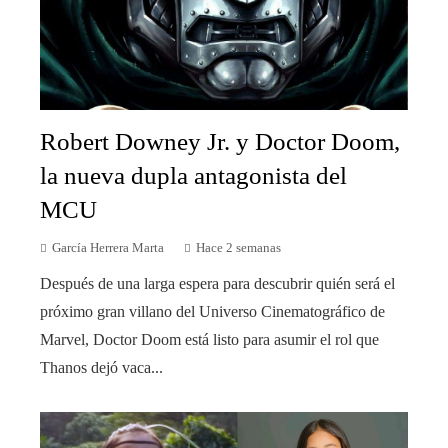
Robert Downey Jr. y Doctor Doom,
la nueva dupla antagonista del
MCU
García Herrera Marta
Hace 2 semanas
Después de una larga espera para descubrir quién será el
próximo gran villano del Universo Cinematográfico de
Marvel, Doctor Doom está listo para asumir el rol que
Thanos dejó vaca...