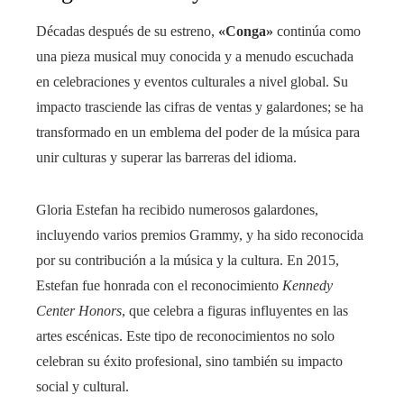
Décadas después de su estreno,
«Conga»
continúa como
una pieza musical muy conocida y a menudo escuchada
en celebraciones y eventos culturales a nivel global. Su
impacto trasciende las cifras de ventas y galardones; se ha
transformado en un emblema del poder de la música para
unir culturas y superar las barreras del idioma.
Gloria Estefan ha recibido numerosos galardones,
incluyendo varios premios Grammy, y ha sido reconocida
por su contribución a la música y la cultura. En 2015,
Estefan fue honrada con el reconocimiento
Kennedy
Center Honors
, que celebra a figuras influyentes en las
artes escénicas. Este tipo de reconocimientos no solo
celebran su éxito profesional, sino también su impacto
social y cultural.