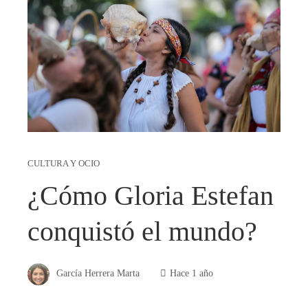
CULTURA Y OCIO
¿Cómo Gloria Estefan
conquistó el mundo?
García Herrera Marta
Hace 1 año