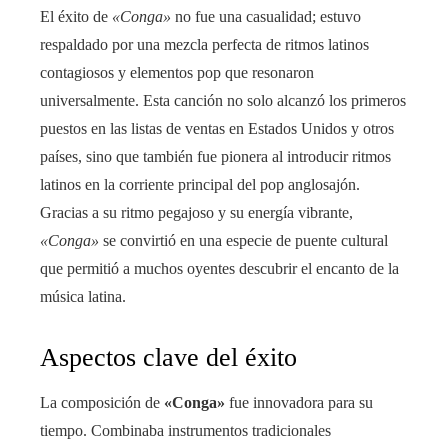
El éxito de
«Conga»
no fue una casualidad; estuvo
respaldado por una mezcla perfecta de ritmos latinos
contagiosos y elementos pop que resonaron
universalmente. Esta canción no solo alcanzó los primeros
puestos en las listas de ventas en Estados Unidos y otros
países, sino que también fue pionera al introducir ritmos
latinos en la corriente principal del pop anglosajón.
Gracias a su ritmo pegajoso y su energía vibrante,
«Conga»
se convirtió en una especie de puente cultural
que permitió a muchos oyentes descubrir el encanto de la
música latina.
Aspectos clave del éxito
La composición de
«Conga»
fue innovadora para su
tiempo. Combinaba instrumentos tradicionales