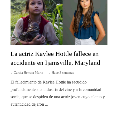
La actriz Kaylee Hottle fallece en
accidente en Ijamsville, Maryland
García Herrera Marta
Hace 3 semanas
El fallecimiento de Kaylee Hottle ha sacudido
profundamente a la industria del cine y a la comunidad
sorda, que se despiden de una actriz joven cuyo talento y
autenticidad dejaron ...