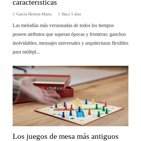
características
García Herrera Marta
Hace 5 días
Las melodías más versionadas de todos los tiempos
poseen atributos que superan épocas y fronteras: ganchos
inolvidables, mensajes universales y arquitecturas flexibles
para múltipl...
Los juegos de mesa más antiguos