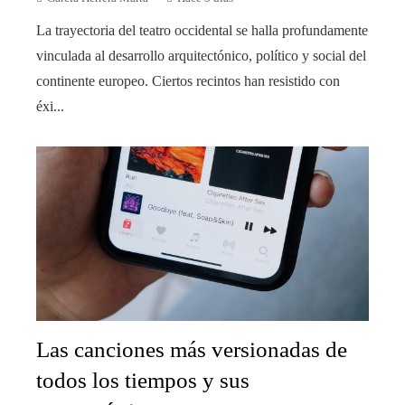
La trayectoria del teatro occidental se halla profundamente
vinculada al desarrollo arquitectónico, político y social del
continente europeo. Ciertos recintos han resistido con
éxi...
Las canciones más versionadas de
todos los tiempos y sus