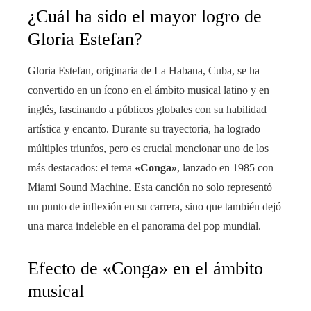
¿Cuál ha sido el mayor logro de
Gloria Estefan?
Gloria Estefan, originaria de La Habana, Cuba, se ha
convertido en un ícono en el ámbito musical latino y en
inglés, fascinando a públicos globales con su habilidad
artística y encanto. Durante su trayectoria, ha logrado
múltiples triunfos, pero es crucial mencionar uno de los
más destacados: el tema
«Conga»
, lanzado en 1985 con
Miami Sound Machine. Esta canción no solo representó
un punto de inflexión en su carrera, sino que también dejó
una marca indeleble en el panorama del pop mundial.
Efecto de «Conga» en el ámbito
musical