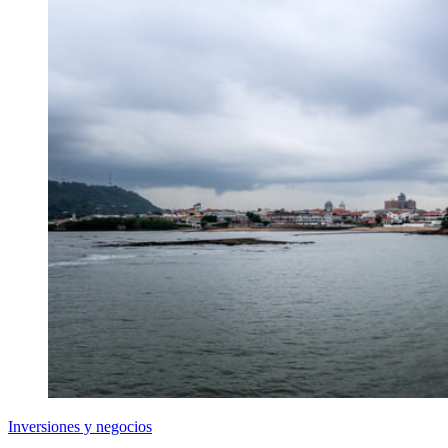
Inversiones y negocios