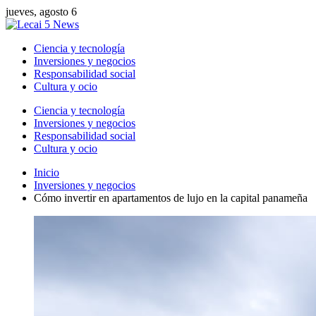
jueves, agosto 6
Ciencia y tecnología
Inversiones y negocios
Responsabilidad social
Cultura y ocio
Ciencia y tecnología
Inversiones y negocios
Responsabilidad social
Cultura y ocio
Inicio
Inversiones y negocios
Cómo invertir en apartamentos de lujo en la capital panameña