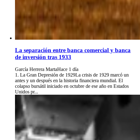
La separación entre banca comercial y banca
de inversión tras 1933
García Herrera Marta
Hace 1 día
1. La Gran Depresión de 1929La crisis de 1929 marcó un
antes y un después en la historia financiera mundial. El
colapso bursátil iniciado en octubre de ese año en Estados
Unidos pr...