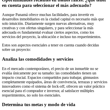
en cuenta para seleccionar el más adecuado?
Aunque Panamá ofrece muchas facilidades, para invertir en
desarrollos inmobiliarios en la ciudad capital es necesario más que
solo intuición. Diariamente surgen nuevas alternativas, muy
creativas y con ofertas singulares, y para seleccionar la más
adecuada es fundamental evaluar ciertos aspectos, como los
servicios del proyecto, la ubicación e incluso tus requerimientos.
Estos son aspectos esenciales a tener en cuenta cuando decidas
sobre un proyecto:
Analiza las comodidades y servicios
En el mercado contemporáneo, el precio de un inmueble no se
evalúa únicamente por su tamaño: las comodidades tienen un
impacto crucial. Espacios compartidos para trabajar, gimnasios
completamente equipados, áreas de convivencia, terrazas y servicios
innovadores como el sistema de lock-off, ofrecen un valor práctico
esencial para el comprador e inversor, al satisfacer múltiples
requerimientos, no solo los esenciales.
Determina tus metas y modo de vida