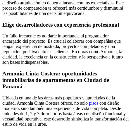
el diseño arquitectónico deben alinearse con tus expectativas. Este
proceso de comparación te ofrecerá más certidumbre y disminuirá
las posibilidades de una decisión equivocada.
Elige desarrolladores con experiencia profesional
Un fallo frecuente es no darle importancia al programador
encargado del proyecto. Es crucial colaborar con compañías que
tengan experiencia demostrada, proyectos completados y una
reputación positiva entre sus clientes. En obras como Armonía, la
claridad, la excelencia en la construcción y la perspectiva a futuro
son bases indispensables.
Armonía Cinta Costera: oportunidades
inmobiliarias de apartamentos en Ciudad de
Panamá
Ubicada en una de las áreas más populares y apreciadas de la
ciudad, Armonía Cinta Costera ofrece, no solo
pisos
con diseño
moderno, sino también una experiencia de vida completa. Desde
unidades de 1, 2 y 3 dormitorios hasta áreas con diseño funcional y
versatilidad operativa, este desarrollo simboliza la transformación del
estilo de vida en la urbe.