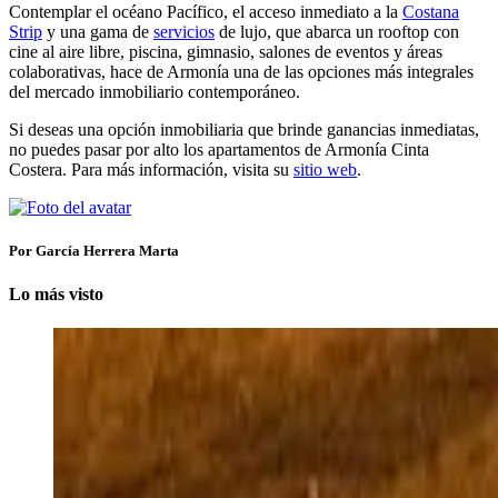
Contemplar el océano Pacífico, el acceso inmediato a la
Costana
Strip
y una gama de
servicios
de lujo, que abarca un rooftop con
cine al aire libre, piscina, gimnasio, salones de eventos y áreas
colaborativas, hace de Armonía una de las opciones más integrales
del mercado inmobiliario contemporáneo.
Si deseas una opción inmobiliaria que brinde ganancias inmediatas,
no puedes pasar por alto los apartamentos de Armonía Cinta
Costera. Para más información, visita su
sitio web
.
Por García Herrera Marta
Lo más visto