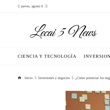
jueves, agosto 6
CIENCIA Y TECNOLOGÍA
INVERSIO
Inicio
Inversiones y negocios
¿Cómo potenciar los nego