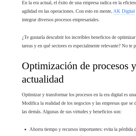
En la era actual, el éxito de una empresa radica en la eficie
agilidad en las operaciones. Con esto en mente,
AK Digital
integrar diversos procesos empresariales.
¿Te gustaría descubrir los increíbles beneficios de optimiz
tareas y en qué sectores es especialmente relevante? No te p
Optimización de procesos y 
actualidad
Optimizar y transformar los procesos en la era digital es una
Modifica la realidad de los negocios y las empresas que se d
las demás. Algunas de sus virtudes y beneficios son:
Ahorra tiempo y recursos importantes: evita la pérdida d