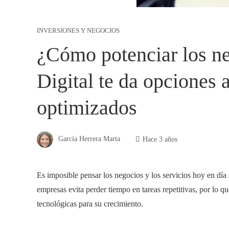
INVERSIONES Y NEGOCIOS
¿Cómo potenciar los n
Digital te da opciones 
optimizados
García Herrera Marta
Hace 3 años
Es imposible pensar los negocios y los servicios hoy en día 
empresas evita perder tiempo en tareas repetitivas, por lo 
tecnológicas para su crecimiento.