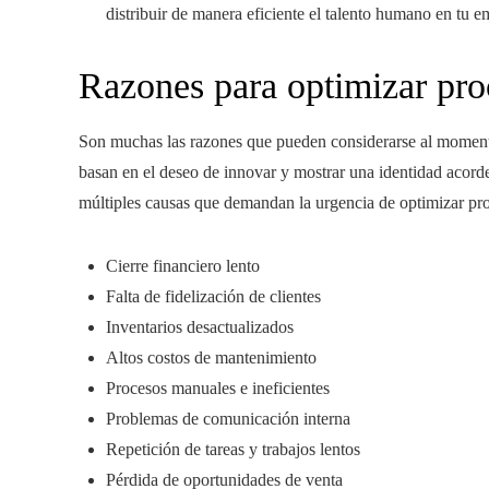
distribuir de manera eficiente el talento humano en tu em
Razones para optimizar pro
Son muchas las razones que pueden considerarse al momento
basan en el deseo de innovar y mostrar una identidad acorde
múltiples causas que demandan la urgencia de optimizar pr
Cierre financiero lento
Falta de fidelización de clientes
Inventarios desactualizados
Altos costos de mantenimiento
Procesos manuales e ineficientes
Problemas de comunicación interna
Repetición de tareas y trabajos lentos
Pérdida de oportunidades de venta