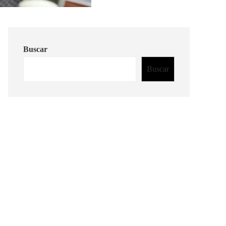
Buscar
Buscar