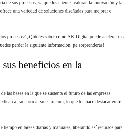
ncia de sus procesos, ya que los clientes valoran la innovación y la
ofrece una variedad de soluciones diseñadas para mejorar e
ar tus procesos? ¿Quieres saber cómo AK Digital puede acelerar tus
uedes perder la siguiente información, ¡te sorprenderás!
sus beneficios en la
 de las bases en la que se sustenta el futuro de las empresas.
edican a transformar su estructura, lo que los hace destacar entre
e tiempo en tareas diarias y manuales, liberando así recursos para