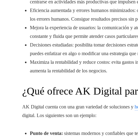
centrarse en actividades más productivas que impulsen e
Eficiencia aumentada y errores humanos minimizados: o
los errores humanos. Consigue resultados precisos sin p
Mejora la experiencia de usuarios: la comunicación y a
constante y fluida que permite atender casos particulare
Decisiones estudiadas: posibilita tomar decisiones estra
puedes enfatizar en algo o modificar una estrategia que
Maximiza la rentabilidad y reduce costos: evita gastos i
aumenta la rentabilidad de los negocios.
¿Qué ofrece AK Digital par
AK Digital cuenta con una gran variedad de soluciones y
h
digital. Los siguientes son un ejemplo:
Punto de venta:
sistemas modernos y confiables que te 