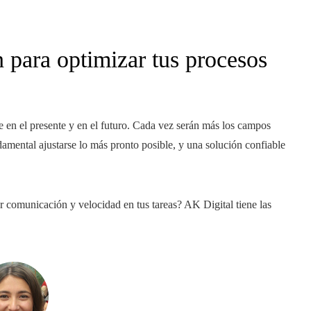
 para optimizar tus procesos
se en el presente y en el futuro. Cada vez serán más los campos
damental ajustarse lo más pronto posible, y una solución confiable
r comunicación y velocidad en tus tareas? AK Digital tiene las