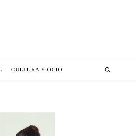
L
CULTURA Y OCIO