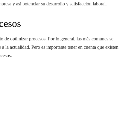
presa y así potenciar su desarrollo y satisfacción laboral.
cesos
 de optimizar procesos. Por lo general, las más comunes se
 a la actualidad. Pero es importante tener en cuenta que existen
ocesos: