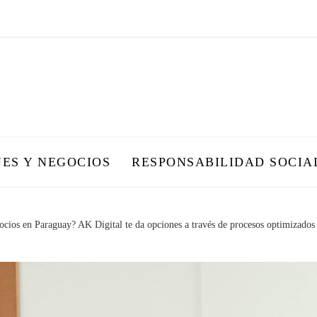
NES Y NEGOCIOS
RESPONSABILIDAD SOCIA
cios en Paraguay? AK Digital te da opciones a través de procesos optimizados