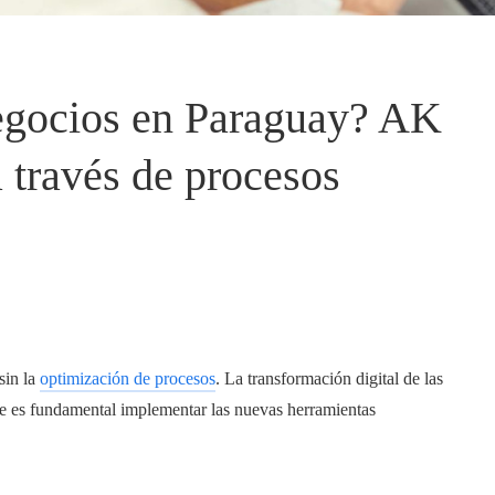
egocios en Paraguay? AK
a través de procesos
sin la
optimización de procesos
. La transformación digital de las
que es fundamental implementar las nuevas herramientas