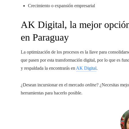
Crecimiento o expansión empresarial
AK Digital, la mejor opción
en Paraguay
La optimización de los procesos es la llave para consolidar
que pasen por esta transformación digital, por lo que es fun
y respaldada la encontrarás en
AK Digital
.
¿Desean incursionar en el mercado
online
? ¿Necesitas mejo
herramientas para hacerlo posible.