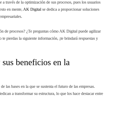
e a través de la optimización de sus procesos, pues los usuarios
 esto en mente,
AK Digital
se dedica a proporcionar soluciones
empresariales.
ción de procesos? ¿Te preguntas cómo AK Digital puede agilizar
 te pierdas la siguiente información, ¡te brindará respuestas y
sus beneficios en la
 de las bases en la que se sustenta el futuro de las empresas.
edican a transformar su estructura, lo que los hace destacar entre