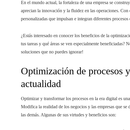
En el mundo actual, la fortaleza de una empresa se construy
aprecian la innovación y la fluidez en las operaciones. Con
personalizadas que impulsan e integran diferentes procesos 
¿Estás interesado en conocer los beneficios de la optimiza
tus tareas y qué áreas se ven especialmente beneficiadas? No
soluciones que no puedes ignorar!
Optimización de procesos y 
actualidad
Optimizar y transformar los procesos en la era digital es una
Modifica la realidad de los negocios y las empresas que se d
las demás. Algunas de sus virtudes y beneficios son: