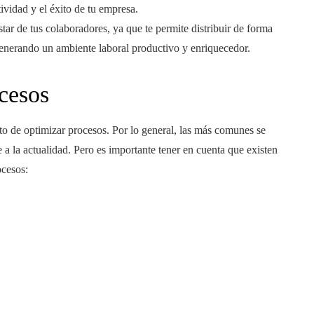
vidad y el éxito de tu empresa.
star de tus colaboradores, ya que te permite distribuir de forma
generando un ambiente laboral productivo y enriquecedor.
cesos
 de optimizar procesos. Por lo general, las más comunes se
 a la actualidad. Pero es importante tener en cuenta que existen
ocesos: