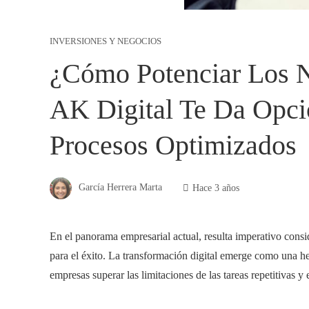
INVERSIONES Y NEGOCIOS
¿Cómo Potenciar Los N
AK Digital Te Da Opci
Procesos Optimizados
García Herrera Marta
Hace 3 años
En el panorama empresarial actual, resulta imperativo consi
para el éxito. La transformación digital emerge como una he
empresas superar las limitaciones de las tareas repetitivas y 