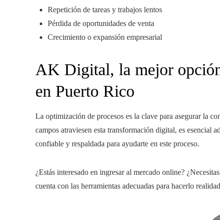
Repetición de tareas y trabajos lentos
Pérdida de oportunidades de venta
Crecimiento o expansión empresarial
AK Digital, la mejor opción
en Puerto Rico
La optimización de procesos es la clave para asegurar la c
campos atraviesen esta transformación digital, es esencial a
confiable y respaldada para ayudarte en este proceso.
¿Estás interesado en ingresar al mercado online? ¿Necesitas
cuenta con las herramientas adecuadas para hacerlo realidad 