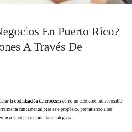
egocios En Puerto Rico?
ones A Través De
derar la
optimización de procesos
como un elemento indispensable
rramienta fundamental para este propósito, permitiendo a las
enfocarse en el crecimiento estratégico.