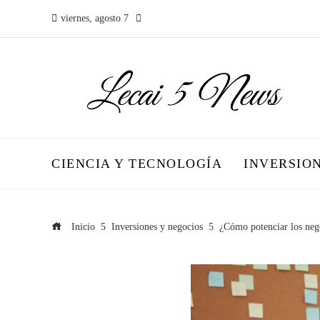
viernes, agosto 7
CIENCIA Y TECNOLOGÍA
INVERSIO
Inicio
Inversiones y negocios
¿Cómo potenciar los nego