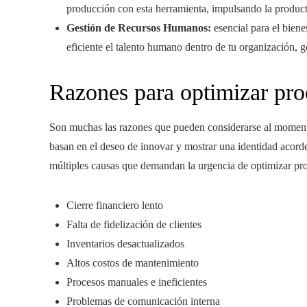
producción con esta herramienta, impulsando la producti
Gestión de Recursos Humanos:
esencial para el biene
eficiente el talento humano dentro de tu organización, 
Razones para optimizar pro
Son muchas las razones que pueden considerarse al momento
basan en el deseo de innovar y mostrar una identidad acorde
múltiples causas que demandan la urgencia de optimizar pr
Cierre financiero lento
Falta de fidelización de clientes
Inventarios desactualizados
Altos costos de mantenimiento
Procesos manuales e ineficientes
Problemas de comunicación interna