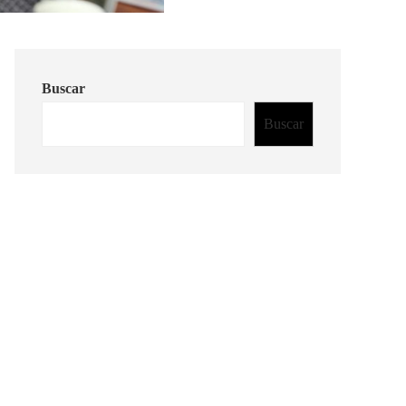
Buscar
Buscar