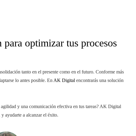
 para optimizar tus procesos
onsolidación tanto en el presente como en el futuro. Conforme más
daptarse lo antes posible. En
AK Digital
encontrarás una solución
 agilidad y una comunicación efectiva en tus tareas? AK Digital
y ayudarte a alcanzar el éxito.