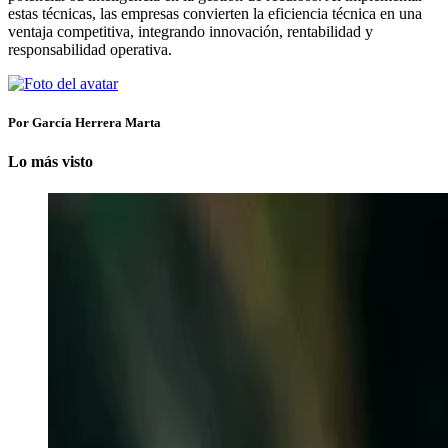
estas técnicas, las empresas convierten la eficiencia técnica en una
ventaja competitiva, integrando innovación, rentabilidad y
responsabilidad operativa.
Por García Herrera Marta
Lo más visto