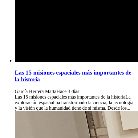
Las 15 misiones espaciales más importantes de
la historia
García Herrera Marta
Hace 3 días
Las 15 misiones espaciales más importantes de la historiaLa
exploración espacial ha transformado la ciencia, la tecnología
y la visión que la humanidad tiene de sí misma. Desde los...