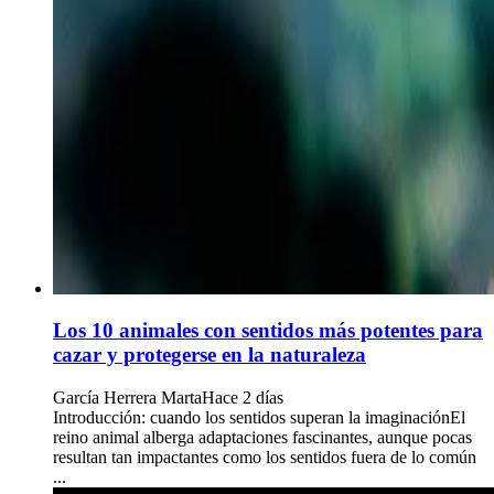
Los 10 animales con sentidos más potentes para
cazar y protegerse en la naturaleza
García Herrera Marta
Hace 2 días
Introducción: cuando los sentidos superan la imaginaciónEl
reino animal alberga adaptaciones fascinantes, aunque pocas
resultan tan impactantes como los sentidos fuera de lo común
...