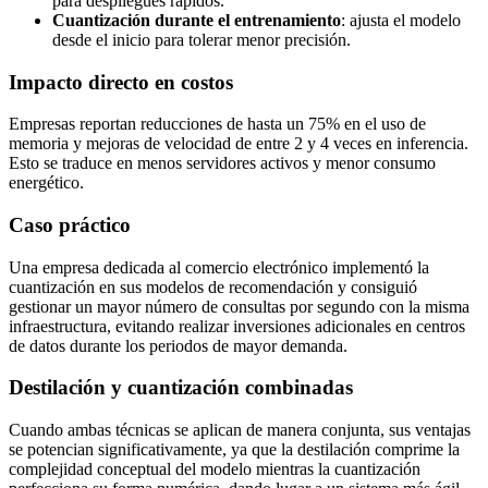
para despliegues rápidos.
Cuantización durante el entrenamiento
: ajusta el modelo
desde el inicio para tolerar menor precisión.
Impacto directo en costos
Empresas reportan reducciones de hasta un 75% en el uso de
memoria y mejoras de velocidad de entre 2 y 4 veces en inferencia.
Esto se traduce en menos servidores activos y menor consumo
energético.
Caso práctico
Una empresa dedicada al comercio electrónico implementó la
cuantización en sus modelos de recomendación y consiguió
gestionar un mayor número de consultas por segundo con la misma
infraestructura, evitando realizar inversiones adicionales en centros
de datos durante los periodos de mayor demanda.
Destilación y cuantización combinadas
Cuando ambas técnicas se aplican de manera conjunta, sus ventajas
se potencian significativamente, ya que la destilación comprime la
complejidad conceptual del modelo mientras la cuantización