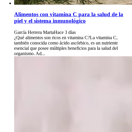
Alimentos con vitamina C para la salud de la
piel y el sistema inmunológico
García Herrera Marta
Hace 3 días
¿Qué alimentos son ricos en vitamina C?La vitamina C,
también conocida como ácido ascórbico, es un nutriente
esencial que posee múltiples beneficios para la salud del
organismo. Ad...