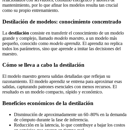
mantenimiento, por lo que afinar los modelos resulta tan crucial
como su propio entrenamiento.
Destilación de modelos: conocimiento concentrado
La
destilación
consiste en transferir el conocimiento de un modelo
grande y complejo, llamado
modelo maestro
, a un modelo más
pequeño, conocido como
modelo aprendiz
. El aprendiz no replica
todos los parámetros, sino que aprende a imitar las decisiones del
maestro.
Cómo se lleva a cabo la destilación
El modelo maestro genera salidas detalladas que reflejan su
razonamiento. El modelo aprendiz se entrena para aproximar esas
salidas, capturando patrones esenciales con menos recursos. El
resultado es un modelo compacto, rápido y económico.
Beneficios económicos de la destilación
Disminución de aproximadamente un 60–80% en la demanda
de cómputo durante la fase de inferencia.
Reducción en la latencia, lo que contribuye a bajar los costos