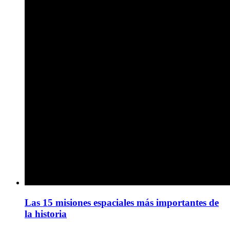
Las 15 misiones espaciales más importantes de
la historia