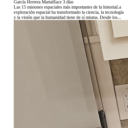
García Herrera Marta
Hace 3 días
Las 15 misiones espaciales más importantes de la historiaLa
exploración espacial ha transformado la ciencia, la tecnología
y la visión que la humanidad tiene de sí misma. Desde los...