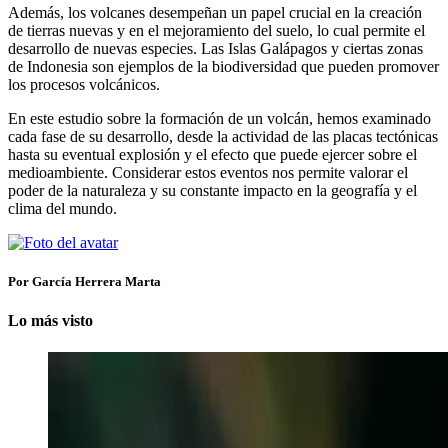
Además, los volcanes desempeñan un papel crucial en la creación
de tierras nuevas y en el mejoramiento del suelo, lo cual permite el
desarrollo de nuevas especies. Las Islas Galápagos y ciertas zonas
de Indonesia son ejemplos de la biodiversidad que pueden promover
los procesos volcánicos.
En este estudio sobre la formación de un volcán, hemos examinado
cada fase de su desarrollo, desde la actividad de las placas tectónicas
hasta su eventual explosión y el efecto que puede ejercer sobre el
medioambiente. Considerar estos eventos nos permite valorar el
poder de la naturaleza y su constante impacto en la geografía y el
clima del mundo.
Por García Herrera Marta
Lo más visto