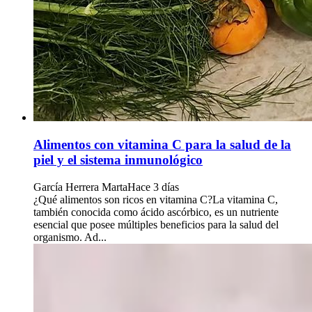
Alimentos con vitamina C para la salud de la
piel y el sistema inmunológico
García Herrera Marta
Hace 3 días
¿Qué alimentos son ricos en vitamina C?La vitamina C,
también conocida como ácido ascórbico, es un nutriente
esencial que posee múltiples beneficios para la salud del
organismo. Ad...