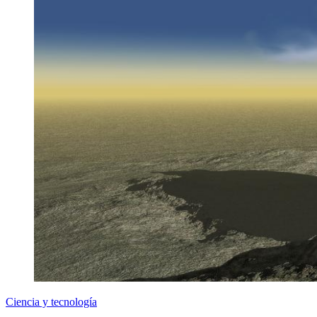
Ciencia y tecnología