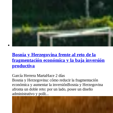
Bosnia y Herzegovina frente al reto de la
fragmentación económica y la baja inversión
productiva
García Herrera Marta
Hace 2 días
Bosnia y Herzegovina: cómo reducir la fragmentación
económica y aumentar la inversiónBosnia y Herzegovina
afronta un doble reto: por un lado, posee un diseño
administrativo y polít...