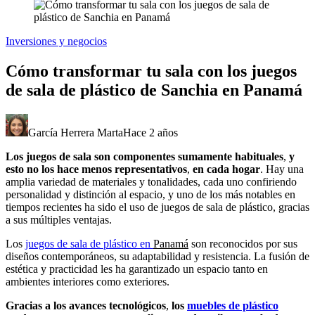
Inversiones y negocios
Cómo transformar tu sala con los juegos
de sala de plástico de Sanchia en Panamá
García Herrera Marta
Hace 2 años
Los juegos de sala son componentes sumamente habituales
,
y
esto no los hace menos representativos
,
en cada hogar
. Hay una
amplia variedad de materiales y tonalidades, cada uno confiriendo
personalidad y distinción al espacio, y uno de los más notables en
tiempos recientes ha sido el uso de juegos de sala de plástico, gracias
a sus múltiples ventajas.
Los
juegos de sala de plástico en
Panamá
son reconocidos por sus
diseños contemporáneos, su adaptabilidad y resistencia. La fusión de
estética y practicidad les ha garantizado un espacio tanto en
ambientes interiores como exteriores.
Gracias a los avances tecnológicos
,
los
muebles de plástico