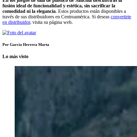
En los juegos de sala de plástico de Sanchia descubrirás la
fusión ideal de funcionalidad y estética, sin sacrificar la
comodidad ni la elegancia
. Estos productos están disponibles a
través de sus distribuidores en Centroamérica. Si deseas
convertirte
en distribuidor
, visita su página web.
Por García Herrera Marta
Lo más visto