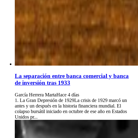
La separación entre banca comercial y banca
de inversión tras 1933
García Herrera Marta
Hace 4 días
1. La Gran Depresión de 1929La crisis de 1929 marcó un
antes y un después en la historia financiera mundial. El
colapso bursátil iniciado en octubre de ese año en Estados
Unidos pr...