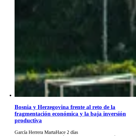
Bosnia y Herzegovina frente al reto de la
fragmentación económica y la baja inversión
productiva
García Herrera Marta
Hace 2 días