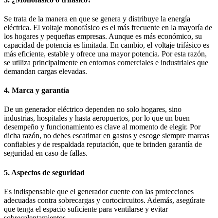
Se trata de la manera en que se genera y distribuye la energía
eléctrica. El voltaje monofásico es el más frecuente en la mayoría de
los hogares y pequeñas empresas. Aunque es más económico, su
capacidad de potencia es limitada. En cambio, el voltaje trifásico es
más eficiente, estable y ofrece una mayor potencia. Por esta razón,
se utiliza principalmente en entornos comerciales e industriales que
demandan cargas elevadas.
4. Marca y garantía
De un generador eléctrico dependen no solo hogares, sino
industrias, hospitales y hasta aeropuertos, por lo que un buen
desempeño y funcionamiento es clave al momento de elegir. Por
dicha razón, no debes escatimar en gastos y escoge siempre marcas
confiables y de respaldada reputación, que te brinden garantía de
seguridad en caso de fallas.
5. Aspectos de seguridad
Es indispensable que el generador cuente con las protecciones
adecuadas contra sobrecargas y cortocircuitos. Además, asegúrate
que tenga el espacio suficiente para ventilarse y evitar
sobrecalentamientos.