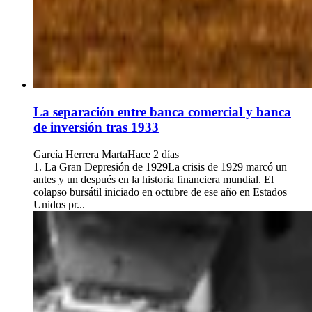
La separación entre banca comercial y banca
de inversión tras 1933
García Herrera Marta
Hace 2 días
1. La Gran Depresión de 1929La crisis de 1929 marcó un
antes y un después en la historia financiera mundial. El
colapso bursátil iniciado en octubre de ese año en Estados
Unidos pr...