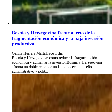
Bosnia y Herzegovina frente al reto de la
fragmentación económica y la baja inversión
productiva
García Herrera Marta
Hace 1 día
Bosnia y Herzegovina: cómo reducir la fragmentación
económica y aumentar la inversiónBosnia y Herzegovina
afronta un doble reto: por un lado, posee un diseño
administrativo y polít...