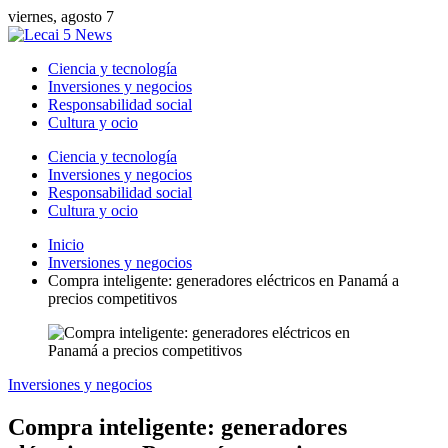
viernes, agosto 7
Ciencia y tecnología
Inversiones y negocios
Responsabilidad social
Cultura y ocio
Ciencia y tecnología
Inversiones y negocios
Responsabilidad social
Cultura y ocio
Inicio
Inversiones y negocios
Compra inteligente: generadores eléctricos en Panamá a
precios competitivos
Inversiones y negocios
Compra inteligente: generadores