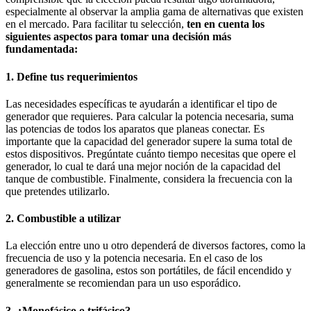
especialmente al observar la amplia gama de alternativas que existen
en el mercado. Para facilitar tu selección,
ten en cuenta los
siguientes aspectos para tomar una decisión más
fundamentada:
1. Define tus requerimientos
Las necesidades específicas te ayudarán a identificar el tipo de
generador que requieres. Para calcular la potencia necesaria, suma
las potencias de todos los aparatos que planeas conectar. Es
importante que la capacidad del generador supere la suma total de
estos dispositivos. Pregúntate cuánto tiempo necesitas que opere el
generador, lo cual te dará una mejor noción de la capacidad del
tanque de combustible. Finalmente, considera la frecuencia con la
que pretendes utilizarlo.
2. Combustible a utilizar
La elección entre uno u otro dependerá de diversos factores, como la
frecuencia de uso y la potencia necesaria. En el caso de los
generadores de gasolina, estos son portátiles, de fácil encendido y
generalmente se recomiendan para un uso esporádico.
3. ¿Monofásico o trifásico?