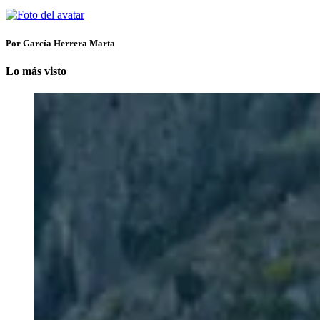
Por García Herrera Marta
Lo más visto