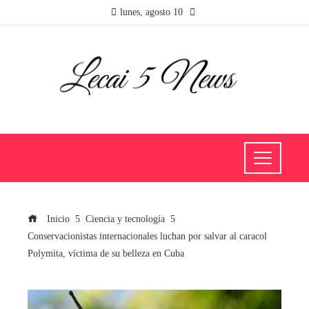
lunes, agosto 10
Inicio
Ciencia y tecnología
Conservacionistas internacionales luchan por salvar al caracol
Polymita, víctima de su belleza en Cuba