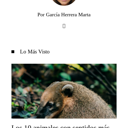
Por García Herrera Marta
Lo Más Visto
Los 10 animales con sentidos más