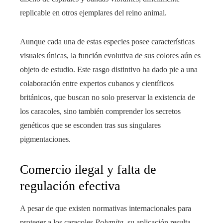
replicable en otros ejemplares del reino animal.
Aunque cada una de estas especies posee características
visuales únicas, la función evolutiva de sus colores aún es
objeto de estudio. Este rasgo distintivo ha dado pie a una
colaboración entre expertos cubanos y científicos
británicos, que buscan no solo preservar la existencia de
los caracoles, sino también comprender los secretos
genéticos que se esconden tras sus singulares
pigmentaciones.
Comercio ilegal y falta de
regulación efectiva
A pesar de que existen normativas internacionales para
proteger a los caracoles
Polymita
, su aplicación resulta