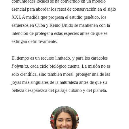
comunidades locales se ha convertido en un modelo
esencial para abordar los retos de conservación en el siglo
XXI. A medida que progresa el estudio genético, los
esfuerzos en Cuba y Reino Unido se mantienen con la
intención de proteger a estas especies antes de que se
extingan definitivamente.
El tiempo es un recurso limitado, y para los caracoles
Polymita
, cada ciclo biológico cuenta. La misión no es
solo científica, sino también moral: proteger una de las
joyas más singulares de la naturaleza antes de que su
belleza desaparezca del paisaje cubano y del planeta.