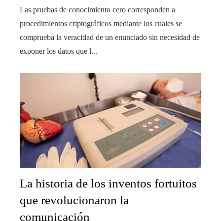
Las pruebas de conocimiento cero corresponden a
procedimientos criptográficos mediante los cuales se
comprueba la veracidad de un enunciado sin necesidad de
exponer los datos que l...
La historia de los inventos fortuitos
que revolucionaron la
comunicación