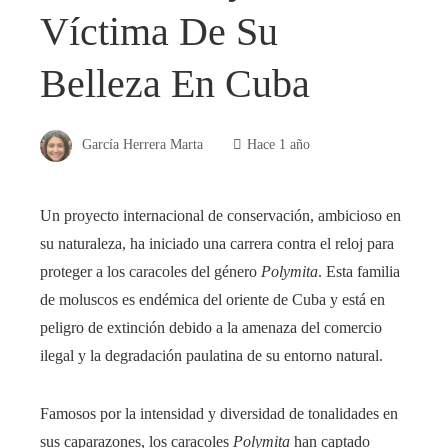
Víctima De Su
Belleza En Cuba
García Herrera Marta
Hace 1 año
Un proyecto internacional de conservación, ambicioso en
su naturaleza, ha iniciado una carrera contra el reloj para
proteger a los caracoles del género
Polymita
. Esta familia
de moluscos es endémica del oriente de Cuba y está en
peligro de extinción debido a la amenaza del comercio
ilegal y la degradación paulatina de su entorno natural.
Famosos por la intensidad y diversidad de tonalidades en
sus caparazones, los caracoles
Polymita
han captado