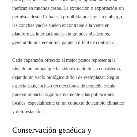
ineficaz en muchos casos. La extracción o exportación sin
permisos desde Cuba está prohibida por ley; sin embargo,
las conchas vacías suelen encontrarse a la venta en
plataformas internacionales sin grandes obstáculos,
generando una economía paralela difícil de controlar.
Cada caparazón ofrecido al mejor postor representa la
vida de un animal que ha sido extraído de su ecosistema,
dejando un vacío biológico difícil de reemplazar. Según
especialistas, incluso recolecciones de pequeña escala
pueden impactar significativamente a las poblaciones
locales, especialmente en un contexto de cambio climático
y deforestación.
Conservación genética y