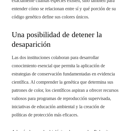
exactamente cuántas especies existen, sino también para
entender cómo se relacionan entre sí y qué porción de su
código genético define sus colores únicos.
Una posibilidad de detener la
desaparición
Las dos instituciones colaboran para desarrollar
conocimiento esencial que permita la aplicación de
estrategias de conservación fundamentadas en evidencia
científica. Al comprender la genética que determina sus
patrones de color, los científicos aspiran a ofrecer recursos
valiosos para programas de reproducción supervisada,
iniciativas de educación ambiental y la creación de
políticas de protección más eficaces.