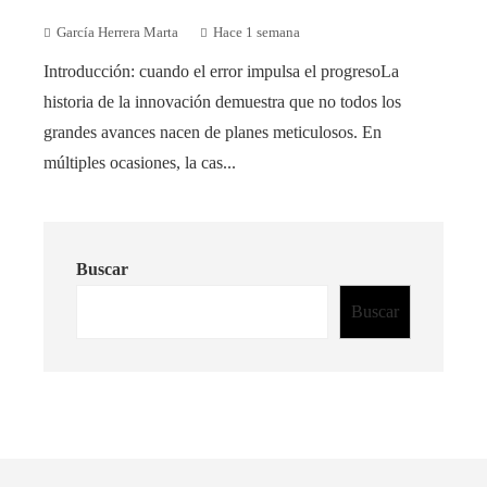
García Herrera Marta
Hace 1 semana
Introducción: cuando el error impulsa el progresoLa
historia de la innovación demuestra que no todos los
grandes avances nacen de planes meticulosos. En
múltiples ocasiones, la cas...
Buscar
Buscar