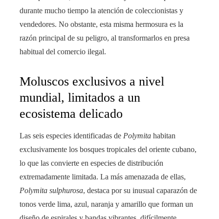
durante mucho tiempo la atención de coleccionistas y
vendedores. No obstante, esta misma hermosura es la
razón principal de su peligro, al transformarlos en presa
habitual del comercio ilegal.
Moluscos exclusivos a nivel
mundial, limitados a un
ecosistema delicado
Las seis especies identificadas de
Polymita
habitan
exclusivamente los bosques tropicales del oriente cubano,
lo que las convierte en especies de distribución
extremadamente limitada. La más amenazada de ellas,
Polymita sulphurosa
, destaca por su inusual caparazón de
tonos verde lima, azul, naranja y amarillo que forman un
diseño de espirales y bandas vibrantes, difícilmente