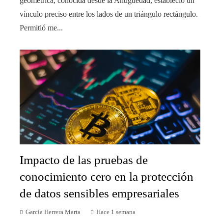
geométrica, conocida desde la Antigüedad, estableció un
vínculo preciso entre los lados de un triángulo rectángulo.
Permitió me...
Impacto de las pruebas de
conocimiento cero en la protección
de datos sensibles empresariales
García Herrera Marta
Hace 1 semana