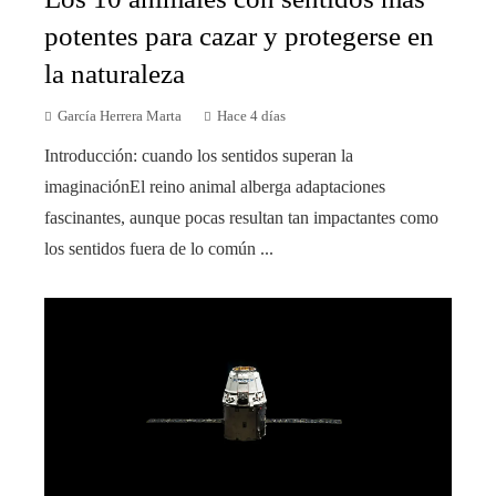
potentes para cazar y protegerse en
la naturaleza
García Herrera Marta
Hace 4 días
Introducción: cuando los sentidos superan la
imaginaciónEl reino animal alberga adaptaciones
fascinantes, aunque pocas resultan tan impactantes como
los sentidos fuera de lo común ...