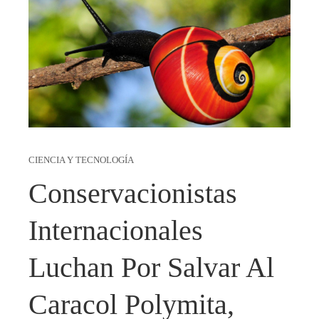
CIENCIA Y TECNOLOGÍA
Conservacionistas
Internacionales
Luchan Por Salvar Al
Caracol Polymita,