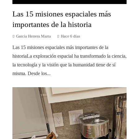
Las 15 misiones espaciales más
importantes de la historia
García Herrera Marta
Hace 6 días
Las 15 misiones espaciales más importantes de la
historiaLa exploración espacial ha transformado la ciencia,
la tecnología y la visión que la humanidad tiene de sí
misma. Desde los...