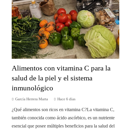
Alimentos con vitamina C para la
salud de la piel y el sistema
inmunológico
García Herrera Marta
Hace 6 días
¿Qué alimentos son ricos en vitamina C?La vitamina C,
también conocida como ácido ascórbico, es un nutriente
esencial que posee múltiples beneficios para la salud del