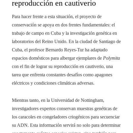
reproducción en cautiverio
Para hacer frente a esta situación, el proyecto de
conservación se apoya en dos frentes fundamentales: el
trabajo de campo en Cuba y la investigación genética en
laboratorios del Reino Unido. En la ciudad de Santiago de
Cuba, el profesor Bernardo Reyes-Tur ha adaptado
espacios domésticos para albergar ejemplares de
Polymita
con el fin de lograr su reproducción en cautiverio, una
tarea que enfrenta constantes desafíos como apagones
eléctricos y condiciones climáticas adversas.
Mientras tanto, en la Universidad de Nottingham,
investigadores expertos conservan muestras genéticas de
los caracoles en congeladores criogénicos para secuenciar
su ADN. Esta información servirá no solo para determinar