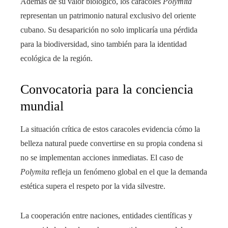
Además de su valor biológico, los caracoles
Polymita
representan un patrimonio natural exclusivo del oriente
cubano. Su desaparición no solo implicaría una pérdida
para la biodiversidad, sino también para la identidad
ecológica de la región.
Convocatoria para la conciencia
mundial
La situación crítica de estos caracoles evidencia cómo la
belleza natural puede convertirse en su propia condena si
no se implementan acciones inmediatas. El caso de
Polymita
refleja un fenómeno global en el que la demanda
estética supera el respeto por la vida silvestre.
La cooperación entre naciones, entidades científicas y