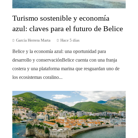
Turismo sostenible y economía
azul: claves para el futuro de Belice
García Herrera Marta
Hace 5 días
Belice y la economía azul: una oportunidad para
desarrollo y conservaciónBelice cuenta con una franja
costera y una plataforma marina que resguardan uno de
los ecosistemas coralino...