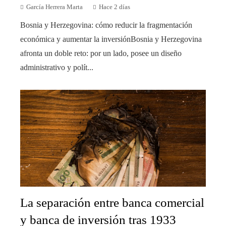
García Herrera Marta
Hace 2 días
Bosnia y Herzegovina: cómo reducir la fragmentación
económica y aumentar la inversiónBosnia y Herzegovina
afronta un doble reto: por un lado, posee un diseño
administrativo y polít...
La separación entre banca comercial
y banca de inversión tras 1933