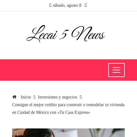
sábado, agosto 8
Inicio
Inversiones y negocios
Consigue el mejor crédito para construir o remodelar tu vivienda
en Ciudad de México con «Tu Casa Express»