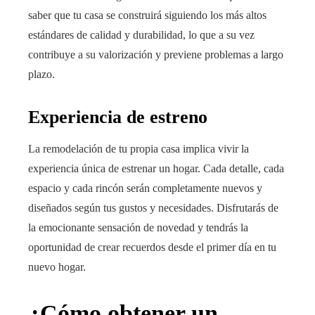
saber que tu casa se construirá siguiendo los más altos
estándares de calidad y durabilidad, lo que a su vez
contribuye a su valorización y previene problemas a largo
plazo.
Experiencia de estreno
La remodelación de tu propia casa implica vivir la
experiencia única de estrenar un hogar. Cada detalle, cada
espacio y cada rincón serán completamente nuevos y
diseñados según tus gustos y necesidades. Disfrutarás de
la emocionante sensación de novedad y tendrás la
oportunidad de crear recuerdos desde el primer día en tu
nuevo hogar.
¿Cómo obtener un