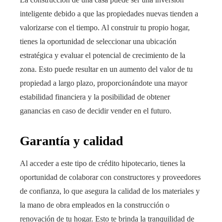
inteligente debido a que las propiedades nuevas tienden a
valorizarse con el tiempo. Al construir tu propio hogar,
tienes la oportunidad de seleccionar una ubicación
estratégica y evaluar el potencial de crecimiento de la
zona. Esto puede resultar en un aumento del valor de tu
propiedad a largo plazo, proporcionándote una mayor
estabilidad financiera y la posibilidad de obtener
ganancias en caso de decidir vender en el futuro.
Garantía y calidad
Al acceder a este tipo de crédito hipotecario, tienes la
oportunidad de colaborar con constructores y proveedores
de confianza, lo que asegura la calidad de los materiales y
la mano de obra empleados en la construcción o
renovación de tu hogar. Esto te brinda la tranquilidad de