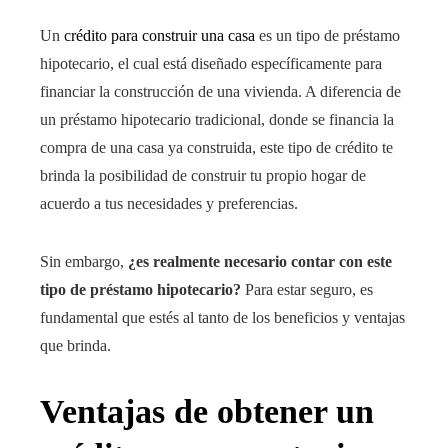
Un
crédito para construir una casa
es un tipo de préstamo
hipotecario, el cual está diseñado específicamente para
financiar la construcción de una vivienda. A diferencia de
un préstamo hipotecario tradicional, donde se financia la
compra de una casa ya construida, este tipo de crédito te
brinda la posibilidad de construir tu propio hogar de
acuerdo a tus necesidades y preferencias.
Sin embargo,
¿es realmente necesario contar con este
tipo de préstamo hipotecario?
Para estar seguro, es
fundamental que estés al tanto de los beneficios y ventajas
que brinda.
Ventajas de obtener un