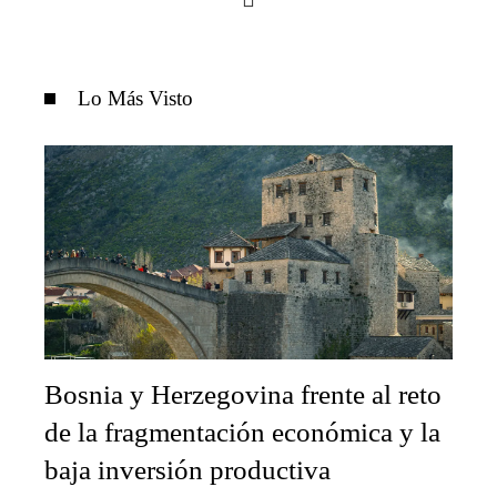
Lo Más Visto
Bosnia y Herzegovina frente al reto
de la fragmentación económica y la
baja inversión productiva