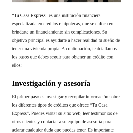
“
Tu Casa Express
”
es una institución financiera
especializada en créditos e hipotecas, que se enfoca en
brindarte un financiamiento sin complicaciones. Su
objetivo principal es ayudarte a hacer realidad tu sueño de
tener una vivienda propia. A continuación, te detallamos
los pasos que debes seguir para obtener un crédito con
ellos:
Investigación y asesoría
El primer paso es investigar y recopilar información sobre
los diferentes tipos de créditos que ofrece “Tu Casa
Express”. Puedes visitar su sitio web, leer testimonios de
otros clientes y contactar a su equipo de asesoría para
aclarar cualquier duda que puedas tener. Es importante