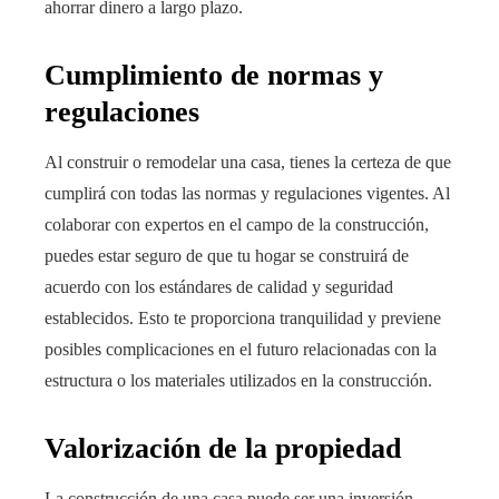
ahorrar dinero a largo plazo.
Cumplimiento de normas y
regulaciones
Al construir o remodelar una casa, tienes la certeza de que
cumplirá con todas las normas y regulaciones vigentes. Al
colaborar con expertos en el campo de la construcción,
puedes estar seguro de que tu hogar se construirá de
acuerdo con los estándares de calidad y seguridad
establecidos. Esto te proporciona tranquilidad y previene
posibles complicaciones en el futuro relacionadas con la
estructura o los materiales utilizados en la construcción.
Valorización de la propiedad
La construcción de una casa puede ser una inversión