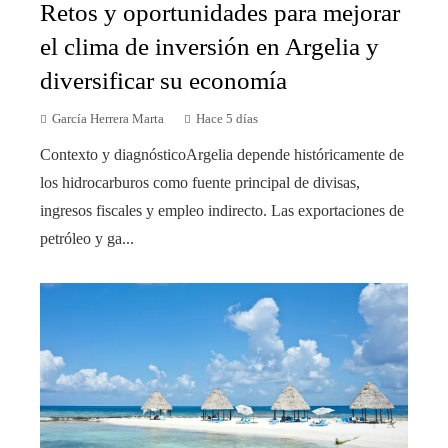
Retos y oportunidades para mejorar
el clima de inversión en Argelia y
diversificar su economía
García Herrera Marta
Hace 5 días
Contexto y diagnósticoArgelia depende históricamente de
los hidrocarburos como fuente principal de divisas,
ingresos fiscales y empleo indirecto. Las exportaciones de
petróleo y ga...