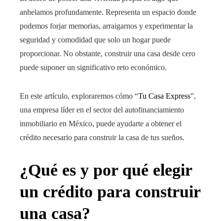
anhelamos profundamente. Representa un espacio donde
podemos forjar memorias, arraigarnos y experimentar la
seguridad y comodidad que solo un hogar puede
proporcionar. No obstante, construir una casa desde cero
puede suponer un significativo reto económico.
En este artículo, exploraremos cómo “
Tu Casa Express
”,
una empresa líder en el sector del autofinanciamiento
inmobiliario en México, puede ayudarte a obtener el
crédito necesario para construir la casa de tus sueños.
¿Qué es y por qué elegir
un crédito para construir
una casa?