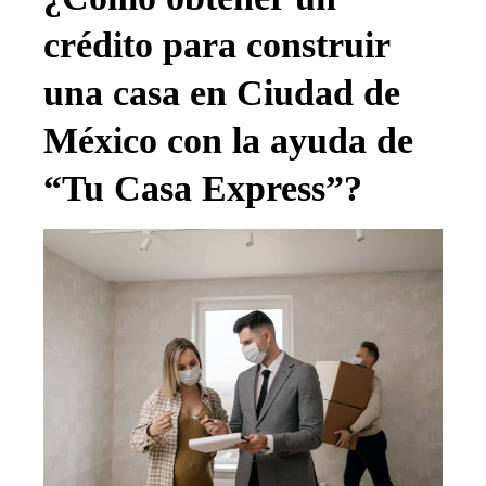
crédito para construir
una casa en Ciudad de
México con la ayuda de
“Tu Casa Express”?