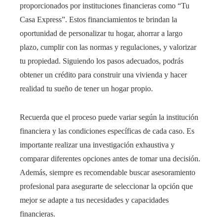
proporcionados por instituciones financieras como “Tu
Casa Express”. Estos financiamientos te brindan la
oportunidad de personalizar tu hogar, ahorrar a largo
plazo, cumplir con las normas y regulaciones, y valorizar
tu propiedad. Siguiendo los pasos adecuados, podrás
obtener un crédito para construir una vivienda y hacer
realidad tu sueño de tener un hogar propio.
Recuerda que el proceso puede variar según la institución
financiera y las condiciones específicas de cada caso. Es
importante realizar una investigación exhaustiva y
comparar diferentes opciones antes de tomar una decisión.
Además, siempre es recomendable buscar asesoramiento
profesional para asegurarte de seleccionar la opción que
mejor se adapte a tus necesidades y capacidades
financieras.