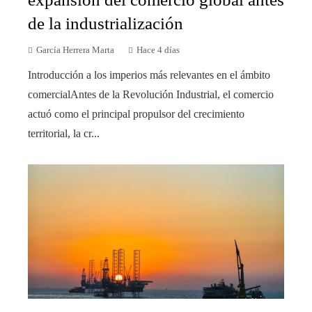
de la industrialización
García Herrera Marta
Hace 4 días
Introducción a los imperios más relevantes en el ámbito
comercialAntes de la Revolución Industrial, el comercio
actuó como el principal propulsor del crecimiento
territorial, la cr...