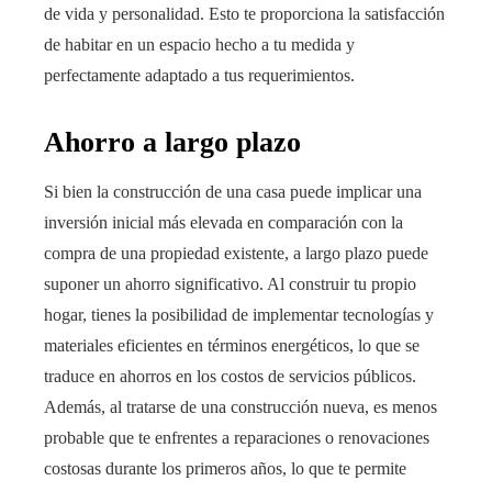
de vida y personalidad. Esto te proporciona la satisfacción
de habitar en un espacio hecho a tu medida y
perfectamente adaptado a tus requerimientos.
Ahorro a largo plazo
Si bien la construcción de una casa puede implicar una
inversión inicial más elevada en comparación con la
compra de una propiedad existente, a largo plazo puede
suponer un ahorro significativo. Al construir tu propio
hogar, tienes la posibilidad de implementar tecnologías y
materiales eficientes en términos energéticos, lo que se
traduce en ahorros en los costos de servicios públicos.
Además, al tratarse de una construcción nueva, es menos
probable que te enfrentes a reparaciones o renovaciones
costosas durante los primeros años, lo que te permite