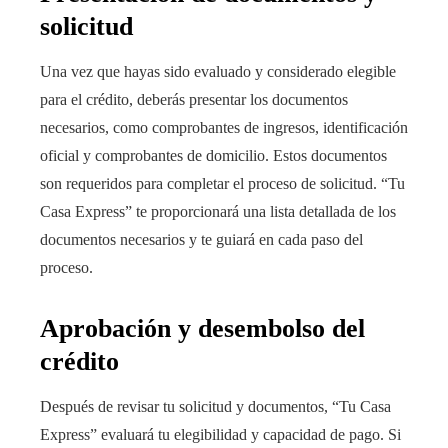
solicitud
Una vez que hayas sido evaluado y considerado elegible
para el crédito, deberás presentar los documentos
necesarios, como comprobantes de ingresos, identificación
oficial y comprobantes de domicilio. Estos documentos
son requeridos para completar el proceso de solicitud. “Tu
Casa Express” te proporcionará una lista detallada de los
documentos necesarios y te guiará en cada paso del
proceso.
Aprobación y desembolso del
crédito
Después de revisar tu solicitud y documentos, “Tu Casa
Express” evaluará tu elegibilidad y capacidad de pago. Si