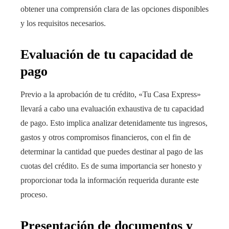
obtener una comprensión clara de las opciones disponibles
y los requisitos necesarios.
Evaluación de tu capacidad de
pago
Previo a la aprobación de tu crédito, «Tu Casa Express»
llevará a cabo una evaluación exhaustiva de tu capacidad
de pago. Esto implica analizar detenidamente tus ingresos,
gastos y otros compromisos financieros, con el fin de
determinar la cantidad que puedes destinar al pago de las
cuotas del crédito. Es de suma importancia ser honesto y
proporcionar toda la información requerida durante este
proceso.
Presentación de documentos y