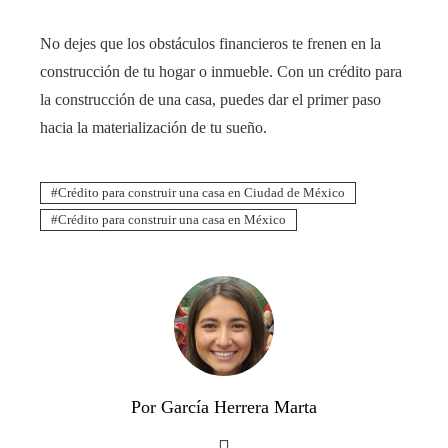
No dejes que los obstáculos financieros te frenen en la
construcción de tu hogar o inmueble. Con un crédito para
la construcción de una casa, puedes dar el primer paso
hacia la materialización de tu sueño.
Crédito para construir una casa en Ciudad de México
Crédito para construir una casa en México
Por García Herrera Marta