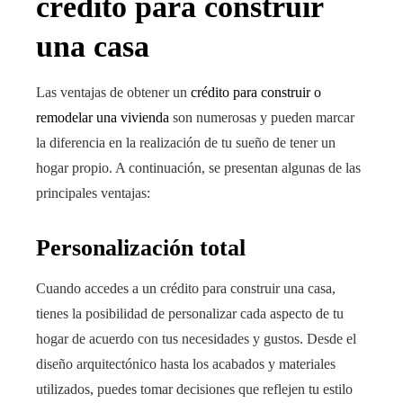
crédito para construir
una casa
Las ventajas de obtener un
crédito para construir o
remodelar una vivienda
son numerosas y pueden marcar
la diferencia en la realización de tu sueño de tener un
hogar propio. A continuación, se presentan algunas de las
principales ventajas:
Personalización total
Cuando accedes a un crédito para construir una casa,
tienes la posibilidad de personalizar cada aspecto de tu
hogar de acuerdo con tus necesidades y gustos. Desde el
diseño arquitectónico hasta los acabados y materiales
utilizados, puedes tomar decisiones que reflejen tu estilo