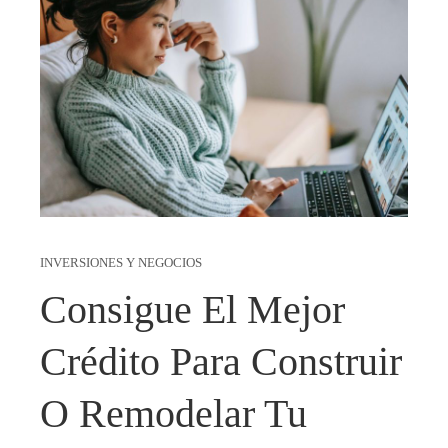
INVERSIONES Y NEGOCIOS
Consigue El Mejor
Crédito Para Construir
O Remodelar Tu