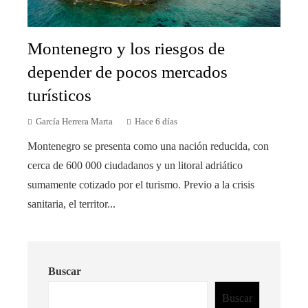
Montenegro y los riesgos de
depender de pocos mercados
turísticos
García Herrera Marta
Hace 6 días
Montenegro se presenta como una nación reducida, con
cerca de 600 000 ciudadanos y un litoral adriático
sumamente cotizado por el turismo. Previo a la crisis
sanitaria, el territor...
Buscar
Buscar