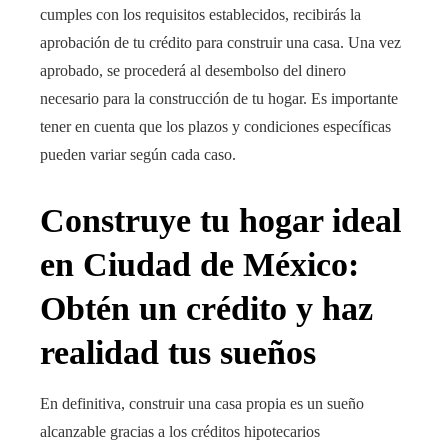
cumples con los requisitos establecidos, recibirás la
aprobación de tu crédito para construir una casa. Una vez
aprobado, se procederá al desembolso del dinero
necesario para la construcción de tu hogar. Es importante
tener en cuenta que los plazos y condiciones específicas
pueden variar según cada caso.
Construye tu hogar ideal
en Ciudad de México:
Obtén un crédito y haz
realidad tus sueños
En definitiva, construir una casa propia es un sueño
alcanzable gracias a los créditos hipotecarios