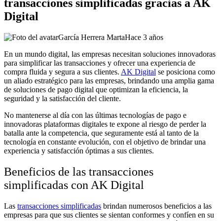
transacciones simplificadas gracias a AK
Digital
García Herrera Marta
Hace 3 años
En un mundo digital, las empresas necesitan soluciones innovadoras
para simplificar las transacciones y ofrecer una experiencia de
compra fluida y segura a sus clientes.
AK Digital
se posiciona como
un aliado estratégico para las empresas, brindando una amplia gama
de soluciones de pago digital que optimizan la eficiencia, la
seguridad y la satisfacción del cliente.
No mantenerse al día con las últimas tecnologías de pago e
innovadoras plataformas digitales te expone al riesgo de perder la
batalla ante la competencia, que seguramente está al tanto de la
tecnología en constante evolución, con el objetivo de brindar una
experiencia y satisfacción óptimas a sus clientes.
Beneficios de las transacciones
simplificadas con AK Digital
Las
transacciones simplificadas
brindan numerosos beneficios a las
empresas para que sus clientes se sientan conformes y
confíen
en su