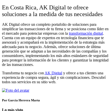
En Costa Rica
, AK Digital te ofrece
soluciones a la medida de tus necesidades
AK Digital ofrece un completo portafolio de soluciones para
simplificar las transacciones de tu firma y se posiciona como líder en
el mercado para potenciar empresas con la
transformación digital
.
Cuenta con un equipo de expertos en tecnología financiera que te
asesorará y acompañará en la implementación de la estrategia más
adecuada para tu negocio. Además, ofrece soluciones de última
generación que se adaptan a las necesidades de las compañías y los
consumidores, implementando los más altos estándares de seguridad
para proteger la información de los clientes y garantizar la integridad
de las transacciones.
Transforma tu negocio con
AK Digital
y ofrece a tus clientes una
experiencia de compra segura, ágil y sin complicaciones. Descubrí
todos sus servicios en su sitio web.
Por García Herrera Marta
Lo más visto