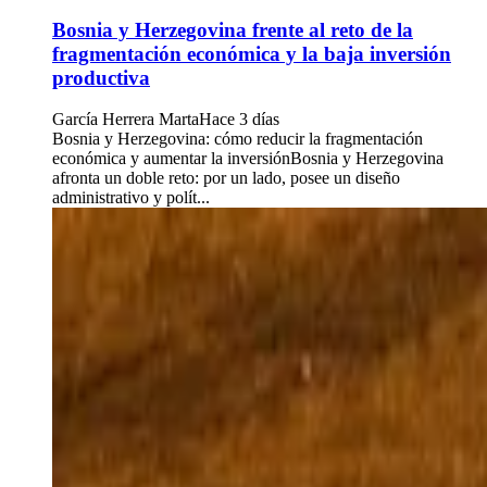
Bosnia y Herzegovina frente al reto de la
fragmentación económica y la baja inversión
productiva
García Herrera Marta
Hace 3 días
Bosnia y Herzegovina: cómo reducir la fragmentación
económica y aumentar la inversiónBosnia y Herzegovina
afronta un doble reto: por un lado, posee un diseño
administrativo y polít...