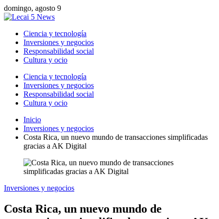
domingo, agosto 9
Ciencia y tecnología
Inversiones y negocios
Responsabilidad social
Cultura y ocio
Ciencia y tecnología
Inversiones y negocios
Responsabilidad social
Cultura y ocio
Inicio
Inversiones y negocios
Costa Rica, un nuevo mundo de transacciones simplificadas
gracias a AK Digital
Inversiones y negocios
Costa Rica, un nuevo mundo de