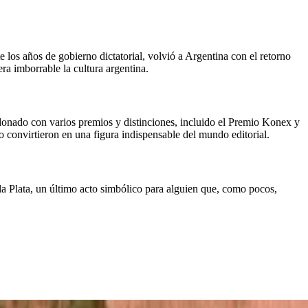
 los años de gobierno dictatorial, volvió a Argentina con el retorno
ra imborrable la cultura argentina.
ardonado con varios premios y distinciones, incluido el Premio Konex y
lo convirtieron en una figura indispensable del mundo editorial.
la Plata, un último acto simbólico para alguien que, como pocos,