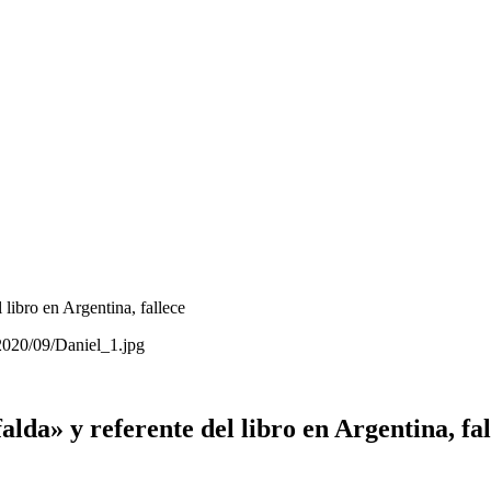
 libro en Argentina, fallece
lda» y referente del libro en Argentina, fal