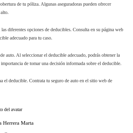
obertura de tu póliza. Algunas aseguradoras pueden ofrecer
alto.
a las diferentes opciones de deducibles. Consulta en su página web
ucible adecuado para tu caso.
de auto. Al seleccionar el deducible adecuado, podrás obtener la
a importancia de tomar una decisión informada sobre el deducible.
 el deducible. Contrata tu seguro de auto en el sitio web de
a Herrera Marta