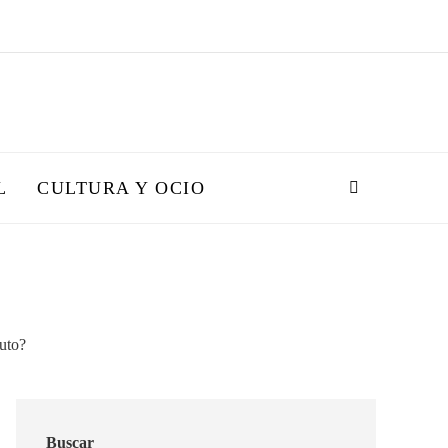
L
CULTURA Y OCIO
Buscar