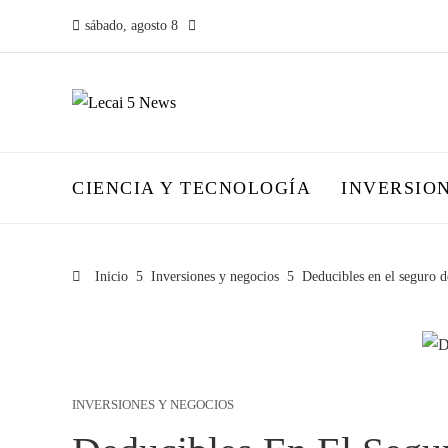
sábado, agosto 8
CIENCIA Y TECNOLOGÍA
INVERSIO
Inicio
Inversiones y negocios
Deducibles en el seguro d
INVERSIONES Y NEGOCIOS