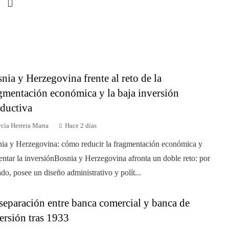
nia y Herzegovina frente al reto de la
gmentación económica y la baja inversión
ductiva
cía Herrera Marta
Hace 2 días
ia y Herzegovina: cómo reducir la fragmentación económica y
ntar la inversiónBosnia y Herzegovina afronta un doble reto: por
ado, posee un diseño administrativo y polít...
separación entre banca comercial y banca de
ersión tras 1933