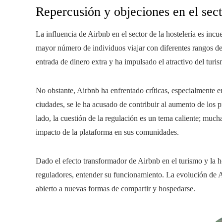
Repercusión y objeciones en el sect
La influencia de Airbnb en el sector de la hostelería es incu
mayor número de individuos viajar con diferentes rangos de
entrada de dinero extra y ha impulsado el atractivo del turis
No obstante, Airbnb ha enfrentado críticas, especialmente 
ciudades, se le ha acusado de contribuir al aumento de los pr
lado, la cuestión de la regulación es un tema caliente; much
impacto de la plataforma en sus comunidades.
Dado el efecto transformador de Airbnb en el turismo y la ho
reguladores, entender su funcionamiento. La evolución de
abierto a nuevas formas de compartir y hospedarse.