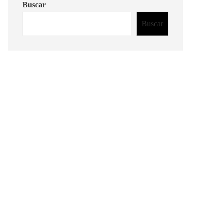
Buscar
Buscar