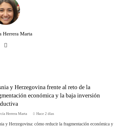
a Herrera Marta
nia y Herzegovina frente al reto de la
gmentación económica y la baja inversión
ductiva
cía Herrera Marta
Hace 2 días
ia y Herzegovina: cómo reducir la fragmentación económica y