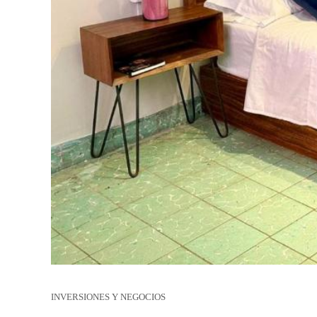
INVERSIONES Y NEGOCIOS