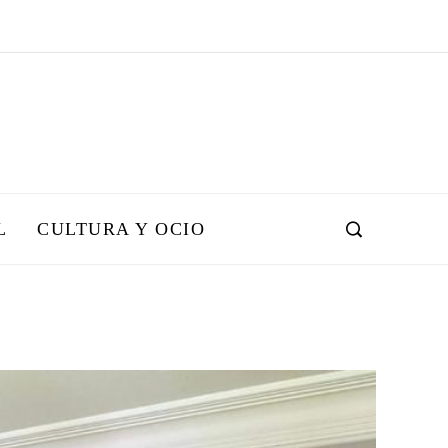
L
CULTURA Y OCIO