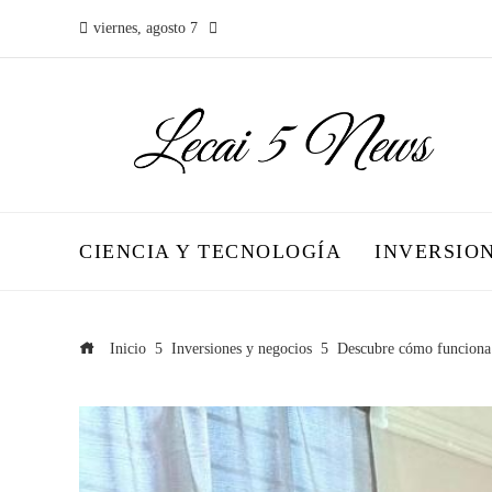
viernes, agosto 7
CIENCIA Y TECNOLOGÍA
INVERSIO
Inicio
Inversiones y negocios
Descubre cómo funciona