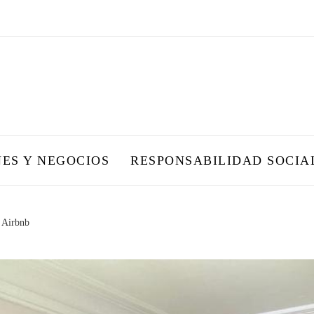
NES Y NEGOCIOS
RESPONSABILIDAD SOCIA
 Airbnb