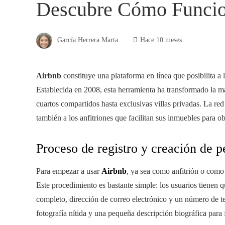
Descubre Cómo Funcio
García Herrera Marta
Hace 10 meses
Airbnb
constituye una plataforma en línea que posibilita a 
Establecida en 2008, esta herramienta ha transformado la m
cuartos compartidos hasta exclusivas villas privadas. La re
también a los anfitriones que facilitan sus inmuebles para o
Proceso de registro y creación de pe
Para empezar a usar
Airbnb
, ya sea como anfitrión o como 
Este procedimiento es bastante simple: los usuarios tienen q
completo, dirección de correo electrónico y un número de te
fotografía nítida y una pequeña descripción biográfica para