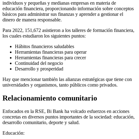
individuos y pequeñas y medianas empresas en materia de
educación financiera, proporcionando información sobre conceptos
básicos para administrar sus finanzas y aprender a gestionar el
dinero de manera responsable.
Para 2022, 151,672 asistieron a los talleres de formación financiera,
los cuales estudiaron los siguientes puntos:
Hábitos financieros saludables
Herramientas financieras para operar
Herramientas financieras para crecer
Continuidad del negocio
Desarrollo y prosperidad
Hay que mencionar también las alianzas estratégicas que tiene con
universidades y organismos, tanto públicos como privados.
Relacionamiento comunitario
Enfocados en la RSE, Bi Bank ha volcado esfuerzos en acciones
concretas en diversos puntos importantes de la sociedad: educación,
desarrollo comunitario, deporte y salud.
Educación: