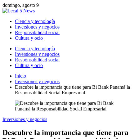
domingo, agosto 9
Ciencia y tecnología
Inversiones y negocios
Responsabilidad social
Cultura y ocio
Ciencia y tecnología
Inversiones y negocios
Responsabilidad social
Cultura y ocio
Inicio
Inversiones y negocios
Descubre la importancia que tiene para Bi Bank Panamá la
Responsabilidad Social Empresarial
Inversiones y negocios
Descubre la importancia que tiene para