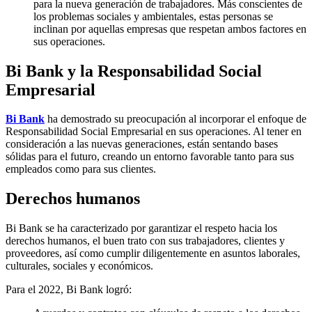
para la nueva generación de trabajadores. Más conscientes de
los problemas sociales y ambientales, estas personas se
inclinan por aquellas empresas que respetan ambos factores en
sus operaciones.
Bi Bank y la Responsabilidad Social
Empresarial
Bi Bank
ha demostrado su preocupación al incorporar el enfoque de
Responsabilidad Social Empresarial en sus operaciones. Al tener en
consideración a las nuevas generaciones, están sentando bases
sólidas para el futuro, creando un entorno favorable tanto para sus
empleados como para sus clientes.
Derechos humanos
Bi Bank se ha caracterizado por garantizar el respeto hacia los
derechos humanos, el buen trato con sus trabajadores, clientes y
proveedores, así como cumplir diligentemente en asuntos laborales,
culturales, sociales y económicos.
Para el 2022, Bi Bank logró: