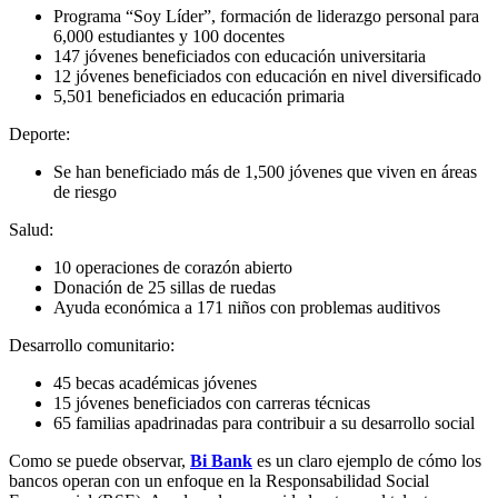
Programa “Soy Líder”, formación de liderazgo personal para
6,000 estudiantes y 100 docentes
147 jóvenes beneficiados con educación universitaria
12 jóvenes beneficiados con educación en nivel diversificado
5,501 beneficiados en educación primaria
Deporte:
Se han beneficiado más de 1,500 jóvenes que viven en áreas
de riesgo
Salud:
10 operaciones de corazón abierto
Donación de 25 sillas de ruedas
Ayuda económica a 171 niños con problemas auditivos
Desarrollo comunitario:
45 becas académicas jóvenes
15 jóvenes beneficiados con carreras técnicas
65 familias apadrinadas para contribuir a su desarrollo social
Como se puede observar,
Bi Bank
es un claro ejemplo de cómo los
bancos operan con un enfoque en la Responsabilidad Social