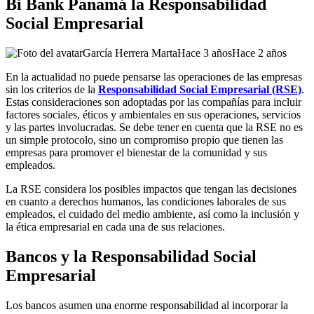
Bi Bank Panamá la Responsabilidad
Social Empresarial
García Herrera Marta
Hace 3 años
Hace 2 años
En la actualidad no puede pensarse las operaciones de las empresas
sin los criterios de la
Responsabilidad Social Empresarial (RSE)
.
Estas consideraciones son adoptadas por las compañías para incluir
factores sociales, éticos y ambientales en sus operaciones, servicios
y las partes involucradas. Se debe tener en cuenta que la RSE no es
un simple protocolo, sino un compromiso propio que tienen las
empresas para promover el bienestar de la comunidad y sus
empleados.
La RSE considera los posibles impactos que tengan las decisiones
en cuanto a derechos humanos, las condiciones laborales de sus
empleados, el cuidado del medio ambiente, así como la inclusión y
la ética empresarial en cada una de sus relaciones.
Bancos y la Responsabilidad Social
Empresarial
Los bancos asumen una enorme responsabilidad al incorporar la