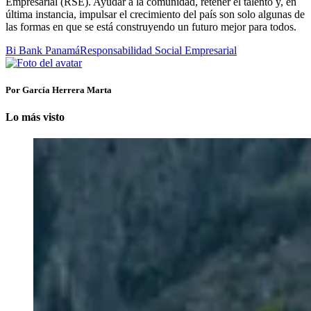
Empresarial (RSE). Ayudar a la comunidad, retener el talento y, en
última instancia, impulsar el crecimiento del país son solo algunas de
las formas en que se está construyendo un futuro mejor para todos.
Bi Bank Panamá
Responsabilidad Social Empresarial
Por García Herrera Marta
Lo más visto