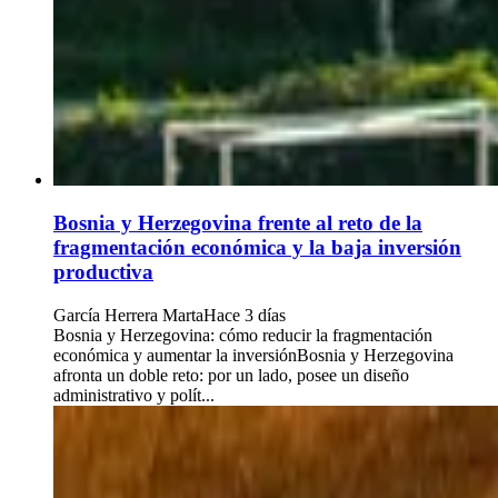
Bosnia y Herzegovina frente al reto de la
fragmentación económica y la baja inversión
productiva
García Herrera Marta
Hace 3 días
Bosnia y Herzegovina: cómo reducir la fragmentación
económica y aumentar la inversiónBosnia y Herzegovina
afronta un doble reto: por un lado, posee un diseño
administrativo y polít...