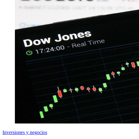
Inversiones y negocios