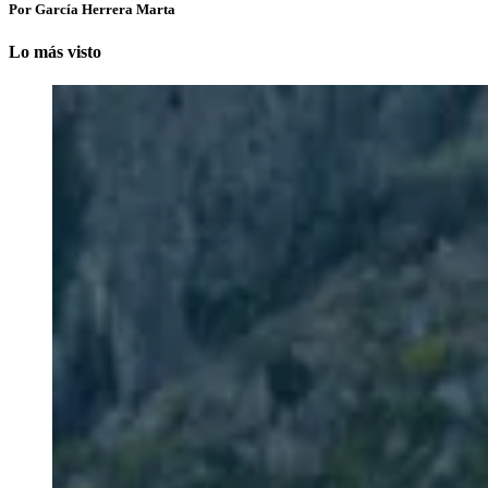
Por García Herrera Marta
Lo más visto