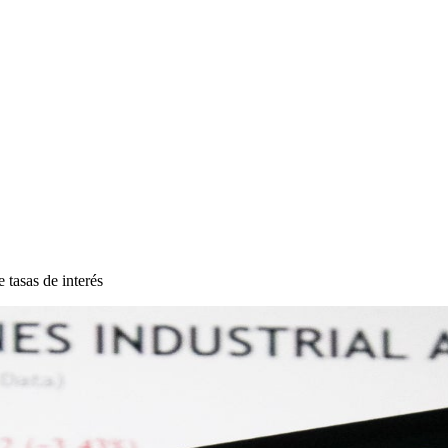
 tasas de interés