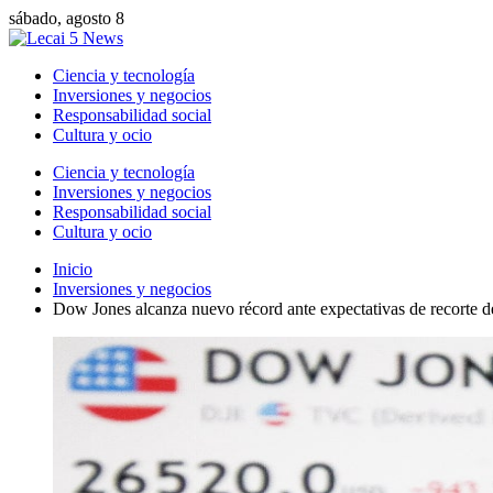
sábado, agosto 8
Ciencia y tecnología
Inversiones y negocios
Responsabilidad social
Cultura y ocio
Ciencia y tecnología
Inversiones y negocios
Responsabilidad social
Cultura y ocio
Inicio
Inversiones y negocios
Dow Jones alcanza nuevo récord ante expectativas de recorte de