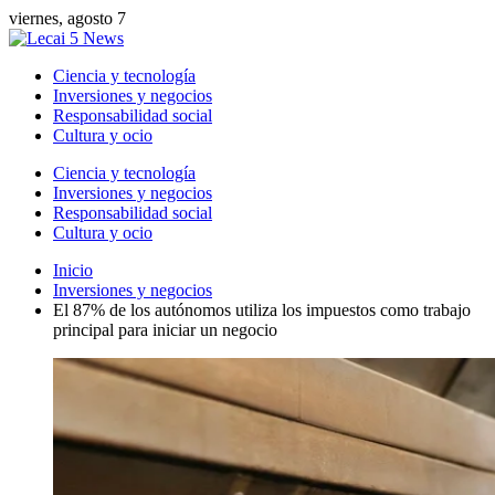
viernes, agosto 7
Ciencia y tecnología
Inversiones y negocios
Responsabilidad social
Cultura y ocio
Ciencia y tecnología
Inversiones y negocios
Responsabilidad social
Cultura y ocio
Inicio
Inversiones y negocios
El 87% de los autónomos utiliza los impuestos como trabajo
principal para iniciar un negocio