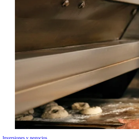
Inversiones y negocios