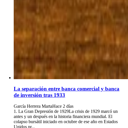
La separación entre banca comercial y banca
de inversión tras 1933
García Herrera Marta
Hace 2 días
1. La Gran Depresión de 1929La crisis de 1929 marcó un
antes y un después en la historia financiera mundial. El
colapso bursátil iniciado en octubre de ese año en Estados
Unidos pr...