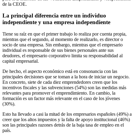
de la CEOE.
La principal diferencia entre un individuo
independiente y una empresa independiente
Tiene su raíz en que el primer trabajo lo realiza por cuenta propia,
mientras que el segundo, al momento de realizarlo, es director o
socio de una empresa. Sin embargo, mientras que el empresario
individual es responsable de sus bienes personales ante sus
deudores, el empresario corporativo limita su responsabilidad al
capital empresarial.
De hecho, el aspecto económico está en consonancia con las
principales decisiones que se toman a la hora de iniciar un negocio.
En concreto, siete de cada diez emprendedores creen que los
incentivos fiscales y las subvenciones (54%) son las medidas más
relevantes para promover el emprendimiento. En cambio, la
formación es un factor más relevante en el caso de los jóvenes
(30%).
Esto ha llevado a casi la mitad de los empresarios españoles (49%) a
creer que los altos impuestos y la falta de apoyo institucional (46%)
son las principales razones detrás de la baja tasa de empleo en el
país.