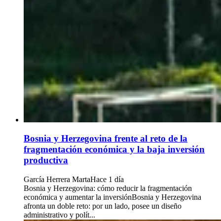
Bosnia y Herzegovina frente al reto de la
fragmentación económica y la baja inversión
productiva
García Herrera Marta
Hace 1 día
Bosnia y Herzegovina: cómo reducir la fragmentación
económica y aumentar la inversiónBosnia y Herzegovina
afronta un doble reto: por un lado, posee un diseño
administrativo y polít...