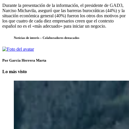
Durante la presentación de la información, el presidente de GAD3,
Narciso Michavila, aseguró que las barreras burocráticas (44%) y la
situación económica general (40%) fueron los otros dos motivos por
los que cuatro de cada diez empresarios creen que el contexto
español no es el «más adecuado» para iniciar un negocio.
Noticias de interés – Colaboradores destacados
Por García Herrera Marta
Lo más visto