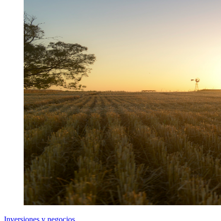
Inversiones y negocios