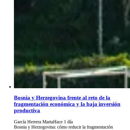
Bosnia y Herzegovina frente al reto de la
fragmentación económica y la baja inversión
productiva
García Herrera Marta
Hace 1 día
Bosnia y Herzegovina: cómo reducir la fragmentación