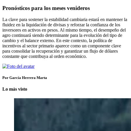
Pronósticos para los meses venideros
La clave para sostener la estabilidad cambiaria estará en mantener la
fluidez en la liquidación de divisas y reforzar la confianza de los
inversores en activos en pesos. Al mismo tiempo, el desempeño del
agro continuará siendo determinante para la evolución del tipo de
cambio y el balance externo. En este contexto, la política de
incentivos al sector primario aparece como un componente clave
para consolidar la recuperación y garantizar un flujo de dólares
constante que contribuya al orden económico.
Por García Herrera Marta
Lo más visto