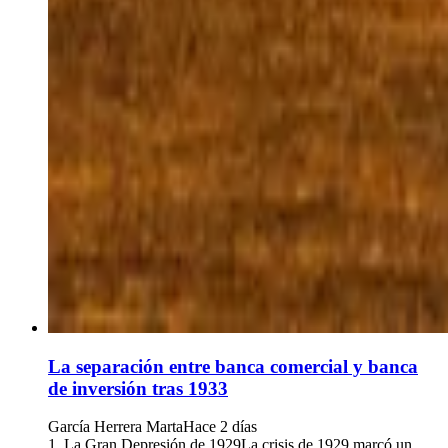
La separación entre banca comercial y banca
de inversión tras 1933
García Herrera Marta
Hace 2 días
1. La Gran Depresión de 1929La crisis de 1929 marcó un