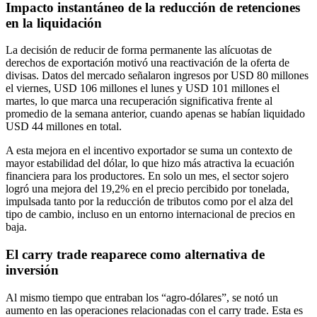
Impacto instantáneo de la reducción de retenciones
en la liquidación
La decisión de reducir de forma permanente las alícuotas de
derechos de exportación motivó una reactivación de la oferta de
divisas. Datos del mercado señalaron ingresos por USD 80 millones
el viernes, USD 106 millones el lunes y USD 101 millones el
martes, lo que marca una recuperación significativa frente al
promedio de la semana anterior, cuando apenas se habían liquidado
USD 44 millones en total.
A esta mejora en el incentivo exportador se suma un contexto de
mayor estabilidad del dólar, lo que hizo más atractiva la ecuación
financiera para los productores. En solo un mes, el sector sojero
logró una mejora del 19,2% en el precio percibido por tonelada,
impulsada tanto por la reducción de tributos como por el alza del
tipo de cambio, incluso en un entorno internacional de precios en
baja.
El carry trade reaparece como alternativa de
inversión
Al mismo tiempo que entraban los “agro-dólares”, se notó un
aumento en las operaciones relacionadas con el carry trade. Esta es