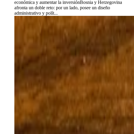
económica y aumentar la inversiónBosnia y Herzegovina
afronta un doble reto: por un lado, posee un diseño
administrativo y polít...