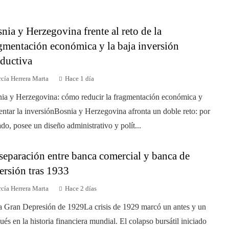
nia y Herzegovina frente al reto de la
gmentación económica y la baja inversión
ductiva
cía Herrera Marta
Hace 1 día
ia y Herzegovina: cómo reducir la fragmentación económica y
ntar la inversiónBosnia y Herzegovina afronta un doble reto: por
ado, posee un diseño administrativo y polít...
separación entre banca comercial y banca de
ersión tras 1933
cía Herrera Marta
Hace 2 días
a Gran Depresión de 1929La crisis de 1929 marcó un antes y un
ués en la historia financiera mundial. El colapso bursátil iniciado