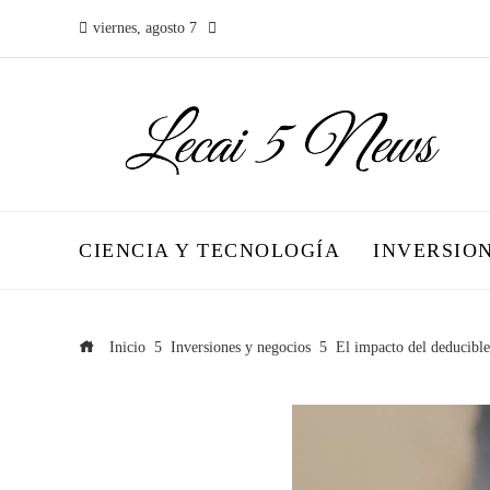
viernes, agosto 7
CIENCIA Y TECNOLOGÍA
INVERSIO
Inicio
Inversiones y negocios
El impacto del deducible