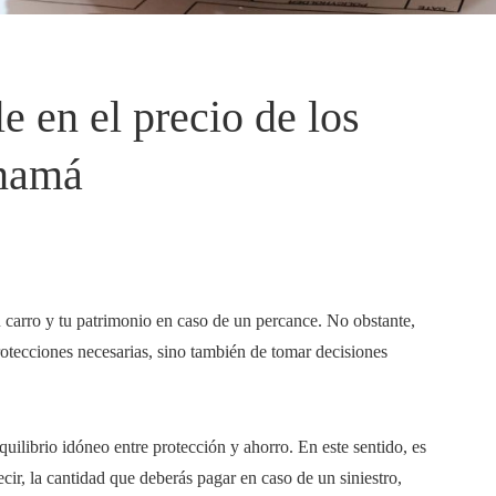
e en el precio de los
anamá
u carro y tu patrimonio en caso de un percance. No obstante,
protecciones necesarias, sino también de tomar decisiones
quilibrio idóneo entre protección y ahorro. En este sentido, es
cir, la cantidad que deberás pagar en caso de un siniestro,