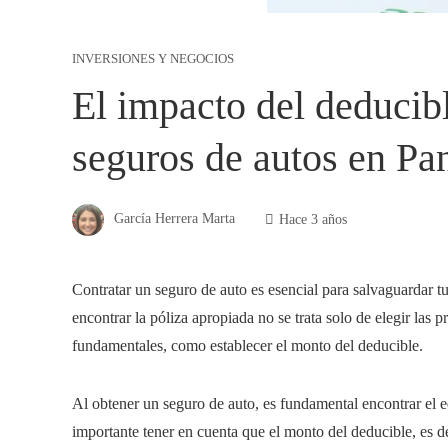
INVERSIONES Y NEGOCIOS
El impacto del deducibl
seguros de autos en P
García Herrera Marta
Hace 3 años
Contratar un seguro de auto es esencial para salvaguardar t
encontrar la póliza apropiada no se trata solo de elegir las 
fundamentales, como establecer el monto del deducible.
Al obtener un seguro de
auto
, es fundamental encontrar el e
importante tener en cuenta que el monto del deducible, es de