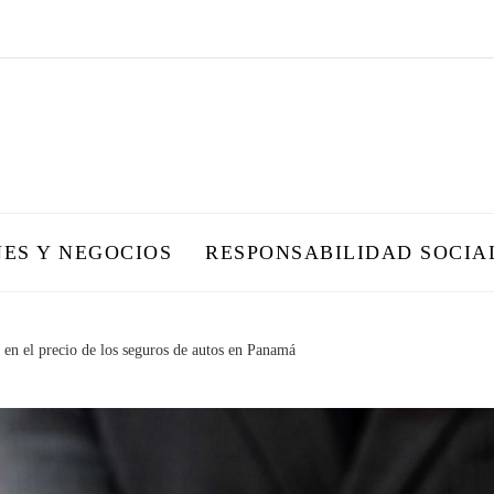
NES Y NEGOCIOS
RESPONSABILIDAD SOCIA
 en el precio de los seguros de autos en Panamá