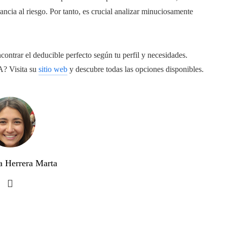
ancia al riesgo. Por tanto, es crucial analizar minuciosamente
contrar el deducible perfecto según tu perfil y necesidades.
A? Visita su
sitio web
y descubre todas las opciones disponibles.
a Herrera Marta