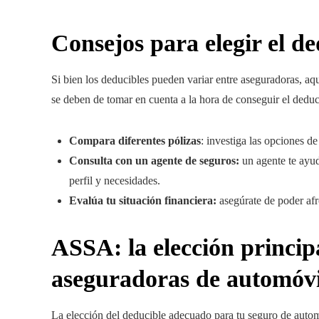
Consejos para elegir el d
Si bien los deducibles pueden variar entre aseguradoras, a
se deben de tomar en cuenta a la hora de conseguir el deduc
Compara diferentes pólizas
: investiga las opciones d
Consulta con un agente de seguros:
un agente te ayud
perfil y necesidades.
Evalúa tu situación financiera:
asegúrate de poder afr
ASSA: la elección princip
aseguradoras de automóv
La elección del deducible adecuado para tu seguro de auto