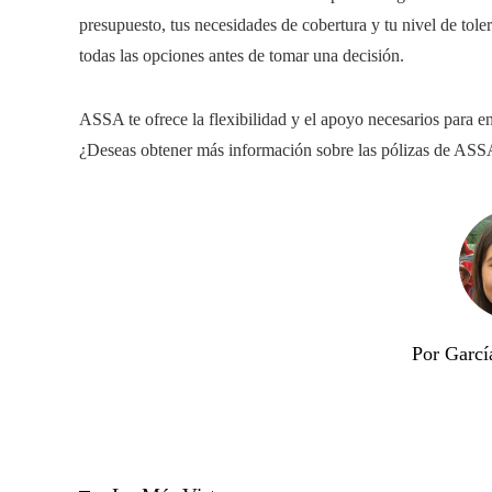
presupuesto, tus necesidades de cobertura y tu nivel de toler
todas las opciones antes de tomar una decisión.
ASSA te ofrece la flexibilidad y el apoyo necesarios para en
¿Deseas obtener más información sobre las pólizas de ASS
Por Garcí