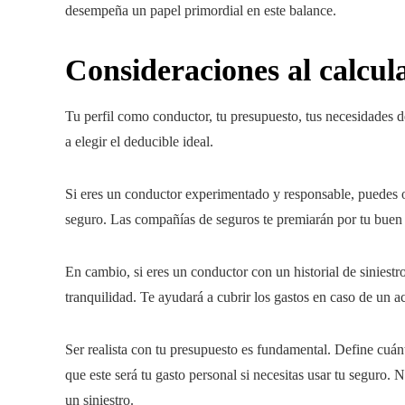
desempeña un papel primordial en este balance.
Consideraciones al calcula
Tu perfil como conductor, tu presupuesto, tus necesidades de
a elegir el deducible ideal.
Si eres un conductor experimentado y responsable, puedes o
seguro. Las compañías de seguros te premiarán por tu buen
En cambio, si eres un conductor con un historial de siniest
tranquilidad. Te ayudará a cubrir los gastos en caso de un ac
Ser realista con tu presupuesto es fundamental. Define cuá
que este será tu gasto personal si necesitas usar tu seguro. 
un siniestro.