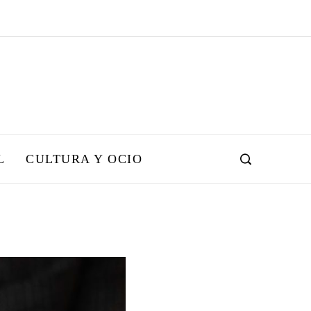
L
CULTURA Y OCIO