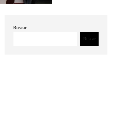
Buscar
Buscar