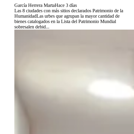
García Herrera Marta
Hace 3 días
Las 8 ciudades con más sitios declarados Patrimonio de la
HumanidadLas urbes que agrupan la mayor cantidad de
bienes catalogados en la Lista del Patrimonio Mundial
sobresalen debid...