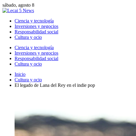
sábado, agosto 8
Ciencia y tecnología
Inversiones y negocios
Responsabilidad social
Cultura y ocio
Ciencia y tecnología
Inversiones y negocios
Responsabilidad social
Cultura y ocio
Inicio
Cultura y ocio
El legado de Lana del Rey en el indie pop