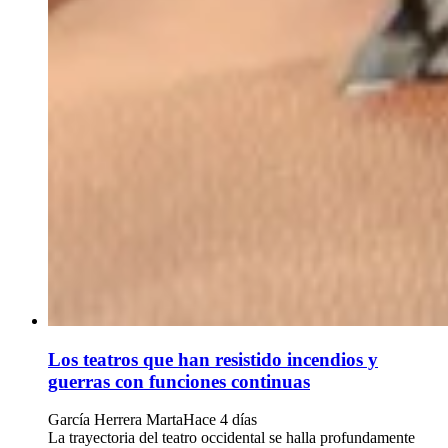
Los teatros que han resistido incendios y
guerras con funciones continuas
García Herrera Marta
Hace 4 días
La trayectoria del teatro occidental se halla profundamente