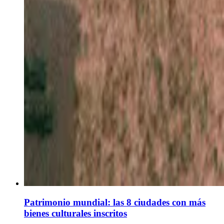
Patrimonio mundial: las 8 ciudades con más
bienes culturales inscritos