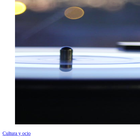
Cultura y ocio