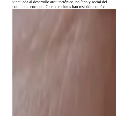
vinculada al desarrollo arquitectónico, político y social del
continente europeo. Ciertos recintos han resistido con éxi...