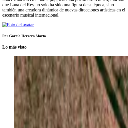
que Lana del Rey no solo ha sido una figura de su época, sino
también una creadora dinámica de nuevas direcciones artísticas en el
escenario musical internacional.
Por García Herrera Marta
Lo más visto