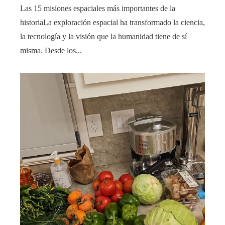
Las 15 misiones espaciales más importantes de la
historiaLa exploración espacial ha transformado la ciencia,
la tecnología y la visión que la humanidad tiene de sí
misma. Desde los...