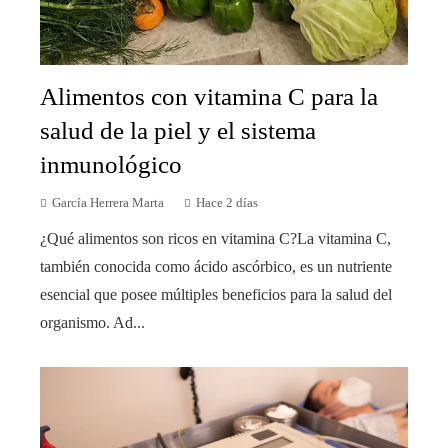
Alimentos con vitamina C para la
salud de la piel y el sistema
inmunológico
García Herrera Marta
Hace 2 días
¿Qué alimentos son ricos en vitamina C?La vitamina C,
también conocida como ácido ascórbico, es un nutriente
esencial que posee múltiples beneficios para la salud del
organismo. Ad...