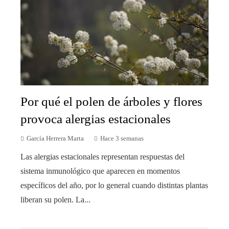
Por qué el polen de árboles y flores
provoca alergias estacionales
García Herrera Marta
Hace 3 semanas
Las alergias estacionales representan respuestas del
sistema inmunológico que aparecen en momentos
específicos del año, por lo general cuando distintas plantas
liberan su polen. La...