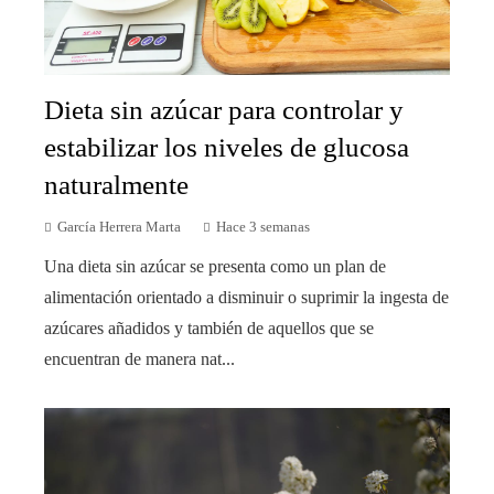
Dieta sin azúcar para controlar y
estabilizar los niveles de glucosa
naturalmente
García Herrera Marta
Hace 3 semanas
Una dieta sin azúcar se presenta como un plan de
alimentación orientado a disminuir o suprimir la ingesta de
azúcares añadidos y también de aquellos que se
encuentran de manera nat...