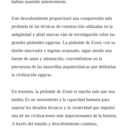
habían asumido anteriormente.
Este descubrimiento proporcionó una comprensión más
profunda de las técnicas de construcción utilizadas en la
antigüedad y abrió nuevas vías de investigación sobre las
grandes pirámides egipcias. La pirámide de Zoser, con su
diseño innovador e ingenio avanzado, sigue siendo una
fuente de amor y admiración, convirtiéndose en la
precursora de las maravillas arquitectónicas que definirían
la civilización egipcia.
En resumen, la pirámide de Zoser es mucho más que una
tumba; Es un monumento a la capacidad humana para
superar los desafíos técnicos y la creatividad que impulsó
una de las civilizaciones más impresionantes de la historia.
A través del estudio y descubrimiento continuo,