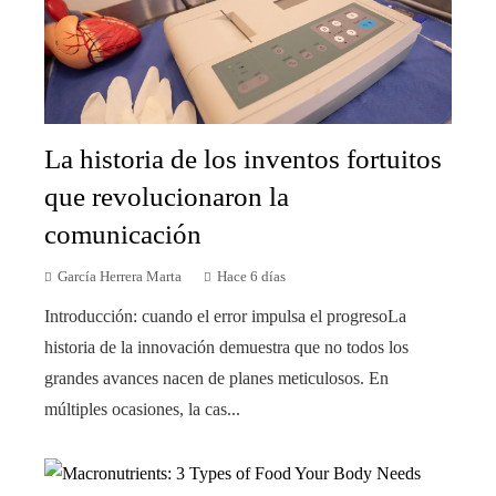
La historia de los inventos fortuitos
que revolucionaron la
comunicación
García Herrera Marta
Hace 6 días
Introducción: cuando el error impulsa el progresoLa
historia de la innovación demuestra que no todos los
grandes avances nacen de planes meticulosos. En
múltiples ocasiones, la cas...