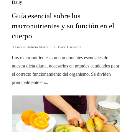
Guía esencial sobre los
macronutrientes y su función en el
cuerpo
García Herrera Marta
Hace 1 semana
Los macronutrientes son componentes esenciales de
nuestra dieta diaria, necesarios en grandes cantidades para
el correcto funcionamiento del organismo. Se dividen
principalmente en...