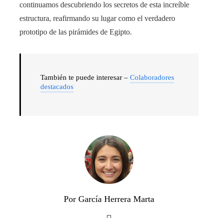
continuamos descubriendo los secretos de esta increíble
estructura, reafirmando su lugar como el verdadero
prototipo de las pirámides de Egipto.
También te puede interesar –
Colaboradores
destacados
Por García Herrera Marta