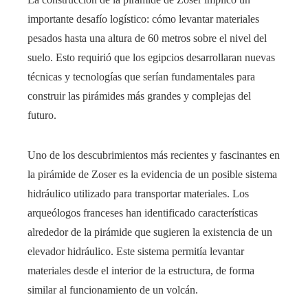
importante desafío logístico: cómo levantar materiales
pesados ​​hasta una altura de 60 metros sobre el nivel del
suelo. Esto requirió que los egipcios desarrollaran nuevas
técnicas y tecnologías que serían fundamentales para
construir las pirámides más grandes y complejas del
futuro.
Uno de los descubrimientos más recientes y fascinantes en
la pirámide de Zoser es la evidencia de un posible sistema
hidráulico utilizado para transportar materiales. Los
arqueólogos franceses han identificado características
alrededor de la pirámide que sugieren la existencia de un
elevador hidráulico. Este sistema permitía levantar
materiales desde el interior de la estructura, de forma
similar al funcionamiento de un volcán.