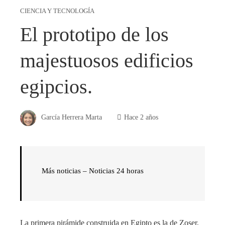
CIENCIA Y TECNOLOGÍA
El prototipo de los
majestuosos edificios
egipcios.
García Herrera Marta
Hace 2 años
Más noticias – Noticias 24 horas
La primera pirámide construida en Egipto es la de Zoser,