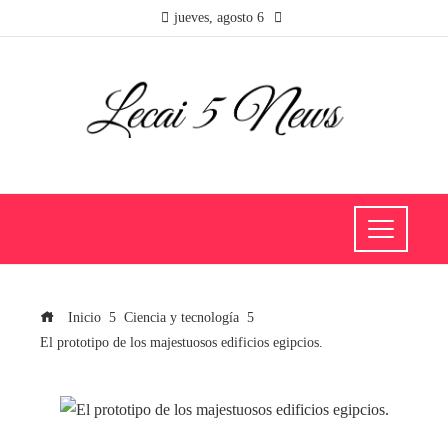
jueves, agosto 6
Inicio
Ciencia y tecnología
El prototipo de los majestuosos edificios egipcios.