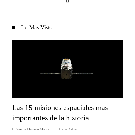
Lo Más Visto
Las 15 misiones espaciales más
importantes de la historia
García Herrera Marta
Hace 2 días