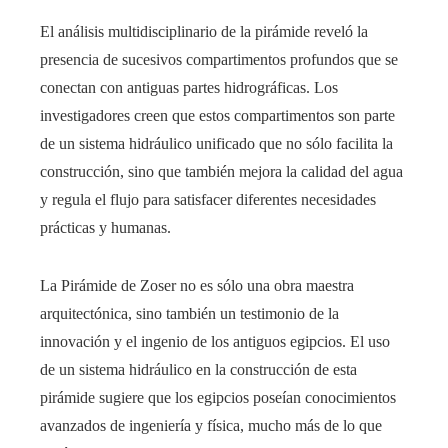
El análisis multidisciplinario de la pirámide reveló la
presencia de sucesivos compartimentos profundos que se
conectan con antiguas partes hidrográficas. Los
investigadores creen que estos compartimentos son parte
de un sistema hidráulico unificado que no sólo facilita la
construcción, sino que también mejora la calidad del agua
y regula el flujo para satisfacer diferentes necesidades
prácticas y humanas.
La Pirámide de Zoser no es sólo una obra maestra
arquitectónica, sino también un testimonio de la
innovación y el ingenio de los antiguos egipcios. El uso
de un sistema hidráulico en la construcción de esta
pirámide sugiere que los egipcios poseían conocimientos
avanzados de ingeniería y física, mucho más de lo que