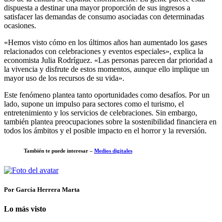
dispuesta a destinar una mayor proporción de sus ingresos a
satisfacer las demandas de consumo asociadas con determinadas
ocasiones.
«Hemos visto cómo en los últimos años han aumentado los gases
relacionados con celebraciones y eventos especiales», explica la
economista Julia Rodríguez. «Las personas parecen dar prioridad a
la vivencia y disfrute de estos momentos, aunque ello implique un
mayor uso de los recursos de su vida».
Este fenómeno plantea tanto oportunidades como desafíos. Por un
lado, supone un impulso para sectores como el turismo, el
entretenimiento y los servicios de celebraciones. Sin embargo,
también plantea preocupaciones sobre la sostenibilidad financiera en
todos los ámbitos y el posible impacto en el horror y la reversión.
También te puede interesar –
Medios digitales
Por García Herrera Marta
Lo más visto