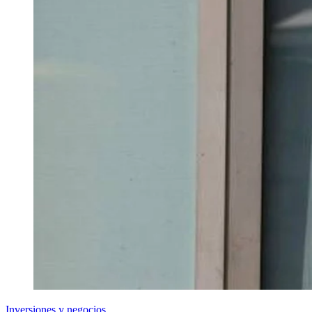
Inversiones y negocios