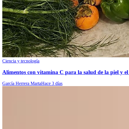
Ciencia y tecnología
Alimentos con vitamina C para la salud de la piel y e
García Herrera Marta
Hace 3 días