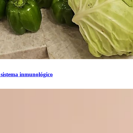
l sistema inmunológico