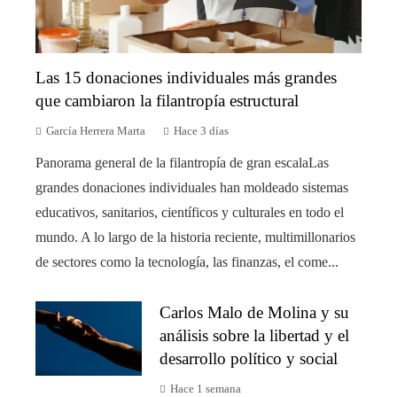
Las 15 donaciones individuales más grandes
que cambiaron la filantropía estructural
García Herrera Marta
Hace 3 días
Panorama general de la filantropía de gran escalaLas
grandes donaciones individuales han moldeado sistemas
educativos, sanitarios, científicos y culturales en todo el
mundo. A lo largo de la historia reciente, multimillonarios
de sectores como la tecnología, las finanzas, el come...
Carlos Malo de Molina y su
análisis sobre la libertad y el
desarrollo político y social
Hace 1 semana