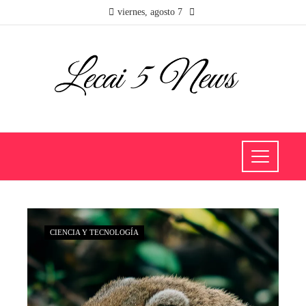
viernes, agosto 7
CIENCIA Y TECNOLOGÍA