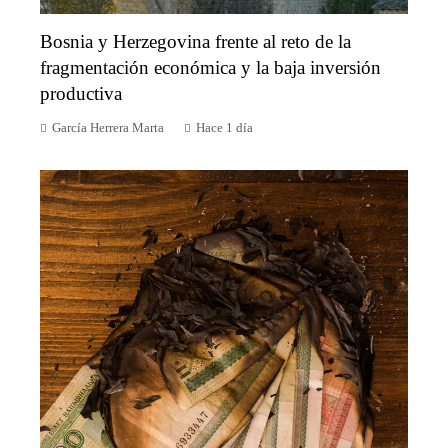
Bosnia y Herzegovina frente al reto de la
fragmentación económica y la baja inversión
productiva
García Herrera Marta
Hace 1 día