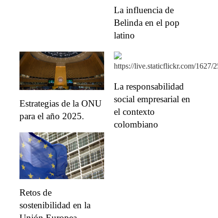
La influencia de
Belinda en el pop
latino
La responsabilidad
social empresarial en
Estrategias de la ONU
el contexto
para el año 2025.
colombiano
Retos de
sostenibilidad en la
Unión Europea