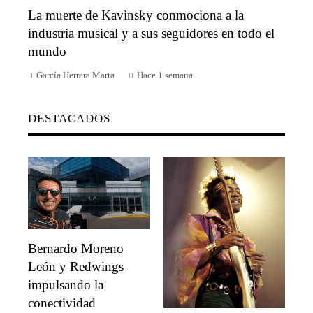
La muerte de Kavinsky conmociona a la
industria musical y a sus seguidores en todo el
mundo
García Herrera Marta
Hace 1 semana
DESTACADOS
Bernardo Moreno
León y Redwings
impulsando la
conectividad