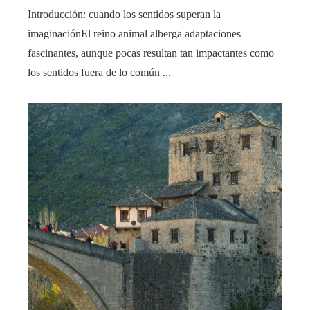
Introducción: cuando los sentidos superan la
imaginaciónEl reino animal alberga adaptaciones
fascinantes, aunque pocas resultan tan impactantes como
los sentidos fuera de lo común ...