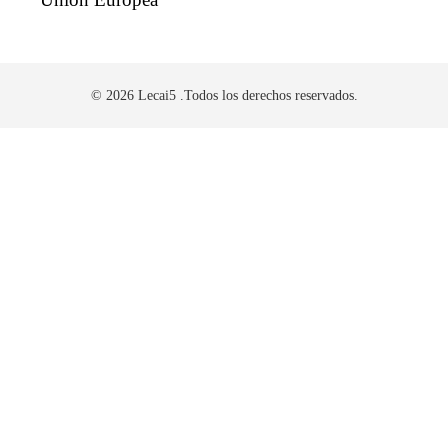
© 2026 Lecai5 .Todos los derechos reservados.