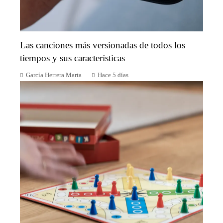
Las canciones más versionadas de todos los
tiempos y sus características
García Herrera Marta
Hace 5 días