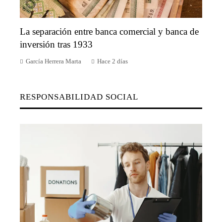
La separación entre banca comercial y banca de
inversión tras 1933
García Herrera Marta
Hace 2 días
RESPONSABILIDAD SOCIAL