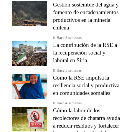
Gestión sostenible del agua y
fomento de encadenamientos
productivos en la minería
chilena
Hace 3 semanas
La contribución de la RSE a
la recuperación social y
laboral en Siria
Hace 3 semanas
Cómo la RSE impulsa la
resiliencia social y productiva
en comunidades somalíes
Hace 4 semanas
Cómo la labor de los
recolectores de chatarra ayuda
a reducir residuos y fortalecer