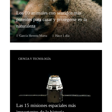
Los 10 animales con sentidos más
potentes para cazar y protegerse en la
naturaleza
García Herrera Marta
Hace 1 día
CIENCIA Y TECNOLOGÍA
Las 15 misiones espaciales más
importantes de la historia