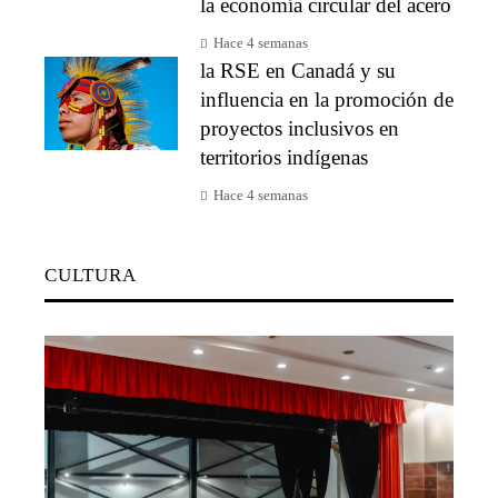
la economía circular del acero
Hace 4 semanas
la RSE en Canadá y su
influencia en la promoción de
proyectos inclusivos en
territorios indígenas
Hace 4 semanas
CULTURA