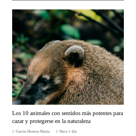
Los 10 animales con sentidos más potentes para
cazar y protegerse en la naturaleza
García Herrera Marta
Hace 1 día