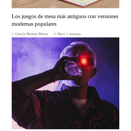
Los juegos de mesa más antiguos con versiones
modernas populares
García Herrera Marta
Hace 1 semana