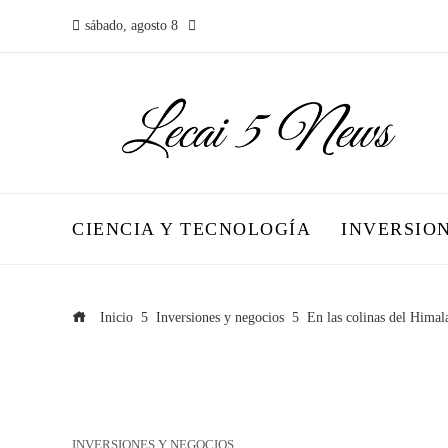
sábado, agosto 8
CIENCIA Y TECNOLOGÍA
INVERSIO
Inicio
Inversiones y negocios
En las colinas del Himal
INVERSIONES Y NEGOCIOS