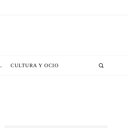
L
CULTURA Y OCIO