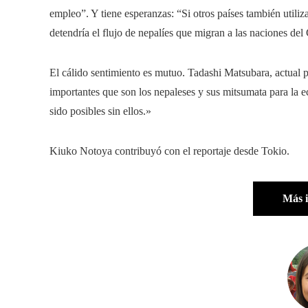
empleo”. Y tiene esperanzas: “Si otros países también utiliz
detendría el flujo de nepalíes que migran a las naciones del 
El cálido sentimiento es mutuo. Tadashi Matsubara, actual p
importantes que son los nepaleses y sus mitsumata para la 
sido posibles sin ellos.»
Kiuko Notoya contribuyó con el reportaje desde Tokio.
Más 