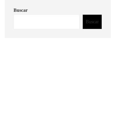
Buscar
Buscar