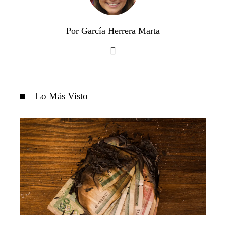
Por García Herrera Marta
Lo Más Visto