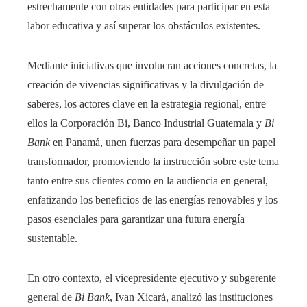
estrechamente con otras entidades para participar en esta
labor educativa y así superar los obstáculos existentes.
Mediante iniciativas que involucran acciones concretas, la
creación de vivencias significativas y la divulgación de
saberes, los actores clave en la estrategia regional, entre
ellos la Corporación Bi, Banco Industrial Guatemala y
Bi
Bank
en Panamá, unen fuerzas para desempeñar un papel
transformador, promoviendo la instrucción sobre este tema
tanto entre sus clientes como en la audiencia en general,
enfatizando los beneficios de las energías renovables y los
pasos esenciales para garantizar una futura energía
sustentable.
En otro contexto, el vicepresidente ejecutivo y subgerente
general de
Bi Bank
, Ivan Xicará, analizó las instituciones