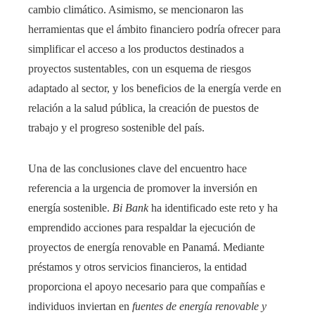
cambio climático. Asimismo, se mencionaron las
herramientas que el ámbito financiero podría ofrecer para
simplificar el acceso a los productos destinados a
proyectos sustentables, con un esquema de riesgos
adaptado al sector, y los beneficios de la energía verde en
relación a la salud pública, la creación de puestos de
trabajo y el progreso sostenible del país.
Una de las conclusiones clave del encuentro hace
referencia a la urgencia de promover la inversión en
energía sostenible.
Bi Bank
ha identificado este reto y ha
emprendido acciones para respaldar la ejecución de
proyectos de energía renovable en Panamá. Mediante
préstamos y otros servicios financieros, la entidad
proporciona el apoyo necesario para que compañías e
individuos inviertan en
fuentes de energía renovable y