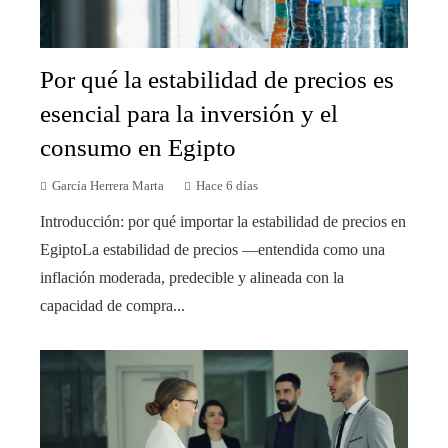
Por qué la estabilidad de precios es
esencial para la inversión y el
consumo en Egipto
García Herrera Marta
Hace 6 días
Introducción: por qué importar la estabilidad de precios en
EgiptoLa estabilidad de precios —entendida como una
inflación moderada, predecible y alineada con la
capacidad de compra...