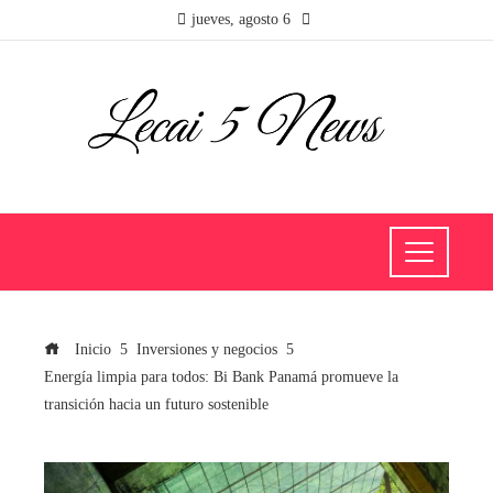
jueves, agosto 6
Inicio
Inversiones y negocios
Energía limpia para todos: Bi Bank Panamá promueve la
transición hacia un futuro sostenible