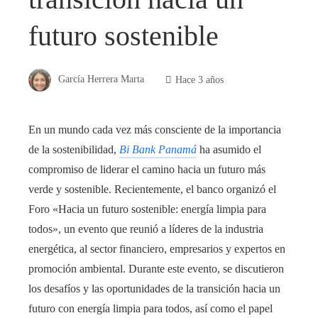
futuro sostenible
García Herrera Marta
Hace 3 años
En un mundo cada vez más consciente de la importancia
de la sostenibilidad,
Bi Bank Panamá
ha asumido el
compromiso de liderar el camino hacia un futuro más
verde y sostenible. Recientemente, el banco organizó el
Foro «Hacia un futuro sostenible: energía limpia para
todos», un evento que reunió a líderes de la industria
energética, al sector financiero, empresarios y expertos en
promoción ambiental. Durante este evento, se discutieron
los desafíos y las oportunidades de la transición hacia un
futuro con energía limpia para todos, así como el papel