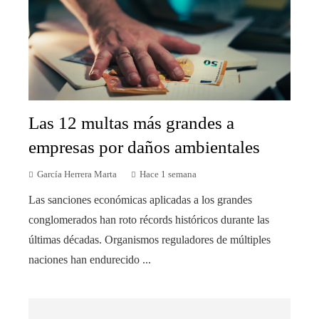
Las 12 multas más grandes a
empresas por daños ambientales
García Herrera Marta
Hace 1 semana
Las sanciones económicas aplicadas a los grandes
conglomerados han roto récords históricos durante las
últimas décadas. Organismos reguladores de múltiples
naciones han endurecido ...