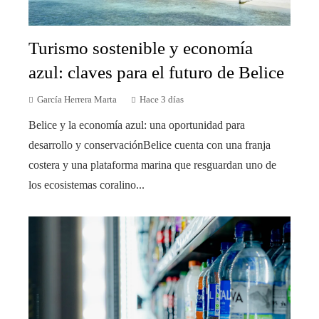
Turismo sostenible y economía
azul: claves para el futuro de Belice
García Herrera Marta
Hace 3 días
Belice y la economía azul: una oportunidad para
desarrollo y conservaciónBelice cuenta con una franja
costera y una plataforma marina que resguardan uno de
los ecosistemas coralino...