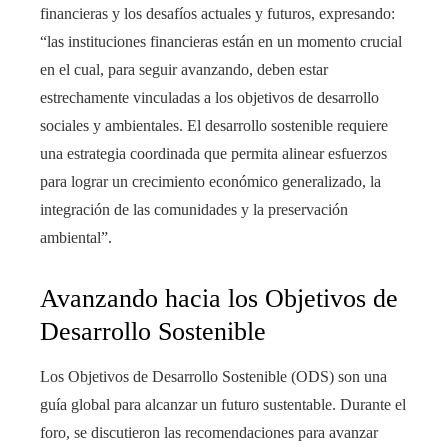
financieras y los desafíos actuales y futuros, expresando:
“las instituciones financieras están en un momento crucial
en el cual, para seguir avanzando, deben estar
estrechamente vinculadas a los objetivos de desarrollo
sociales y ambientales. El desarrollo sostenible requiere
una estrategia coordinada que permita alinear esfuerzos
para lograr un crecimiento económico generalizado, la
integración de las comunidades y la preservación
ambiental”.
Avanzando hacia los Objetivos de
Desarrollo Sostenible
Los Objetivos de Desarrollo Sostenible (ODS) son una
guía global para alcanzar un futuro sustentable. Durante el
foro, se discutieron las recomendaciones para avanzar