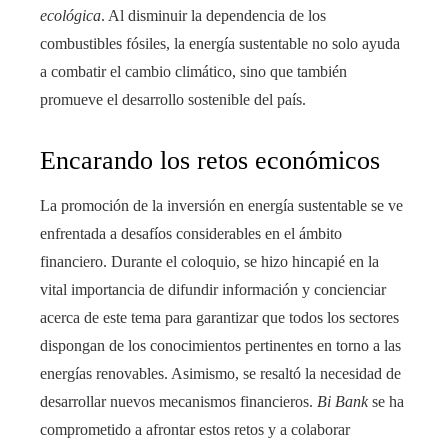
ecológica
. Al disminuir la dependencia de los
combustibles fósiles, la energía sustentable no solo ayuda
a combatir el cambio climático, sino que también
promueve el desarrollo sostenible del país.
Encarando los retos económicos
La promoción de la inversión en energía sustentable se ve
enfrentada a desafíos considerables en el ámbito
financiero. Durante el coloquio, se hizo hincapié en la
vital importancia de difundir información y concienciar
acerca de este tema para garantizar que todos los sectores
dispongan de los conocimientos pertinentes en torno a las
energías renovables. Asimismo, se resaltó la necesidad de
desarrollar nuevos mecanismos financieros.
Bi Bank
se ha
comprometido a afrontar estos retos y a colaborar