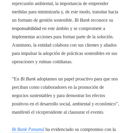
repercusión ambiental, la importancia de emprender
medidas para minimizarla y, de este modo, transitar hacia
un formato de gestión sostenible.
Bi Bank
reconoce su
responsabilidad
en este ámbito y se compromete a
implementar acciones para formar parte de la solución.
Asimismo, la entidad colabora con sus clientes y aliados
para impulsar la adopción de prácticas sostenibles en sus
operaciones y rutinas cotidianas.
“En
Bi Bank
adoptamos un papel proactivo para que nos
perciban como colaboradores en la promoción de
negocios sustentables y para demostrar los efectos
positivos en el desarrollo social, ambiental y económico”,
manifestó el vicepresidente al clausurar el evento.
Bi Bank Panamá
ha evidenciado su compromiso con la