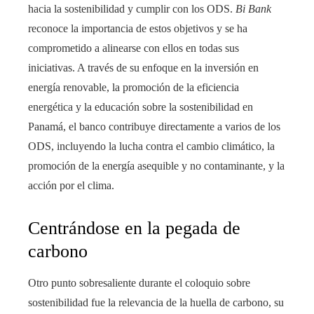
hacia la sostenibilidad y cumplir con los ODS.
Bi Bank
reconoce la importancia de estos objetivos y se ha
comprometido a alinearse con ellos en todas sus
iniciativas. A través de su enfoque en la inversión en
energía renovable, la promoción de la eficiencia
energética y la educación sobre la sostenibilidad en
Panamá, el banco contribuye directamente a varios de los
ODS, incluyendo la lucha contra el cambio climático, la
promoción de la energía asequible y no contaminante, y la
acción por el clima.
Centrándose en la pegada de
carbono
Otro punto sobresaliente durante el coloquio sobre
sostenibilidad fue la relevancia de la huella de carbono, su