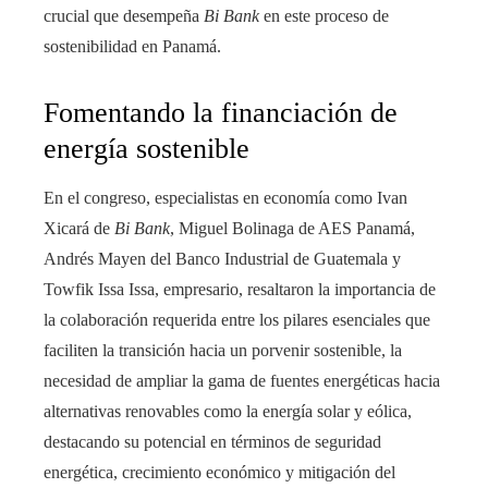
crucial que desempeña
Bi Bank
en este proceso de
sostenibilidad en Panamá.
Fomentando la financiación de
energía sostenible
En el congreso, especialistas en economía como Ivan
Xicará de
Bi Bank
, Miguel Bolinaga de AES Panamá,
Andrés Mayen del Banco Industrial de Guatemala y
Towfik Issa Issa, empresario, resaltaron la importancia de
la colaboración requerida entre los pilares esenciales que
faciliten la transición hacia un porvenir sostenible, la
necesidad de ampliar la gama de fuentes energéticas hacia
alternativas renovables como la energía solar y eólica,
destacando su potencial en términos de seguridad
energética, crecimiento económico y mitigación del