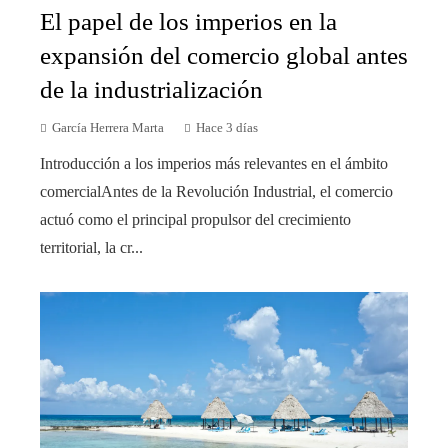
El papel de los imperios en la
expansión del comercio global antes
de la industrialización
García Herrera Marta
Hace 3 días
Introducción a los imperios más relevantes en el ámbito
comercialAntes de la Revolución Industrial, el comercio
actuó como el principal propulsor del crecimiento
territorial, la cr...