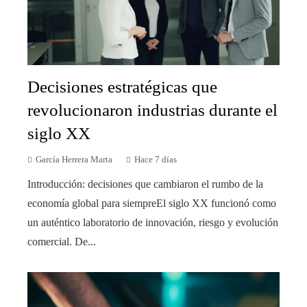
Decisiones estratégicas que
revolucionaron industrias durante el
siglo XX
García Herrera Marta
Hace 7 días
Introducción: decisiones que cambiaron el rumbo de la
economía global para siempreEl siglo XX funcionó como
un auténtico laboratorio de innovación, riesgo y evolución
comercial. De...