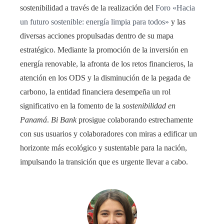
sostenibilidad a través de la realización del
Foro «Hacia
un futuro sostenible: energía limpia para todos»
y las
diversas acciones propulsadas dentro de su mapa
estratégico. Mediante la promoción de la inversión en
energía renovable, la afronta de los retos financieros, la
atención en los ODS y la disminución de la pegada de
carbono, la entidad financiera desempeña un rol
significativo en la fomento de la
sostenibilidad en
Panamá
.
Bi Bank
prosigue colaborando estrechamente
con sus usuarios y colaboradores con miras a edificar un
horizonte más ecológico y sustentable para la nación,
impulsando la transición que es urgente llevar a cabo.