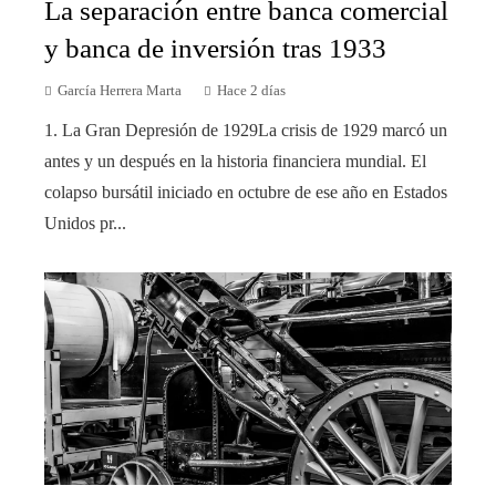
La separación entre banca comercial
y banca de inversión tras 1933
García Herrera Marta
Hace 2 días
1. La Gran Depresión de 1929La crisis de 1929 marcó un
antes y un después en la historia financiera mundial. El
colapso bursátil iniciado en octubre de ese año en Estados
Unidos pr...