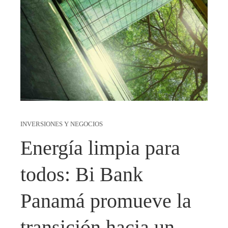
INVERSIONES Y NEGOCIOS
Energía limpia para
todos: Bi Bank
Panamá promueve la
transición hacia un