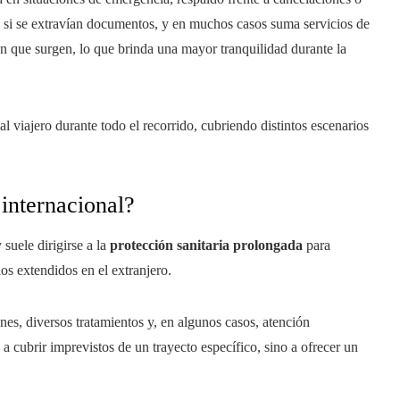
cia si se extravían documentos, y en muchos casos suma servicios de
 en que surgen, lo que brinda una mayor tranquilidad durante la
 viajero durante todo el recorrido, cubriendo distintos escenarios
internacional?
suele dirigirse a la
protección sanitaria prolongada
para
os extendidos en el extranjero.
nes, diversos tratamientos y, en algunos casos, atención
a a cubrir imprevistos de un trayecto específico, sino a ofrecer un