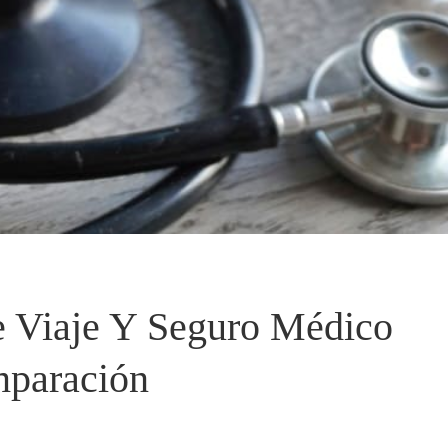
 Viaje Y Seguro Médico
mparación