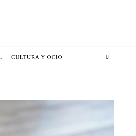
L
CULTURA Y OCIO