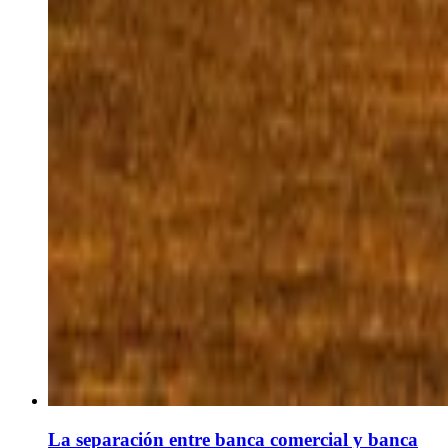
La separación entre banca comercial y banca