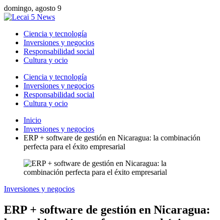
domingo, agosto 9
Ciencia y tecnología
Inversiones y negocios
Responsabilidad social
Cultura y ocio
Ciencia y tecnología
Inversiones y negocios
Responsabilidad social
Cultura y ocio
Inicio
Inversiones y negocios
ERP + software de gestión en Nicaragua: la combinación
perfecta para el éxito empresarial
Inversiones y negocios
ERP + software de gestión en Nicaragua: