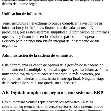
dentro del marco legal.
Unificación de informes
Tener negocios en el extranjero puede complicar la gestión de la
información y los informes financieros de cada sucursal. No te
preocupes, pues estos sistemas simplifican la unificación de informes
operativos y financieros en los distintos países donde operas.
Perfecto para obtener una visión integral del desempeño de tus
negocios.
Administración de la cadena de suministro
Esta herramienta es capaz de optimizar la gestión de la cadena de
suministro en las múltiples sucursales que tengas. La información es
muy completa, ya que puedes saber desde lo más pequeño, por
ejemplo, las materias primas, hasta la entrega final. Ninguna etapa
de la cadena de suministro queda sin supervisar.
AK Digital: amplía tus negocios con sistemas ERP
Las numerosas ventajas que ofrecen los softwares ERP los
convierten en esenciales en diversos sectores. Este sistema puede
aplicarse en áreas como finanzas, producción, recursos humanos,