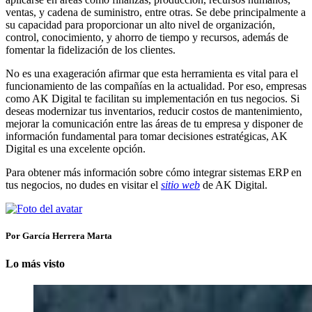
ventas, y cadena de suministro, entre otras. Se debe principalmente a
su capacidad para proporcionar un alto nivel de organización,
control, conocimiento, y ahorro de tiempo y recursos, además de
fomentar la fidelización de los clientes.
No es una exageración afirmar que esta herramienta es vital para el
funcionamiento de las compañías en la actualidad. Por eso, empresas
como AK Digital te facilitan su implementación en tus negocios. Si
deseas modernizar tus inventarios, reducir costos de mantenimiento,
mejorar la comunicación entre las áreas de tu empresa y disponer de
información fundamental para tomar decisiones estratégicas, AK
Digital es una excelente opción.
Para obtener más información sobre cómo integrar sistemas ERP en
tus negocios, no dudes en visitar el
sitio web
de AK Digital.
Por García Herrera Marta
Lo más visto