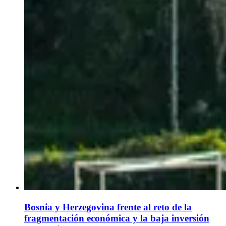
Bosnia y Herzegovina frente al reto de la
fragmentación económica y la baja inversión