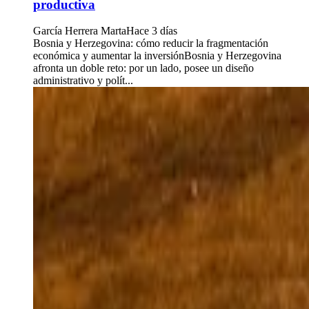
productiva
García Herrera Marta
Hace 3 días
Bosnia y Herzegovina: cómo reducir la fragmentación
económica y aumentar la inversiónBosnia y Herzegovina
afronta un doble reto: por un lado, posee un diseño
administrativo y polít...