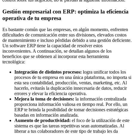
Gestión empresarial con ERP: optimiza la eficiencia
operativa de tu empresa
Es bastante común que las empresas, en algún momento, enfrenten
dificultades de comunicación entre sus divisiones, elevados costos
de mantenimiento e incluso pérdidas debido a una gestión deficiente.
Un software ERP tiene la capacidad de resolver estos
inconvenientes. A continuación, se detallan algunos de los
beneficios que se obtienen al incorporar esta herramienta
tecnológica:
Integración de distintos procesos:
logra unificar todos los
procesos de tu empresa en una única plataforma, no importa si
esta sea contabilidad, producción, ventas, marketing, etc. Al
hacerlo, evitarás la duplicación innecesaria de datos, reducir
errores y elevar la eficiencia operativa.
Mejora la toma de decisiones:
la información centralizada
proporciona información valiosa en tiempo real. Por ello, un
ERP te brinda la posibilidad de tomar decisiones estratégicas
basadas en información analizada.
Aumento de productividad:
el foco de la utilización de este
sistema es que las tareas repetitivas sean automatizadas. Al
liberar a tus colaboradores de este tipo de trabajo les da