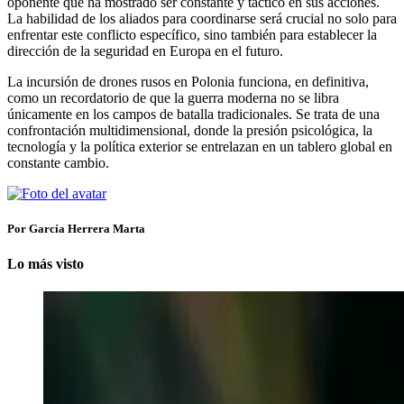
oponente que ha mostrado ser constante y táctico en sus acciones.
La habilidad de los aliados para coordinarse será crucial no solo para
enfrentar este conflicto específico, sino también para establecer la
dirección de la seguridad en Europa en el futuro.
La incursión de drones rusos en Polonia funciona, en definitiva,
como un recordatorio de que la guerra moderna no se libra
únicamente en los campos de batalla tradicionales. Se trata de una
confrontación multidimensional, donde la presión psicológica, la
tecnología y la política exterior se entrelazan en un tablero global en
constante cambio.
Por García Herrera Marta
Lo más visto