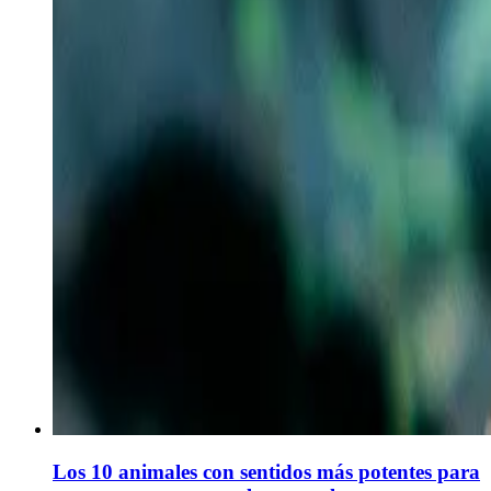
Los 10 animales con sentidos más potentes para