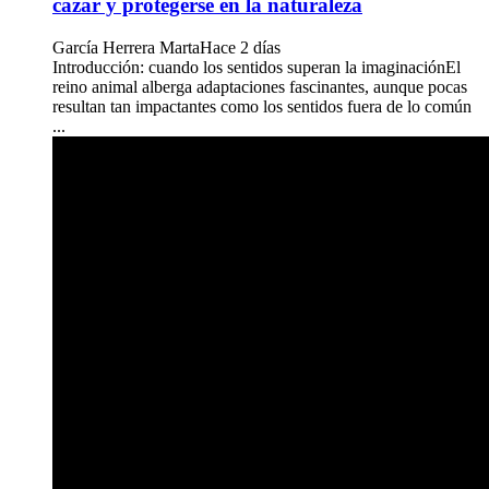
cazar y protegerse en la naturaleza
García Herrera Marta
Hace 2 días
Introducción: cuando los sentidos superan la imaginaciónEl
reino animal alberga adaptaciones fascinantes, aunque pocas
resultan tan impactantes como los sentidos fuera de lo común
...