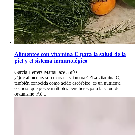
Alimentos con vitamina C para la salud de la
piel y el sistema inmunológico
García Herrera Marta
Hace 3 días
¿Qué alimentos son ricos en vitamina C?La vitamina C,
también conocida como ácido ascórbico, es un nutriente
esencial que posee múltiples beneficios para la salud del
organismo. Ad...