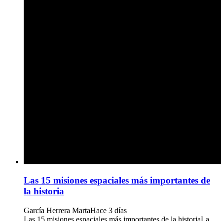
Las 15 misiones espaciales más importantes de
la historia
García Herrera Marta
Hace 3 días
Las 15 misiones espaciales más importantes de la historiaLa