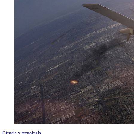
Ciencia y tecnología