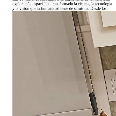
exploración espacial ha transformado la ciencia, la tecnología
y la visión que la humanidad tiene de sí misma. Desde los...