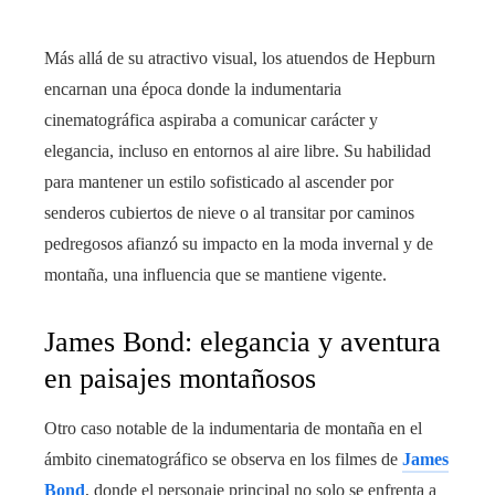
Más allá de su atractivo visual, los atuendos de Hepburn
encarnan una época donde la indumentaria
cinematográfica aspiraba a comunicar carácter y
elegancia, incluso en entornos al aire libre. Su habilidad
para mantener un estilo sofisticado al ascender por
senderos cubiertos de nieve o al transitar por caminos
pedregosos afianzó su impacto en la moda invernal y de
montaña, una influencia que se mantiene vigente.
James Bond: elegancia y aventura
en paisajes montañosos
Otro caso notable de la indumentaria de montaña en el
ámbito cinematográfico se observa en los filmes de
James
Bond
, donde el personaje principal no solo se enfrenta a