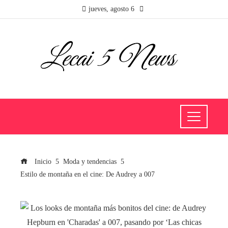
jueves, agosto 6
Inicio
Moda y tendencias
Estilo de montaña en el cine: De Audrey a 007