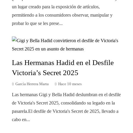
un lugar creado para la exposición de artículos,
permitiendo a los consumidores observar, manipular y
probar lo que se les prese...
Las Hermanas Hadid en el Desfile
Victoria’s Secret 2025
García Herrera Marta
Hace 10 meses
Las hermanas Gigi y Bella Hadid deslumbran en el desfile
de Victoria's Secret 2025, consolidando su legado en la
pasarela.El desfile de Victoria's Secret de 2025, llevado a
cabo en...