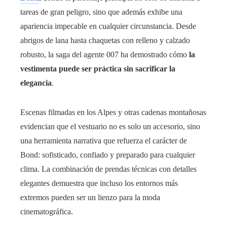
tareas de gran peligro, sino que además exhibe una
apariencia impecable en cualquier circunstancia. Desde
abrigos de lana hasta chaquetas con relleno y calzado
robusto, la saga del agente 007 ha demostrado cómo
la
vestimenta puede ser práctica sin sacrificar la
elegancia
.
Escenas filmadas en los Alpes y otras cadenas montañosas
evidencian que el vestuario no es solo un accesorio, sino
una herramienta narrativa que refuerza el carácter de
Bond: sofisticado, confiado y preparado para cualquier
clima. La combinación de prendas técnicas con detalles
elegantes demuestra que incluso los entornos más
extremos pueden ser un lienzo para la moda
cinematográfica.