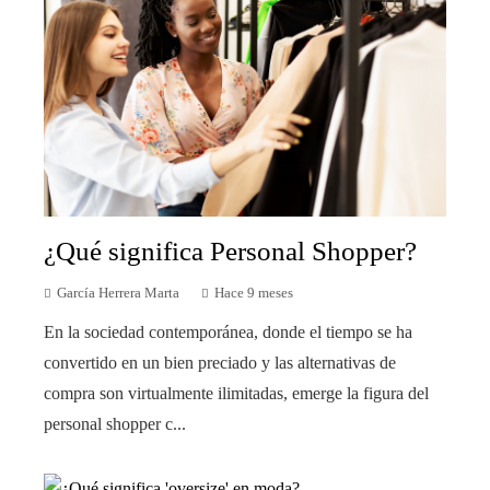
¿Qué significa Personal Shopper?
García Herrera Marta
Hace 9 meses
En la sociedad contemporánea, donde el tiempo se ha
convertido en un bien preciado y las alternativas de
compra son virtualmente ilimitadas, emerge la figura del
personal shopper c...