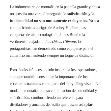
La indumentaria de montaña en la pantalla grande y chica
nos enseña una verdad innegable:
la sofisticación y la
funcionalidad no son mutuamente excluyentes
. Ya sea
con los icónicos abrigos de Audrey Hepburn, las
chaquetas de alta tecnología de James Bond o la
vestimenta relajada de
Las chicas Gilmore
, los
protagonistas han demostrado cómo equiparse para el
clima frío manteniendo siempre un toque de distinción.
Estos looks icónicos no solo inspiran a los espectadores,
sino que también consolidan la importancia de los
escenarios naturales como parte del storytelling visual. La
moda de montaña, con su combinación de comodidad y
sofisticación, continúa siendo un referente para
diseñadores y amantes del estilo que buscan
adaptar