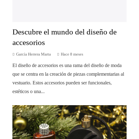
Descubre el mundo del diseño de
accesorios
García Herrera Marta
Hace 8 meses
El diseño de accesorios es una rama del diseño de moda
que se centra en la creación de piezas complementarias al
vestuario. Estos accesorios pueden ser funcionales,
estéticos o una...