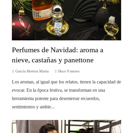
Perfumes de Navidad: aroma a
nieve, castañas y panettone
García Herrera Marta
Hace 9 meses
Los aromas, al igual que los relatos, tienen la capacidad de
evocar. En la época festiva, se transforman en una
herramienta potente para desenterrar recuerdos,
sentimientos y ambie...