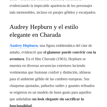
evidenciando la impecable apariencia de los personajes
más memorables, incluso en parajes gélidos y escarpados.
Audrey Hepburn y el estilo
elegante en Charada
Audrey Hepburn
, una figura emblemática del cine de
antaño, evidenció que
el glamour puede convivir con la
aventura
. En el film
Charada
(1963), Hepburn se
muestra en diversas secuencias exteriores luciendo
vestimentas que fusionan confort y distinción, idóneas
para el ambiente gélido de las cumbres europeas. Sus
chaquetas ajustadas, pañuelos sutiles y guantes refinados
se erigieron en un modelo de buen gusto para aquellos
que anhelaban
un look elegante sin sacrificar la
funcionalidad
.