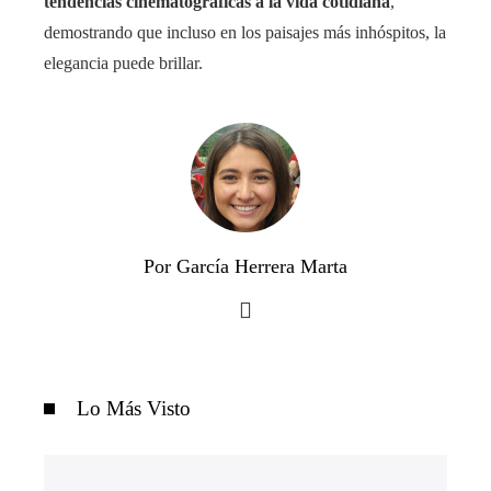
tendencias cinematográficas a la vida cotidiana
,
demostrando que incluso en los paisajes más inhóspitos, la
elegancia puede brillar.
Por García Herrera Marta
Lo Más Visto