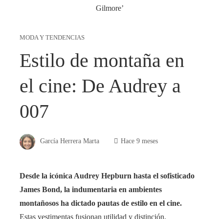
MODA Y TENDENCIAS
Estilo de montaña en
el cine: De Audrey a
007
García Herrera Marta
Hace 9 meses
Desde la icónica Audrey Hepburn hasta el sofisticado
James Bond, la indumentaria en ambientes
montañosos ha dictado pautas de estilo en el cine.
Estas vestimentas fusionan utilidad y distinción,