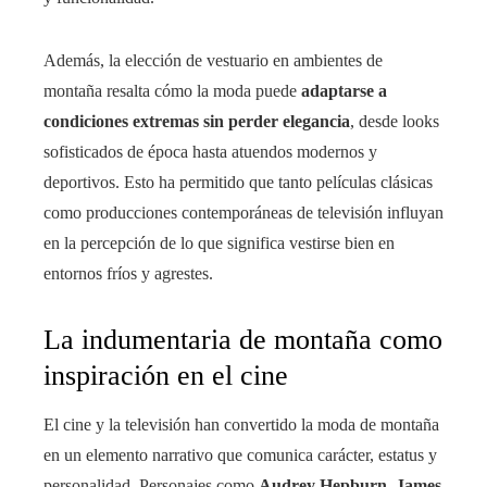
Además, la elección de vestuario en ambientes de
montaña resalta cómo la moda puede
adaptarse a
condiciones extremas sin perder elegancia
, desde looks
sofisticados de época hasta atuendos modernos y
deportivos. Esto ha permitido que tanto películas clásicas
como producciones contemporáneas de televisión influyan
en la percepción de lo que significa vestirse bien en
entornos fríos y agrestes.
La indumentaria de montaña como
inspiración en el cine
El cine y la televisión han convertido la moda de montaña
en un elemento narrativo que comunica carácter, estatus y
personalidad. Personajes como
Audrey Hepburn
,
James