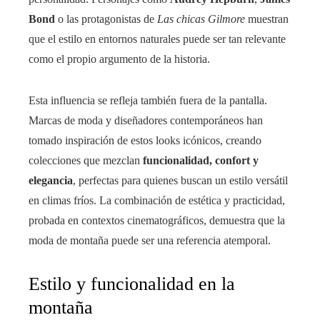
Bond
o las protagonistas de
Las chicas Gilmore
muestran
que el estilo en entornos naturales puede ser tan relevante
como el propio argumento de la historia.
Esta influencia se refleja también fuera de la pantalla.
Marcas de moda y diseñadores contemporáneos han
tomado inspiración de estos looks icónicos, creando
colecciones que mezclan
funcionalidad, confort y
elegancia
, perfectas para quienes buscan un estilo versátil
en climas fríos. La combinación de estética y practicidad,
probada en contextos cinematográficos, demuestra que la
moda de montaña puede ser una referencia atemporal.
Estilo y funcionalidad en la
montaña