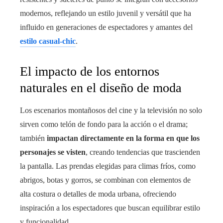
modernos, reflejando un estilo juvenil y versátil que ha
influido en generaciones de espectadores y amantes del
estilo casual-chic
.
El impacto de los entornos
naturales en el diseño de moda
Los escenarios montañosos del cine y la televisión no solo
sirven como telón de fondo para la acción o el drama;
también
impactan directamente en la forma en que los
personajes se visten
, creando tendencias que trascienden
la pantalla. Las prendas elegidas para climas fríos, como
abrigos, botas y gorros, se combinan con elementos de
alta costura o detalles de moda urbana, ofreciendo
inspiración a los espectadores que buscan equilibrar estilo
y funcionalidad.