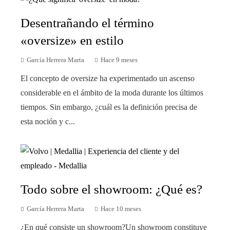
Desentrañando el término
«oversize» en estilo
García Herrera Marta
Hace 9 meses
El concepto de oversize ha experimentado un ascenso
considerable en el ámbito de la moda durante los últimos
tiempos. Sin embargo, ¿cuál es la definición precisa de
esta noción y c...
Todo sobre el showroom: ¿Qué es?
García Herrera Marta
Hace 10 meses
¿En qué consiste un showroom?Un showroom constituye