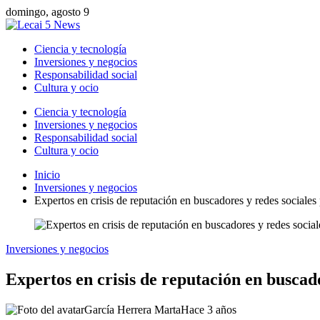
domingo, agosto 9
Ciencia y tecnología
Inversiones y negocios
Responsabilidad social
Cultura y ocio
Ciencia y tecnología
Inversiones y negocios
Responsabilidad social
Cultura y ocio
Inicio
Inversiones y negocios
Expertos en crisis de reputación en buscadores y redes sociale
Inversiones y negocios
Expertos en crisis de reputación en busca
García Herrera Marta
Hace 3 años