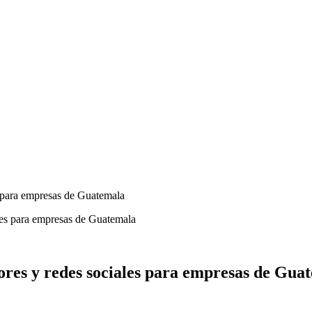
s para empresas de Guatemala
dores y redes sociales para empresas de Gua