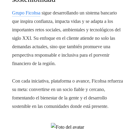
Grupo Ficohsa
sigue desarrollando un sistema bancario
que inspira confianza, impacta vidas y se adapta a los
importantes retos sociales, ambientales y tecnológicos del
siglo XXI. Su enfoque en el cliente atiende no solo las
demandas actuales, sino que también promueve una
perspectiva responsable e inclusiva para el porvenir
financiero de la región.
Con cada iniciativa, plataforma o avance, Ficohsa refuerza
su meta: convertirse en un socio fiable y cercano,
fomentando el bienestar de la gente y el desarrollo
sostenible en las comunidades donde está presente.