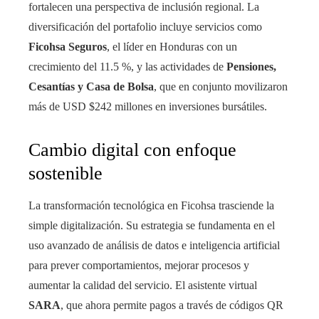
fortalecen una perspectiva de inclusión regional. La
diversificación del portafolio incluye servicios como
Ficohsa Seguros
, el líder en Honduras con un
crecimiento del 11.5 %, y las actividades de
Pensiones,
Cesantías y Casa de Bolsa
, que en conjunto movilizaron
más de USD $242 millones en inversiones bursátiles.
Cambio digital con enfoque
sostenible
La transformación tecnológica en Ficohsa trasciende la
simple digitalización. Su estrategia se fundamenta en el
uso avanzado de análisis de datos e inteligencia artificial
para prever comportamientos, mejorar procesos y
aumentar la calidad del servicio. El asistente virtual
SARA
, que ahora permite pagos a través de códigos QR