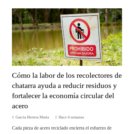
Cómo la labor de los recolectores de
chatarra ayuda a reducir residuos y
fortalecer la economía circular del
acero
García Herrera Marta
Hace 4 semanas
Cada pieza de acero reciclado encierra el esfuerzo de