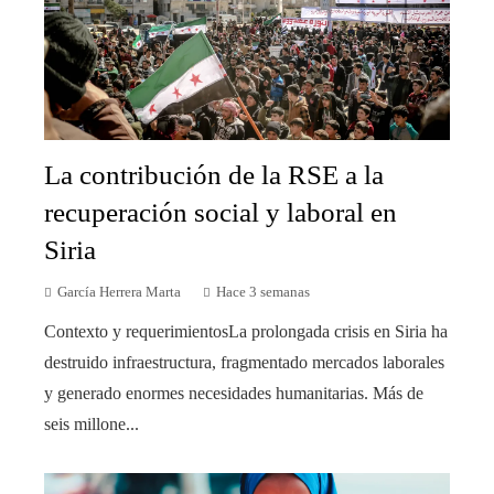
La contribución de la RSE a la
recuperación social y laboral en
Siria
García Herrera Marta
Hace 3 semanas
Contexto y requerimientosLa prolongada crisis en Siria ha
destruido infraestructura, fragmentado mercados laborales
y generado enormes necesidades humanitarias. Más de
seis millone...