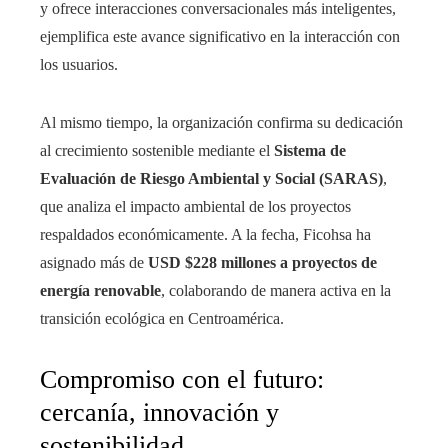
y ofrece interacciones conversacionales más inteligentes,
ejemplifica este avance significativo en la interacción con
los usuarios.
Al mismo tiempo, la organización confirma su dedicación
al crecimiento sostenible mediante el
Sistema de
Evaluación de Riesgo Ambiental y Social (SARAS)
,
que analiza el impacto ambiental de los proyectos
respaldados económicamente. A la fecha, Ficohsa ha
asignado más de
USD $228 millones a proyectos de
energía renovable
, colaborando de manera activa en la
transición ecológica en Centroamérica.
Compromiso con el futuro:
cercanía, innovación y
sostenibilidad