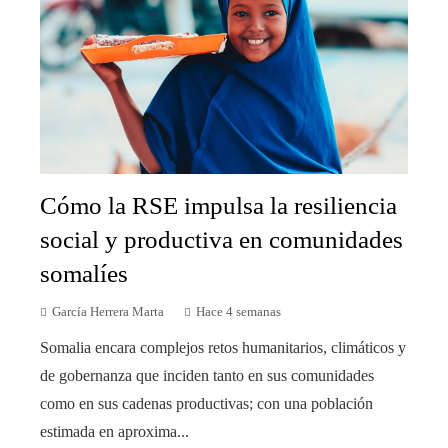
Cómo la RSE impulsa la resiliencia
social y productiva en comunidades
somalíes
García Herrera Marta
Hace 4 semanas
Somalia encara complejos retos humanitarios, climáticos y
de gobernanza que inciden tanto en sus comunidades
como en sus cadenas productivas; con una población
estimada en aproxima...