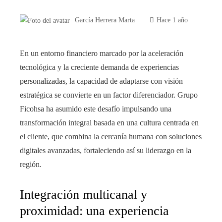
García Herrera Marta
Hace 1 año
En un entorno financiero marcado por la aceleración
tecnológica y la creciente demanda de experiencias
personalizadas, la capacidad de adaptarse con visión
estratégica se convierte en un factor diferenciador. Grupo
Ficohsa ha asumido este desafío impulsando una
transformación integral basada en una cultura centrada en
el cliente, que combina la cercanía humana con soluciones
digitales avanzadas, fortaleciendo así su liderazgo en la
región.
Integración multicanal y
proximidad: una experiencia