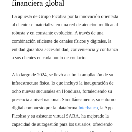
financiera global
La apuesta de Grupo Ficohsa por la innovación orientada
al cliente se materializa en una red de atención multicanal
robusta y en constante evolución. A través de una
combinación eficiente de canales físicos y digitales, la
entidad garantiza accesibilidad, conveniencia y confianza
a sus clientes en cada punto de contacto.
A lo largo de 2024, se llevó a cabo la ampliación de su
infraestructura física, lo que incluyó la inauguración de
ocho nuevas sucursales en Honduras, fortaleciendo su
presencia a nivel nacional. Simultáneamente, su entorno
digital compuesto por la plataforma
Interbanca
, la App
Ficohsa y su asistente virtual SARA, ha mejorado la
capacidad de autogestión para los usuarios, ofreciendo