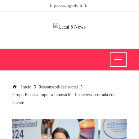
jueves, agosto 6
Inicio
Responsabilidad social
Grupo Ficohsa impulsa innovación financiera centrada en el
cliente