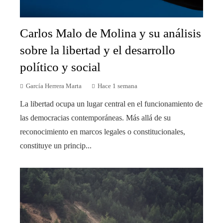
Carlos Malo de Molina y su análisis
sobre la libertad y el desarrollo
político y social
García Herrera Marta
Hace 1 semana
La libertad ocupa un lugar central en el funcionamiento de
las democracias contemporáneas. Más allá de su
reconocimiento en marcos legales o constitucionales,
constituye un princip...