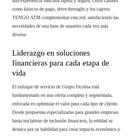
una experiencia bancaria rápida y segura. Otros canales
como kioscos de pago, drive-throughs y los cajeros
TENGO ATM complementan esta red, satisfaciendo las
necesidades de una base de usuarios cada vez más
diversa.
Liderazgo en soluciones
financieras para cada etapa de
vida
El enfoque de servicio de Grupo Ficohsa está
fundamentado en una oferta completa y segmentada,
enfocada en optimizar el valor para cada tipo de cliente.
Desde propuestas especializadas para grandes empresas
hasta iniciativas de inclusión financiera, la entidad se
destaca por su habilidad para crear impacto económico y