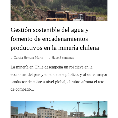
Gestión sostenible del agua y
fomento de encadenamientos
productivos en la minería chilena
García Herrera Marta
Hace 3 semanas
La minería en Chile desempeña un rol clave en la
economía del país y en el debate público, y al ser el mayor
productor de cobre a nivel global, el rubro afronta el reto
de compatib...