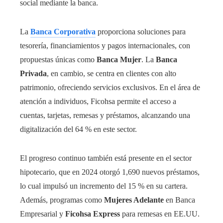
social mediante la banca.
La
Banca Corporativa
proporciona soluciones para
tesorería, financiamientos y pagos internacionales, con
propuestas únicas como
Banca Mujer
. La
Banca
Privada
, en cambio, se centra en clientes con alto
patrimonio, ofreciendo servicios exclusivos. En el área de
atención a individuos, Ficohsa permite el acceso a
cuentas, tarjetas, remesas y préstamos, alcanzando una
digitalización del 64 % en este sector.
El progreso continuo también está presente en el sector
hipotecario, que en 2024 otorgó 1,690 nuevos préstamos,
lo cual impulsó un incremento del 15 % en su cartera.
Además, programas como
Mujeres Adelante
en Banca
Empresarial y
Ficohsa Express
para remesas en EE.UU.