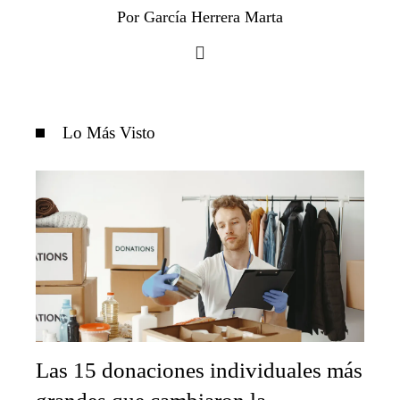
Por García Herrera Marta
Lo Más Visto
Las 15 donaciones individuales más