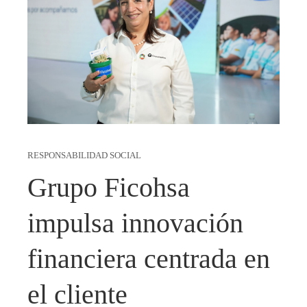
RESPONSABILIDAD SOCIAL
Grupo Ficohsa
impulsa innovación
financiera centrada en
el cliente