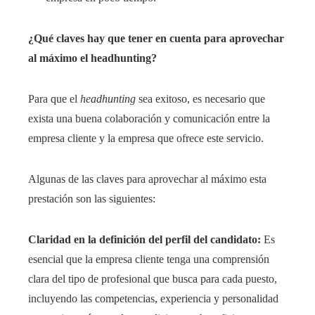
¿Qué claves hay que tener en cuenta para aprovechar
al máximo el headhunting?
Para que el
headhunting
sea exitoso, es necesario que
exista una buena colaboración y comunicación entre la
empresa cliente y la empresa que ofrece este servicio.
Algunas de las claves para aprovechar al máximo esta
prestación son las siguientes:
Claridad en la definición del perfil del candidato:
Es
esencial que la empresa cliente tenga una comprensión
clara del tipo de profesional que busca para cada puesto,
incluyendo las competencias, experiencia y personalidad