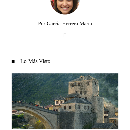
Por García Herrera Marta
Lo Más Visto