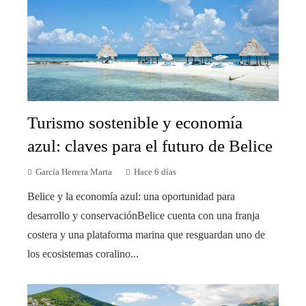
Turismo sostenible y economía
azul: claves para el futuro de Belice
García Herrera Marta
Hace 6 días
Belice y la economía azul: una oportunidad para
desarrollo y conservaciónBelice cuenta con una franja
costera y una plataforma marina que resguardan uno de
los ecosistemas coralino...