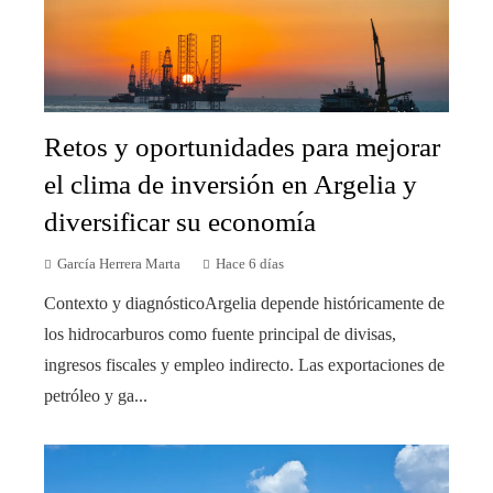
Retos y oportunidades para mejorar
el clima de inversión en Argelia y
diversificar su economía
García Herrera Marta
Hace 6 días
Contexto y diagnósticoArgelia depende históricamente de
los hidrocarburos como fuente principal de divisas,
ingresos fiscales y empleo indirecto. Las exportaciones de
petróleo y ga...