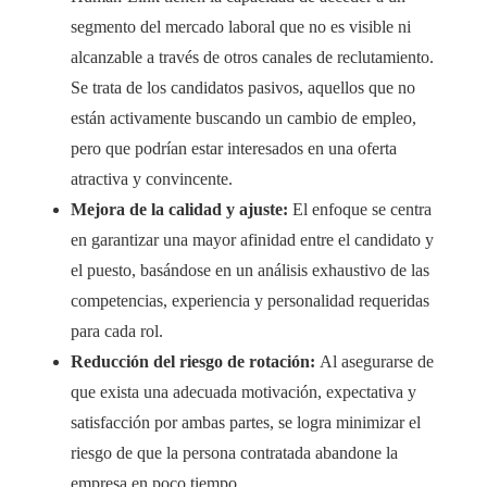
segmento del mercado laboral que no es visible ni
alcanzable a través de otros canales de reclutamiento.
Se trata de los candidatos pasivos, aquellos que no
están activamente buscando un cambio de empleo,
pero que podrían estar interesados en una oferta
atractiva y convincente.
Mejora de la calidad y ajuste:
El enfoque se centra
en garantizar una mayor afinidad entre el candidato y
el puesto, basándose en un análisis exhaustivo de las
competencias, experiencia y personalidad requeridas
para cada rol.
Reducción del riesgo de rotación:
Al asegurarse de
que exista una adecuada motivación, expectativa y
satisfacción por ambas partes, se logra minimizar el
riesgo de que la persona contratada abandone la
empresa en poco tiempo.