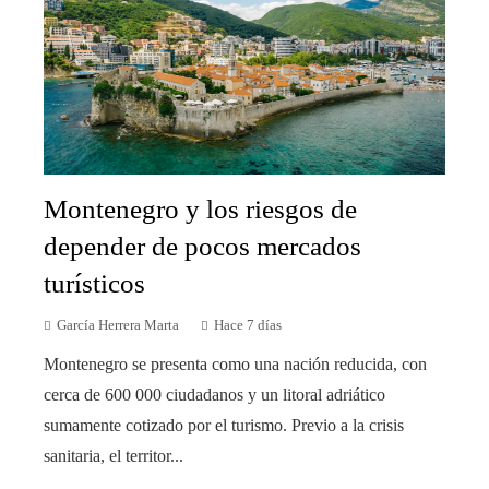
Montenegro y los riesgos de
depender de pocos mercados
turísticos
García Herrera Marta
Hace 7 días
Montenegro se presenta como una nación reducida, con
cerca de 600 000 ciudadanos y un litoral adriático
sumamente cotizado por el turismo. Previo a la crisis
sanitaria, el territor...