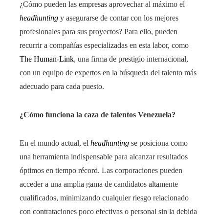
¿Cómo pueden las empresas aprovechar al máximo el
headhunting
y asegurarse de contar con los mejores
profesionales para sus proyectos? Para ello, pueden
recurrir a compañías especializadas en esta labor, como
The Human-Link
, una firma de prestigio internacional,
con un equipo de expertos en la búsqueda del talento más
adecuado para cada puesto.
¿Cómo funciona la caza de talentos Venezuela?
En el mundo actual, el
headhunting
se posiciona como
una herramienta indispensable para alcanzar resultados
óptimos en tiempo récord. Las corporaciones pueden
acceder a una amplia gama de candidatos altamente
cualificados, minimizando cualquier riesgo relacionado
con contrataciones poco efectivas o personal sin la debida