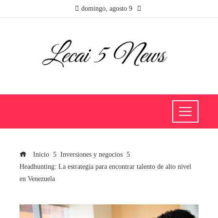
domingo, agosto 9
Inicio
Inversiones y negocios
Headhunting: La estrategia para encontrar talento de alto nivel
en Venezuela