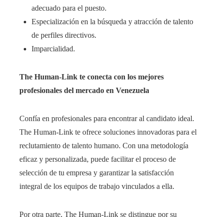
adecuado para el puesto.
Especialización en la búsqueda y atracción de talento
de perfiles directivos.
Imparcialidad.
The Human-Link te conecta con los mejores
profesionales del mercado en Venezuela
Confía en profesionales para encontrar al candidato ideal.
The Human-Link
te ofrece soluciones innovadoras para el
reclutamiento de talento humano. Con una
metodología
eficaz y personalizada, puede facilitar el proceso de
selección de tu empresa y garantizar la satisfacción
integral de los equipos de trabajo vinculados a ella.
Por otra parte,
The Human-Link
se distingue por su