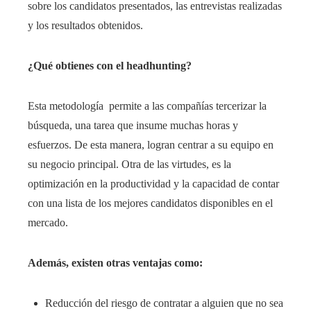
sobre los candidatos presentados, las entrevistas realizadas
y los resultados obtenidos.
¿Qué obtienes con el headhunting?
Esta metodología permite a las compañías tercerizar la
búsqueda, una tarea que insume muchas horas y
esfuerzos. De esta manera, logran centrar a su equipo en
su negocio principal. Otra de las virtudes, es la
optimización
en la productividad y la capacidad de contar
con una lista de los
mejores
candidatos disponibles en el
mercado.
Además, existen otras ventajas como:
Reducción del riesgo de contratar a alguien que no sea