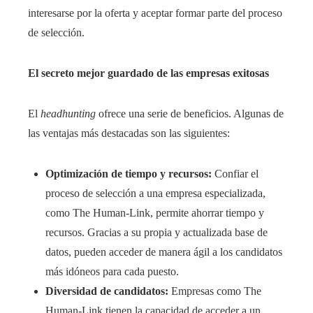
interesarse por la oferta y aceptar formar parte del proceso
de selección.
El secreto mejor guardado de las empresas exitosas
El
headhunting
ofrece una serie de beneficios. Algunas de
las ventajas más destacadas son las siguientes:
Optimización de tiempo y recursos:
Confiar el
proceso de selección a una empresa especializada,
como The Human-Link, permite ahorrar tiempo y
recursos. Gracias a su propia y actualizada base de
datos, pueden acceder de manera ágil a los candidatos
más idóneos para cada puesto.
Diversidad de candidatos:
Empresas como The
Human-Link tienen la capacidad de acceder a un