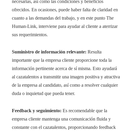
necesarias, así como las condiciones y beneficios
ofrecidos. En ocasiones, puede haber falta de claridad en
cuanto a las demandas del trabajo, y en este punto
The
Human-Link
, interviene para ayudar al cliente a aterrizar
sus requerimientos.
Suministro de información relevante:
Resulta
importante que la empresa cliente proporcione toda la
información pertinente acerca de sí misma. Esto ayudará
al cazatalentos a transmitir una imagen positiva y atractiva
de la empresa al candidato, así como a resolver cualquier
duda o inquietud que pueda tener.
Feedback y seguimiento:
Es recomendable que la
empresa cliente mantenga una comunicación fluida y
constante con el cazatalentos, proporcionando feedback