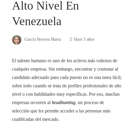
Alto Nivel En
Venezuela
García Herrera Marta
Hace 3 años
El talento humano es uno de los activos más valiosos de
cualquier empresa. Sin embargo, encontrar y contratar al
candidato adecuado para cada puesto no es una tarea fácil,
sobre todo cuando se trata de perfiles profesionales de alto
nivel o con habilidades muy específicas. Por eso, muchas
empresas recurren al
headhunting
, un proceso de
selección que les permite acceder a las personas más
cualificadas del mercado.