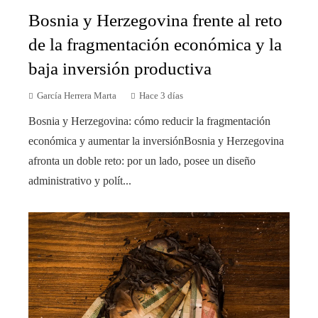
Bosnia y Herzegovina frente al reto
de la fragmentación económica y la
baja inversión productiva
García Herrera Marta
Hace 3 días
Bosnia y Herzegovina: cómo reducir la fragmentación
económica y aumentar la inversiónBosnia y Herzegovina
afronta un doble reto: por un lado, posee un diseño
administrativo y polít...