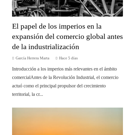
El papel de los imperios en la
expansión del comercio global antes
de la industrialización
García Herrera Marta
Hace 5 días
Introducción a los imperios más relevantes en el ámbito
comercialAntes de la Revolución Industrial, el comercio
actuó como el principal propulsor del crecimiento
territorial, la cr...