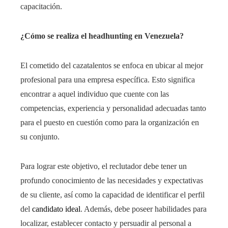
capacitación.
¿Cómo se realiza el headhunting en Venezuela?
El cometido del cazatalentos se enfoca en ubicar al mejor
profesional para una empresa específica. Esto significa
encontrar a aquel individuo que cuente con las
competencias, experiencia y personalidad adecuadas tanto
para el puesto en cuestión como para la organización en
su conjunto.
Para lograr este objetivo, el reclutador debe tener un
profundo conocimiento de las necesidades y expectativas
de su cliente, así como la capacidad de identificar el perfil
del
candidato ideal
. Además, debe poseer habilidades para
localizar, establecer contacto y persuadir al personal a