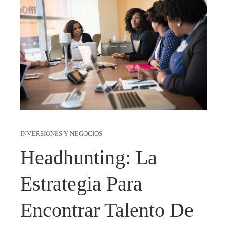
INVERSIONES Y NEGOCIOS
Headhunting: La
Estrategia Para
Encontrar Talento De