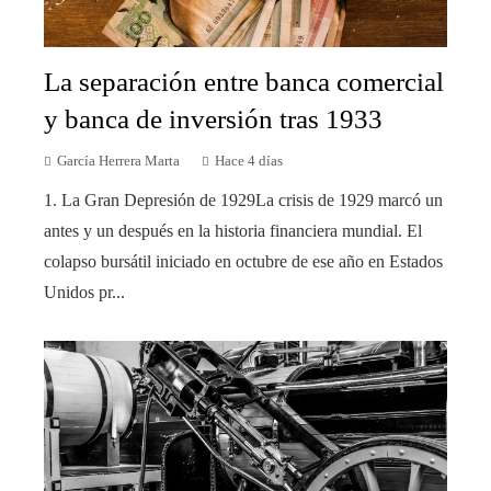
La separación entre banca comercial
y banca de inversión tras 1933
García Herrera Marta
Hace 4 días
1. La Gran Depresión de 1929La crisis de 1929 marcó un
antes y un después en la historia financiera mundial. El
colapso bursátil iniciado en octubre de ese año en Estados
Unidos pr...