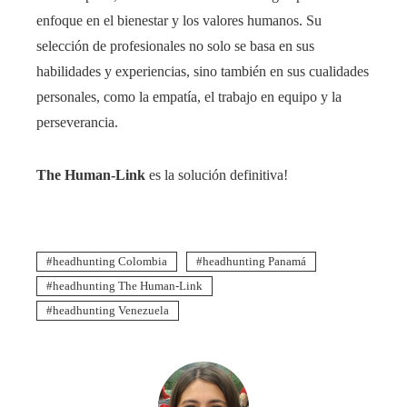
enfoque en el bienestar y los valores humanos. Su
selección de profesionales no solo se basa en sus
habilidades y experiencias, sino también en sus cualidades
personales, como la empatía, el trabajo en equipo y la
perseverancia.
The Human-Link
es la solución definitiva!
headhunting Colombia
headhunting Panamá
headhunting The Human-Link
headhunting Venezuela