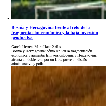
Bosnia y Herzegovina frente al reto de la
fragmentación económica y la baja inversión
productiva
García Herrera Marta
Hace 2 días
Bosnia y Herzegovina: cómo reducir la fragmentación
económica y aumentar la inversiónBosnia y Herzegovina
afronta un doble reto: por un lado, posee un diseño
administrativo y polít...