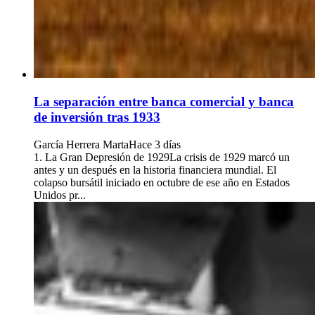
La separación entre banca comercial y banca
de inversión tras 1933
García Herrera Marta
Hace 3 días
1. La Gran Depresión de 1929La crisis de 1929 marcó un
antes y un después en la historia financiera mundial. El
colapso bursátil iniciado en octubre de ese año en Estados
Unidos pr...