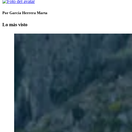
Por García Herrera Marta
Lo más visto