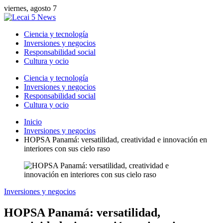
viernes, agosto 7
Ciencia y tecnología
Inversiones y negocios
Responsabilidad social
Cultura y ocio
Ciencia y tecnología
Inversiones y negocios
Responsabilidad social
Cultura y ocio
Inicio
Inversiones y negocios
HOPSA Panamá: versatilidad, creatividad e innovación en
interiores con sus cielo raso
Inversiones y negocios
HOPSA Panamá: versatilidad,