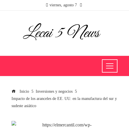
viernes, agosto 7
Inicio
Inversiones y negocios
Impacto de los aranceles de EE. UU. en la manufactura del sur y
sudeste asiático