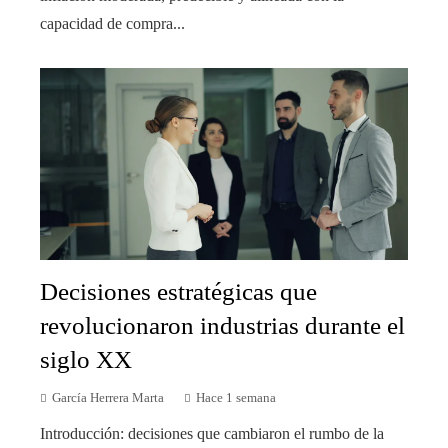
capacidad de compra...
Decisiones estratégicas que
revolucionaron industrias durante el
siglo XX
García Herrera Marta
Hace 1 semana
Introducción: decisiones que cambiaron el rumbo de la