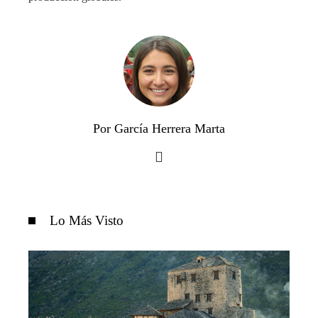
Por García Herrera Marta
Lo Más Visto