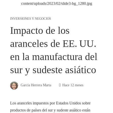
INVERSIONES Y NEGOCIOS
Impacto de los
aranceles de EE. UU.
en la manufactura del
sur y sudeste asiático
García Herrera Marta
Hace 12 meses
Los aranceles impuestos por Estados Unidos sobre
productos de países del sur y sudeste asiático están