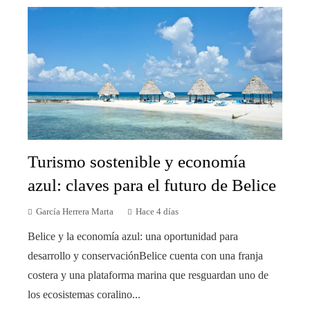
Turismo sostenible y economía
azul: claves para el futuro de Belice
García Herrera Marta
Hace 4 días
Belice y la economía azul: una oportunidad para
desarrollo y conservaciónBelice cuenta con una franja
costera y una plataforma marina que resguardan uno de
los ecosistemas coralino...