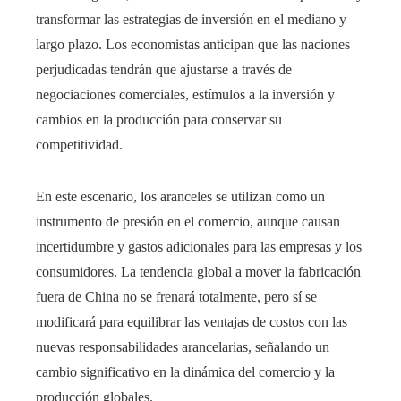
transformar las estrategias de inversión en el mediano y
largo plazo. Los economistas anticipan que las naciones
perjudicadas tendrán que ajustarse a través de
negociaciones comerciales, estímulos a la inversión y
cambios en la producción para conservar su
competitividad.
En este escenario, los aranceles se utilizan como un
instrumento de presión en el comercio, aunque causan
incertidumbre y gastos adicionales para las empresas y los
consumidores. La tendencia global a mover la fabricación
fuera de China no se frenará totalmente, pero sí se
modificará para equilibrar las ventajas de costos con las
nuevas responsabilidades arancelarias, señalando un
cambio significativo en la dinámica del comercio y la
producción globales.