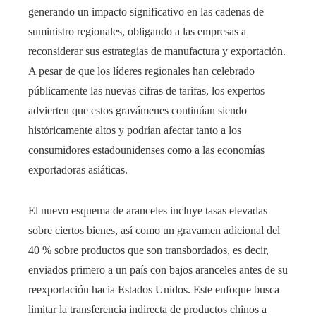
generando un impacto significativo en las cadenas de
suministro regionales, obligando a las empresas a
reconsiderar sus estrategias de manufactura y exportación.
A pesar de que los líderes regionales han celebrado
públicamente las nuevas cifras de tarifas, los expertos
advierten que estos gravámenes continúan siendo
históricamente altos y podrían afectar tanto a los
consumidores estadounidenses como a las economías
exportadoras asiáticas.
El nuevo esquema de aranceles incluye tasas elevadas
sobre ciertos bienes, así como un gravamen adicional del
40 % sobre productos que son transbordados, es decir,
enviados primero a un país con bajos aranceles antes de su
reexportación hacia Estados Unidos. Este enfoque busca
limitar la transferencia indirecta de productos chinos a