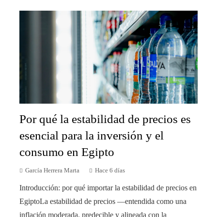
Por qué la estabilidad de precios es
esencial para la inversión y el
consumo en Egipto
García Herrera Marta
Hace 6 días
Introducción: por qué importar la estabilidad de precios en
EgiptoLa estabilidad de precios —entendida como una
inflación moderada, predecible y alineada con la