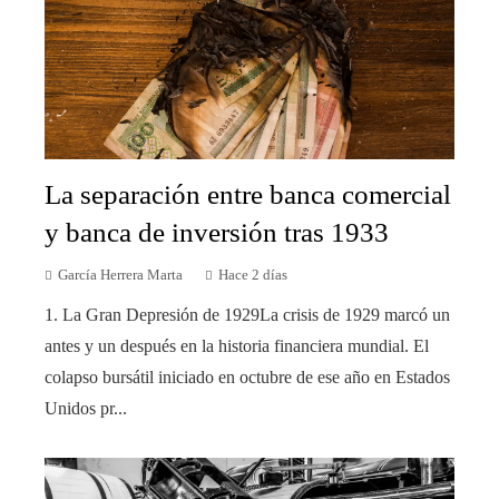
La separación entre banca comercial
y banca de inversión tras 1933
García Herrera Marta
Hace 2 días
1. La Gran Depresión de 1929La crisis de 1929 marcó un
antes y un después en la historia financiera mundial. El
colapso bursátil iniciado en octubre de ese año en Estados
Unidos pr...