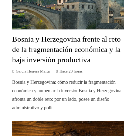
Bosnia y Herzegovina frente al reto
de la fragmentación económica y la
baja inversión productiva
García Herrera Marta
Hace 23 horas
Bosnia y Herzegovina: cómo reducir la fragmentación
económica y aumentar la inversiónBosnia y Herzegovina
afronta un doble reto: por un lado, posee un diseño
administrativo y polít...