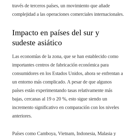
través de terceros países, un movimiento que añade
complejidad a las operaciones comerciales internacionales.
Impacto en países del sur y
sudeste asiático
Las economías de la zona, que se han establecido como
importantes centros de fabricación económica para
consumidores en los Estados Unidos, ahora se enfrentan a
un entorno más complicado. A pesar de que algunos
países están experimentando tasas relativamente más
bajas, cercanas al 19 o 20 %, esto sigue siendo un
incremento significativo en comparación con los niveles
anteriores.
Países como Camboya, Vietnam, Indonesia, Malasia y