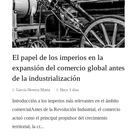
El papel de los imperios en la
expansión del comercio global antes
de la industrialización
García Herrera Marta
Hace 3 días
Introducción a los imperios más relevantes en el ámbito
comercialAntes de la Revolución Industrial, el comercio
actuó como el principal propulsor del crecimiento
territorial, la cr...