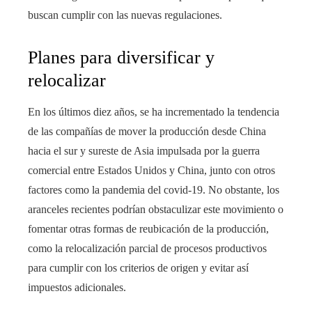
buscan cumplir con las nuevas regulaciones.
Planes para diversificar y
relocalizar
En los últimos diez años, se ha incrementado la tendencia
de las compañías de mover la producción desde China
hacia el sur y sureste de Asia impulsada por la guerra
comercial entre Estados Unidos y China, junto con otros
factores como la pandemia del covid-19. No obstante, los
aranceles recientes podrían obstaculizar este movimiento o
fomentar otras formas de reubicación de la producción,
como la relocalización parcial de procesos productivos
para cumplir con los criterios de origen y evitar así
impuestos adicionales.