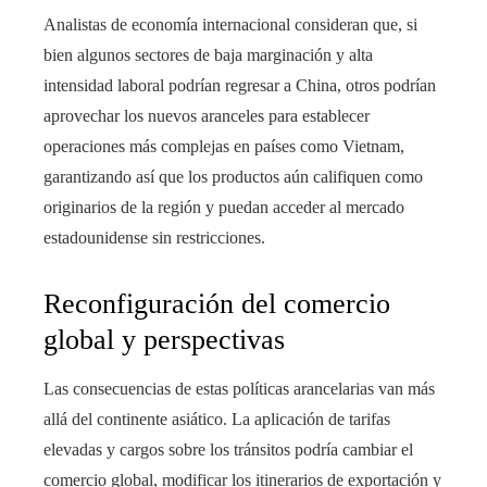
Analistas de economía internacional consideran que, si
bien algunos sectores de baja marginación y alta
intensidad laboral podrían regresar a China, otros podrían
aprovechar los nuevos aranceles para establecer
operaciones más complejas en países como Vietnam,
garantizando así que los productos aún califiquen como
originarios de la región y puedan acceder al mercado
estadounidense sin restricciones.
Reconfiguración del comercio
global y perspectivas
Las consecuencias de estas políticas arancelarias van más
allá del continente asiático. La aplicación de tarifas
elevadas y cargos sobre los tránsitos podría cambiar el
comercio global, modificar los itinerarios de exportación y