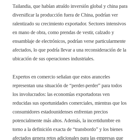
Tailandia, que habían atraído inversión global y china para
diversificar la producción fuera de China, podrían ver
ralentizado su crecimiento exportador. Sectores intensivos
en mano de obra, como prendas de vestir, calzado y
ensamblaje de electrónicos, podrían verse particularmente
afectados, lo que podría llevar a una reconsideración de la
ubicación de sus operaciones industriales.
Expertos en comercio señalan que estos aranceles
representan una situación de “perder-perder” para todos
los involucrados: las economías exportadoras ven
reducidas sus oportunidades comerciales, mientras que los
consumidores estadounidenses enfrentan precios
potencialmente más altos. Además, la incertidumbre en
torno a la definición exacta de “transbordo” y los bienes
afectados genera retos adicionales para las empresas que