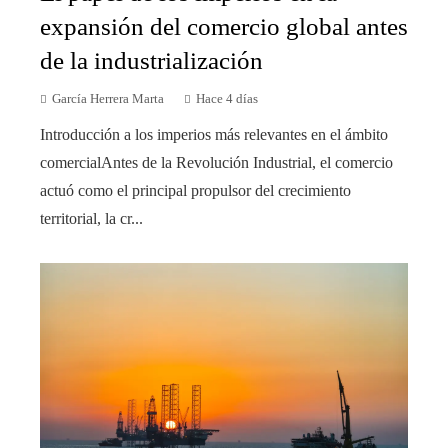
expansión del comercio global antes
de la industrialización
García Herrera Marta
Hace 4 días
Introducción a los imperios más relevantes en el ámbito
comercialAntes de la Revolución Industrial, el comercio
actuó como el principal propulsor del crecimiento
territorial, la cr...