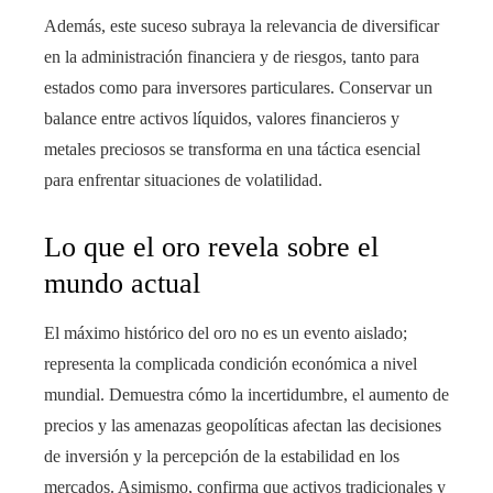
Además, este suceso subraya la relevancia de diversificar
en la administración financiera y de riesgos, tanto para
estados como para inversores particulares. Conservar un
balance entre activos líquidos, valores financieros y
metales preciosos se transforma en una táctica esencial
para enfrentar situaciones de volatilidad.
Lo que el oro revela sobre el
mundo actual
El máximo histórico del oro no es un evento aislado;
representa la complicada condición económica a nivel
mundial. Demuestra cómo la incertidumbre, el aumento de
precios y las amenazas geopolíticas afectan las decisiones
de inversión y la percepción de la estabilidad en los
mercados. Asimismo, confirma que activos tradicionales y