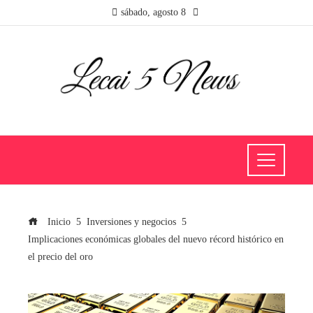
sábado, agosto 8
Inicio
Inversiones y negocios
Implicaciones económicas globales del nuevo récord histórico en
el precio del oro