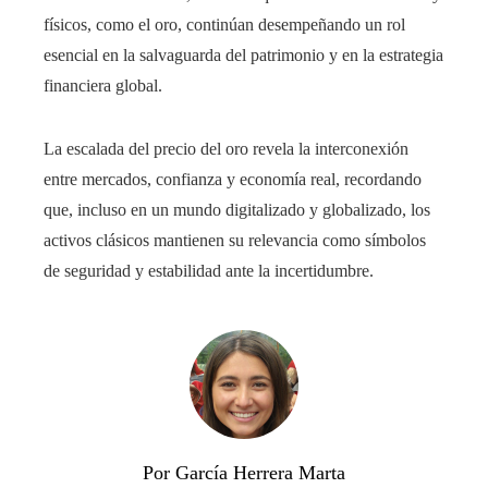
físicos, como el oro, continúan desempeñando un rol
esencial en la salvaguarda del patrimonio y en la estrategia
financiera global.
La escalada del precio del oro revela la interconexión
entre mercados, confianza y economía real, recordando
que, incluso en un mundo digitalizado y globalizado, los
activos clásicos mantienen su relevancia como símbolos
de seguridad y estabilidad ante la incertidumbre.
Por García Herrera Marta