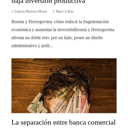
baja inversión productiva
García Herrera Marta
Hace 2 días
Bosnia y Herzegovina: cómo reducir la fragmentación
económica y aumentar la inversiónBosnia y Herzegovina
afronta un doble reto: por un lado, posee un diseño
administrativo y polít...
La separación entre banca comercial