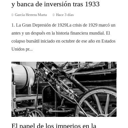
y banca de inversión tras 1933
García Herrera Marta
Hace 3 días
1. La Gran Depresión de 1929La crisis de 1929 marcó un
antes y un después en la historia financiera mundial. El
colapso bursátil iniciado en octubre de ese año en Estados
Unidos pr...
El papel de los imperios en la