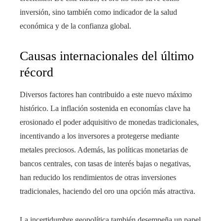
inversión, sino también como indicador de la salud
económica y de la confianza global.
Causas internacionales del último
récord
Diversos factores han contribuido a este nuevo máximo
histórico. La inflación sostenida en economías clave ha
erosionado el poder adquisitivo de monedas tradicionales,
incentivando a los inversores a protegerse mediante
metales preciosos. Además, las políticas monetarias de
bancos centrales, con tasas de interés bajas o negativas,
han reducido los rendimientos de otras inversiones
tradicionales, haciendo del oro una opción más atractiva.
La incertidumbre geopolítica también desempeña un papel