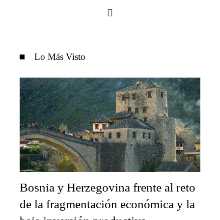
Lo Más Visto
Bosnia y Herzegovina frente al reto
de la fragmentación económica y la