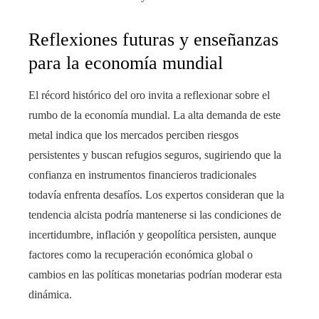
Reflexiones futuras y enseñanzas
para la economía mundial
El récord histórico del oro invita a reflexionar sobre el
rumbo de la economía mundial. La alta demanda de este
metal indica que los mercados perciben riesgos
persistentes y buscan refugios seguros, sugiriendo que la
confianza en instrumentos financieros tradicionales
todavía enfrenta desafíos. Los expertos consideran que la
tendencia alcista podría mantenerse si las condiciones de
incertidumbre, inflación y geopolítica persisten, aunque
factores como la recuperación económica global o
cambios en las políticas monetarias podrían moderar esta
dinámica.