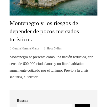
Montenegro y los riesgos de
depender de pocos mercados
turísticos
García Herrera Marta
Hace 5 días
Montenegro se presenta como una nación reducida, con
cerca de 600 000 ciudadanos y un litoral adriático
sumamente cotizado por el turismo. Previo a la crisis
sanitaria, el territor...
Buscar