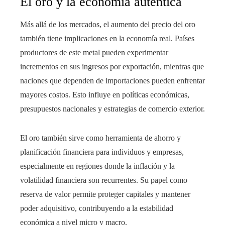
El oro y la economía auténtica
Más allá de los mercados, el aumento del precio del oro
también tiene implicaciones en la economía real. Países
productores de este metal pueden experimentar
incrementos en sus ingresos por exportación, mientras que
naciones que dependen de importaciones pueden enfrentar
mayores costos. Esto influye en políticas económicas,
presupuestos nacionales y estrategias de comercio exterior.
El oro también sirve como herramienta de ahorro y
planificación financiera para individuos y empresas,
especialmente en regiones donde la inflación y la
volatilidad financiera son recurrentes. Su papel como
reserva de valor permite proteger capitales y mantener
poder adquisitivo, contribuyendo a la estabilidad
económica a nivel micro y macro.