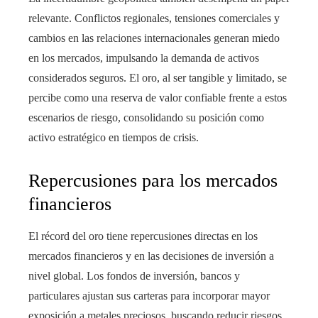
relevante. Conflictos regionales, tensiones comerciales y
cambios en las relaciones internacionales generan miedo
en los mercados, impulsando la demanda de activos
considerados seguros. El oro, al ser tangible y limitado, se
percibe como una reserva de valor confiable frente a estos
escenarios de riesgo, consolidando su posición como
activo estratégico en tiempos de crisis.
Repercusiones para los mercados
financieros
El récord del oro tiene repercusiones directas en los
mercados financieros y en las decisiones de inversión a
nivel global. Los fondos de inversión, bancos y
particulares ajustan sus carteras para incorporar mayor
exposición a metales preciosos, buscando reducir riesgos