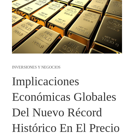
INVERSIONES Y NEGOCIOS
Implicaciones
Económicas Globales
Del Nuevo Récord
Histórico En El Precio