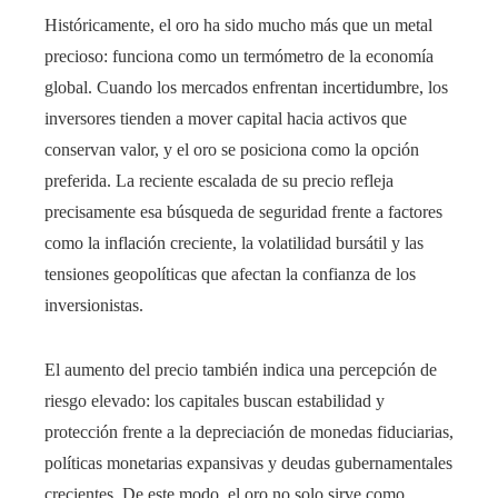
Históricamente, el oro ha sido mucho más que un metal
precioso: funciona como un termómetro de la economía
global. Cuando los mercados enfrentan incertidumbre, los
inversores tienden a mover capital hacia activos que
conservan valor, y el oro se posiciona como la opción
preferida. La reciente escalada de su precio refleja
precisamente esa búsqueda de seguridad frente a factores
como la inflación creciente, la volatilidad bursátil y las
tensiones geopolíticas que afectan la confianza de los
inversionistas.
El aumento del precio también indica una percepción de
riesgo elevado: los capitales buscan estabilidad y
protección frente a la depreciación de monedas fiduciarias,
políticas monetarias expansivas y deudas gubernamentales
crecientes. De este modo, el oro no solo sirve como