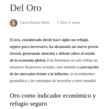
Del Oro
García Herrera Marta
Hace 11 meses
El oro, considerado desde hace siglos un refugio
seguro para inversores, ha alcanzado un nuevo precio
récord, generando atención y debate sobre el estado
de la economía global.
Este fenómeno no solo refleja las
tensiones financieras actuales, sino también la
percepción
de los mercados frente a la inflación
, la incertidumbre
geopolítica y las estrategias de inversión a nivel mundial.
Oro como indicador económico y
refugio seguro