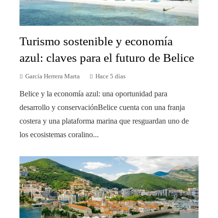
Turismo sostenible y economía
azul: claves para el futuro de Belice
García Herrera Marta
Hace 5 días
Belice y la economía azul: una oportunidad para
desarrollo y conservaciónBelice cuenta con una franja
costera y una plataforma marina que resguardan uno de
los ecosistemas coralino...