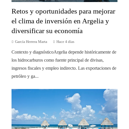
Retos y oportunidades para mejorar
el clima de inversión en Argelia y
diversificar su economía
García Herrera Marta
Hace 4 días
Contexto y diagnósticoArgelia depende históricamente de
los hidrocarburos como fuente principal de divisas,
ingresos fiscales y empleo indirecto. Las exportaciones de
petróleo y ga...