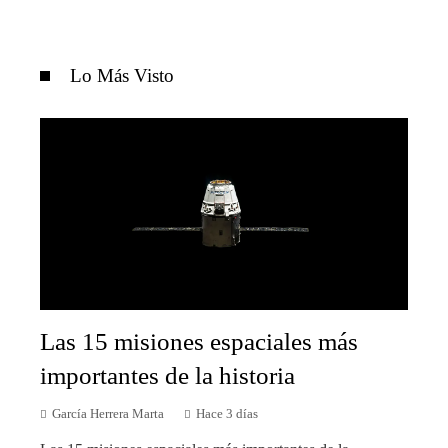
Lo Más Visto
Las 15 misiones espaciales más
importantes de la historia
García Herrera Marta
Hace 3 días