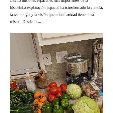
Las 15 misiones espaciales más importantes de la
historiaLa exploración espacial ha transformado la ciencia,
la tecnología y la visión que la humanidad tiene de sí
misma. Desde los...