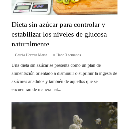
Dieta sin azúcar para controlar y
estabilizar los niveles de glucosa
naturalmente
García Herrera Marta
Hace 3 semanas
Una dieta sin azúcar se presenta como un plan de
alimentación orientado a disminuir o suprimir la ingesta de
azúcares añadidos y también de aquellos que se
encuentran de manera nat...