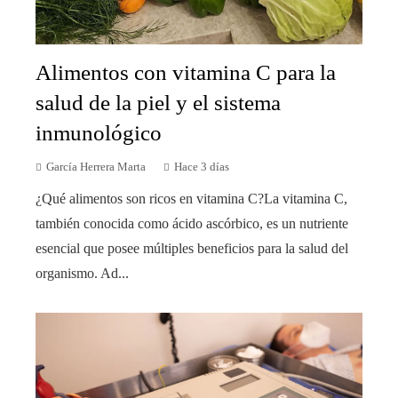
Alimentos con vitamina C para la
salud de la piel y el sistema
inmunológico
García Herrera Marta
Hace 3 días
¿Qué alimentos son ricos en vitamina C?La vitamina C,
también conocida como ácido ascórbico, es un nutriente
esencial que posee múltiples beneficios para la salud del
organismo. Ad...