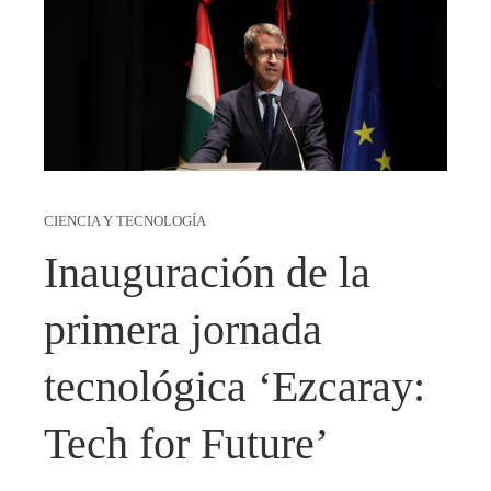
CIENCIA Y TECNOLOGÍA
Inauguración de la
primera jornada
tecnológica ‘Ezcaray:
Tech for Future’