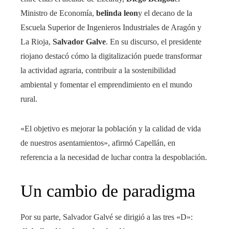
Ministro de Economía,
belinda leon
y el decano de la
Escuela Superior de Ingenieros Industriales de Aragón y
La Rioja,
Salvador Galve
. En su discurso, el presidente
riojano destacó cómo la digitalización puede transformar
la actividad agraria, contribuir a la sostenibilidad
ambiental y fomentar el emprendimiento en el mundo
rural.
«El objetivo es mejorar la población y la calidad de vida
de nuestros asentamientos», afirmó Capellán, en
referencia a la necesidad de luchar contra la despoblación.
Un cambio de paradigma
Por su parte, Salvador Galvé se dirigió a las tres «D»: