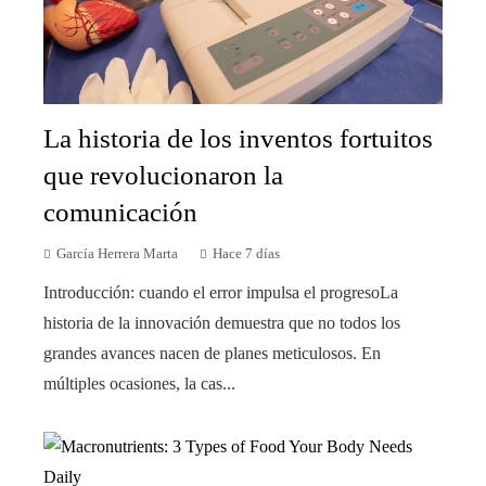
La historia de los inventos fortuitos
que revolucionaron la
comunicación
García Herrera Marta
Hace 7 días
Introducción: cuando el error impulsa el progresoLa
historia de la innovación demuestra que no todos los
grandes avances nacen de planes meticulosos. En
múltiples ocasiones, la cas...