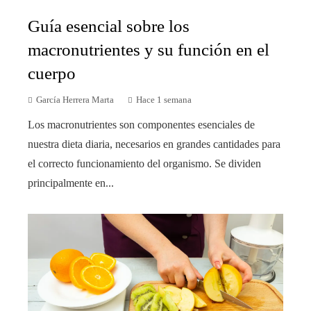
Guía esencial sobre los
macronutrientes y su función en el
cuerpo
García Herrera Marta
Hace 1 semana
Los macronutrientes son componentes esenciales de
nuestra dieta diaria, necesarios en grandes cantidades para
el correcto funcionamiento del organismo. Se dividen
principalmente en...