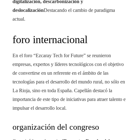
digitalización, descarbonización y
deslocalización
Destacando el cambio de paradigma
actual.
foro internacional
En el foro “Ezcaray Tech for Future” se reunieron
empresas, expertos y líderes tecnológicos con el objetivo
de convertirse en un referente en el ámbito de las
tecnologías para el desarrollo del mundo rural, no sólo en
La Rioja, sino en toda España. Capellán destacó la
importancia de este tipo de iniciativas para atraer talento e
impulsar el desarrollo local.
organización del congreso