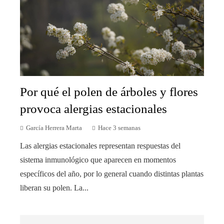
Por qué el polen de árboles y flores
provoca alergias estacionales
García Herrera Marta
Hace 3 semanas
Las alergias estacionales representan respuestas del
sistema inmunológico que aparecen en momentos
específicos del año, por lo general cuando distintas plantas
liberan su polen. La...