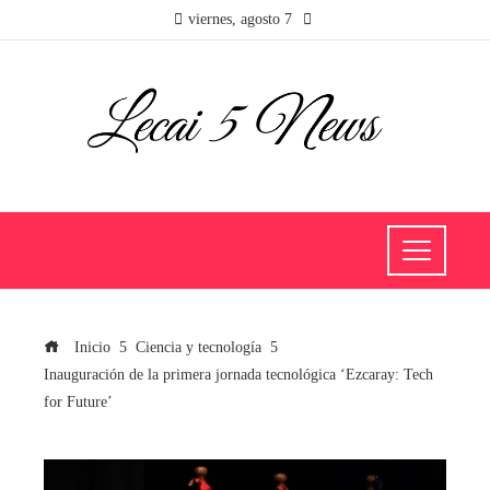
viernes, agosto 7
Inicio
Ciencia y tecnología
Inauguración de la primera jornada tecnológica ‘Ezcaray: Tech
for Future’