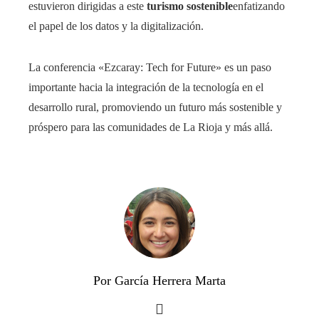
estuvieron dirigidas a este
turismo sostenible
enfatizando
el papel de los datos y la digitalización.
La conferencia «Ezcaray: Tech for Future» es un paso
importante hacia la integración de la tecnología en el
desarrollo rural, promoviendo un futuro más sostenible y
próspero para las comunidades de La Rioja y más allá.
Por García Herrera Marta