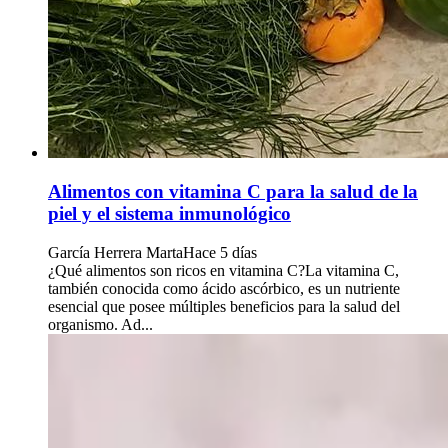
Alimentos con vitamina C para la salud de la
piel y el sistema inmunológico
García Herrera Marta
Hace 5 días
¿Qué alimentos son ricos en vitamina C?La vitamina C,
también conocida como ácido ascórbico, es un nutriente
esencial que posee múltiples beneficios para la salud del
organismo. Ad...