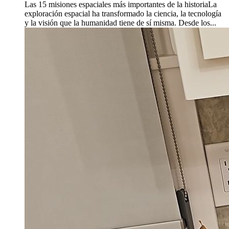
Las 15 misiones espaciales más importantes de la historiaLa
exploración espacial ha transformado la ciencia, la tecnología
y la visión que la humanidad tiene de sí misma. Desde los...