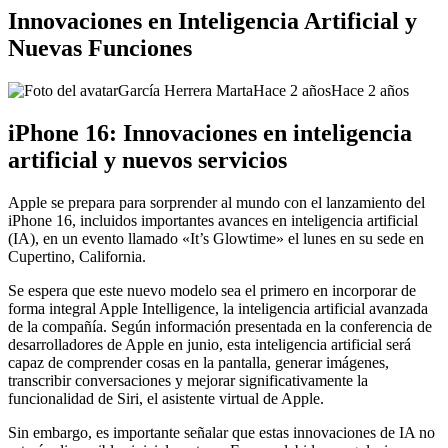
Innovaciones en Inteligencia Artificial y
Nuevas Funciones
García Herrera Marta
Hace 2 años
Hace 2 años
iPhone 16: Innovaciones en inteligencia
artificial y nuevos servicios
Apple se prepara para sorprender al mundo con el lanzamiento del
iPhone 16, incluidos importantes avances en inteligencia artificial
(IA), en un evento llamado «It’s Glowtime» el lunes en su sede en
Cupertino, California.
Se espera que este nuevo modelo sea el primero en incorporar de
forma integral Apple Intelligence, la inteligencia artificial avanzada
de la compañía. Según información presentada en la conferencia de
desarrolladores de Apple en junio, esta inteligencia artificial será
capaz de comprender cosas en la pantalla, generar imágenes,
transcribir conversaciones y mejorar significativamente la
funcionalidad de Siri, el asistente virtual de Apple.
Sin embargo, es importante señalar que estas innovaciones de IA no