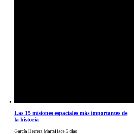
Las 15 misiones espaciales más importantes de
la historia
García Herrera Marta
Hace 5 días