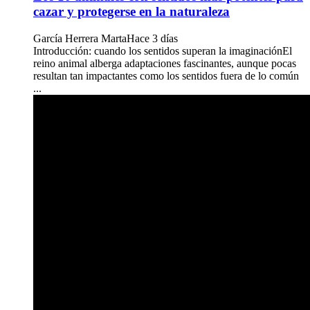
cazar y protegerse en la naturaleza
García Herrera Marta
Hace 3 días
Introducción: cuando los sentidos superan la imaginaciónEl
reino animal alberga adaptaciones fascinantes, aunque pocas
resultan tan impactantes como los sentidos fuera de lo común
...