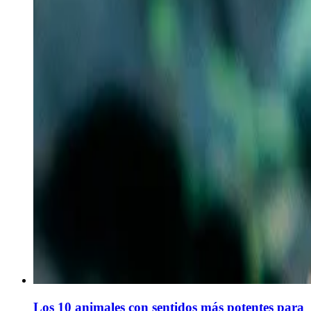
Los 10 animales con sentidos más potentes para