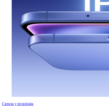
Ciencia y tecnología