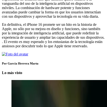
vanguardia del uso de la inteligencia artificial en dispositivos
móviles. La combinación de hardware potente y funciones
avanzadas puede cambiar la forma en que los usuarios interactúan
con sus dispositivos y aprovechar la tecnología en su vida diaria.
En definitiva, el iPhone 16 promete ser un hito en la historia de
Apple, no sólo por su mejora en diseño y funciones, sino también
por la integración de inteligencia artificial, que puede redefinir la
experiencia de usuario y ampliar las capacidades de sus dispositivos.
. El evento es muy esperado y los entusiastas de la tecnología están
ansiosos por descubrir todo lo que Apple tiene reservado.
Por García Herrera Marta
Lo más visto