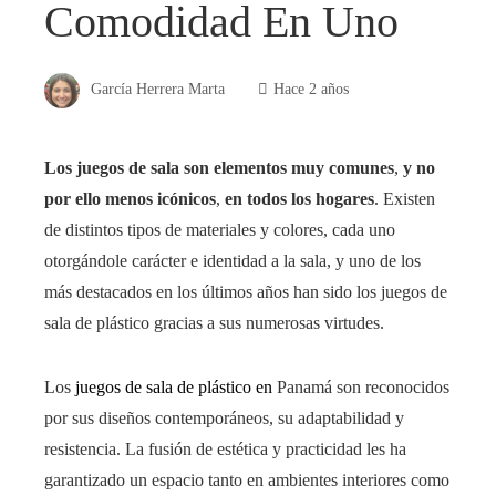
Comodidad En Uno
García Herrera Marta
Hace 2 años
Los juegos de sala son elementos muy comunes
,
y no
por ello menos icónicos
,
en todos los hogares
. Existen
de distintos tipos de materiales y colores, cada uno
otorgándole carácter e identidad a la sala, y uno de los
más destacados en los últimos años han sido los juegos de
sala de plástico gracias a sus numerosas virtudes.
Los
juegos de sala de plástico en
Panamá
son reconocidos
por sus diseños contemporáneos, su adaptabilidad y
resistencia. La fusión de estética y practicidad les ha
garantizado un espacio tanto en ambientes interiores como