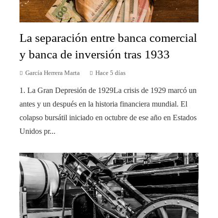
La separación entre banca comercial
y banca de inversión tras 1933
García Herrera Marta
Hace 5 días
1. La Gran Depresión de 1929La crisis de 1929 marcó un
antes y un después en la historia financiera mundial. El
colapso bursátil iniciado en octubre de ese año en Estados
Unidos pr...