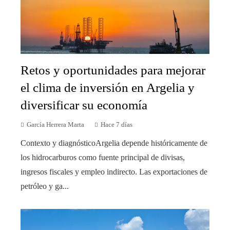
Retos y oportunidades para mejorar
el clima de inversión en Argelia y
diversificar su economía
García Herrera Marta
Hace 7 días
Contexto y diagnósticoArgelia depende históricamente de
los hidrocarburos como fuente principal de divisas,
ingresos fiscales y empleo indirecto. Las exportaciones de
petróleo y ga...