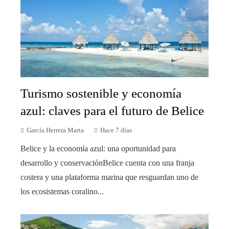
Turismo sostenible y economía
azul: claves para el futuro de Belice
García Herrera Marta
Hace 7 días
Belice y la economía azul: una oportunidad para
desarrollo y conservaciónBelice cuenta con una franja
costera y una plataforma marina que resguardan uno de
los ecosistemas coralino...