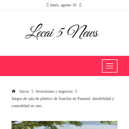
lunes, agosto 10
Inicio
Inversiones y negocios
Juegos de sala de plástico de Sanchia en Panamá: durabilidad y
comodidad en uno