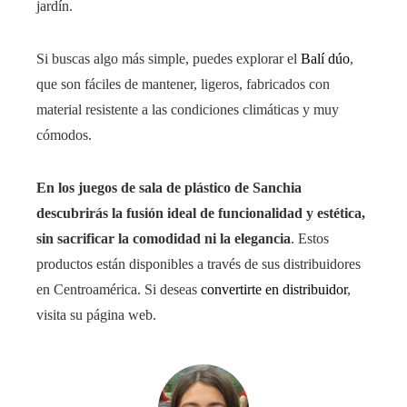
jardín.
Si buscas algo más simple, puedes explorar el
Balí dúo
,
que son fáciles de mantener, ligeros, fabricados con
material resistente a las condiciones climáticas y muy
cómodos.
En los juegos de sala de plástico de Sanchia
descubrirás la fusión ideal de funcionalidad y estética,
sin sacrificar la comodidad ni la elegancia
. Estos
productos están disponibles a través de sus distribuidores
en Centroamérica. Si deseas
convertirte en distribuidor
,
visita su página web.