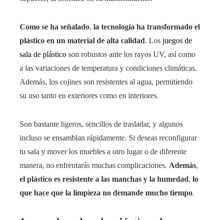
Como se ha señalado
,
la tecnología ha transformado el
plástico en un material de alta calidad
. Los
juegos de
sala de plástico
son robustos ante los rayos UV, así como
a las variaciones de temperatura y condiciones climáticas.
Además, los cojines son resistentes al agua, permitiendo
su uso tanto en exteriores como en interiores.
Son bastante ligeros, sencillos de trasladar, y algunos
incluso se ensamblan rápidamente. Si deseas reconfigurar
tu sala y mover los muebles a otro lugar o de diferente
manera, no enfrentarás muchas complicaciones.
Además
,
el plástico es resistente a las manchas y la humedad
,
lo
que hace que la limpieza no demande mucho tiempo
.