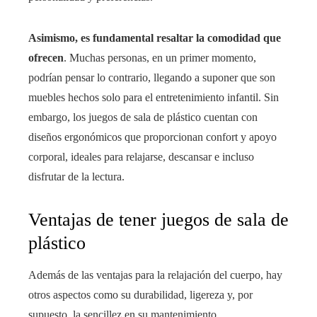
Asimismo, es fundamental resaltar la comodidad que
ofrecen
. Muchas personas, en un primer momento,
podrían pensar lo contrario, llegando a suponer que son
muebles hechos solo para el entretenimiento infantil. Sin
embargo, los juegos de sala de plástico cuentan con
diseños ergonómicos que proporcionan confort y apoyo
corporal, ideales para relajarse, descansar e incluso
disfrutar de la lectura.
Ventajas de tener juegos de sala de
plástico
Además de las ventajas para la relajación del cuerpo, hay
otros aspectos como su durabilidad, ligereza y, por
supuesto, la sencillez en su mantenimiento.