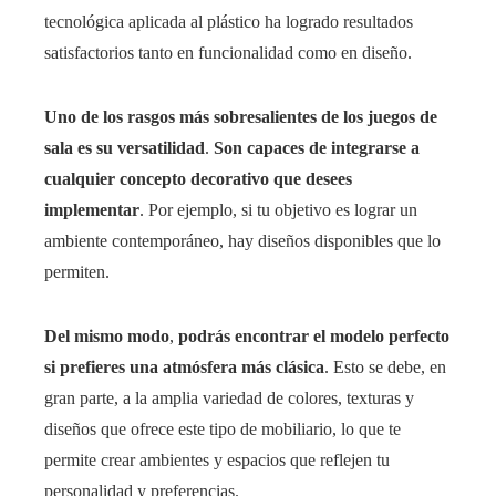
tecnológica aplicada al plástico ha logrado resultados
satisfactorios tanto en funcionalidad como en diseño.
Uno de los rasgos más sobresalientes de los juegos de
sala es su versatilidad
.
Son capaces de integrarse a
cualquier concepto decorativo que desees
implementar
. Por ejemplo, si tu objetivo es lograr un
ambiente contemporáneo, hay diseños disponibles que lo
permiten.
Del mismo modo
,
podrás encontrar el modelo perfecto
si prefieres una atmósfera más clásica
. Esto se debe, en
gran parte, a la amplia variedad de colores, texturas y
diseños que ofrece este tipo de mobiliario, lo que te
permite crear ambientes y espacios que reflejen tu
personalidad y preferencias.