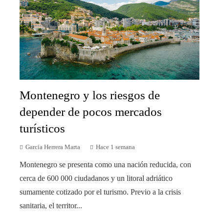
Montenegro y los riesgos de
depender de pocos mercados
turísticos
García Herrera Marta
Hace 1 semana
Montenegro se presenta como una nación reducida, con
cerca de 600 000 ciudadanos y un litoral adriático
sumamente cotizado por el turismo. Previo a la crisis
sanitaria, el territor...