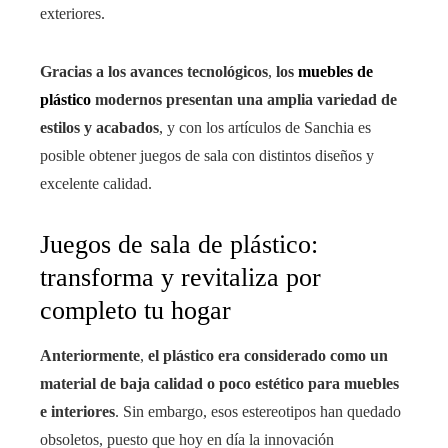
exteriores.
Gracias a los avances tecnológicos
,
los
muebles de
plástico
modernos presentan una amplia variedad de
estilos y acabados
, y con los artículos de Sanchia es
posible obtener juegos de sala con distintos diseños y
excelente calidad.
Juegos de sala de plástico:
transforma y revitaliza por
completo tu hogar
Anteriormente
,
el plástico era considerado como un
material de baja calidad o poco estético para muebles
e interiores
. Sin embargo, esos estereotipos han quedado
obsoletos, puesto que hoy en día la innovación