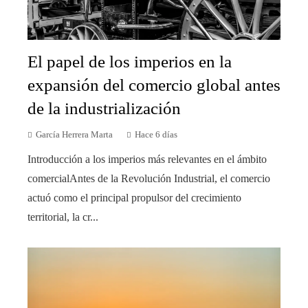
El papel de los imperios en la
expansión del comercio global antes
de la industrialización
García Herrera Marta
Hace 6 días
Introducción a los imperios más relevantes en el ámbito
comercialAntes de la Revolución Industrial, el comercio
actuó como el principal propulsor del crecimiento
territorial, la cr...