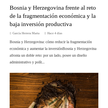
Bosnia y Herzegovina frente al reto
de la fragmentación económica y la
baja inversión productiva
García Herrera Marta
Hace 4 días
Bosnia y Herzegovina: cómo reducir la fragmentación
económica y aumentar la inversiónBosnia y Herzegovina
afronta un doble reto: por un lado, posee un diseño
administrativo y polít...