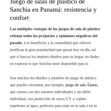
Juego de salas de plástico de
Sanchia en Panamá: resistencia y
confort
Las múltiples ventajas de los juegos de sala de plástico
refutan todos los prejuicios y opiniones negativas del
pasado
. Los beneficios y la comodidad que ofrecen
justifican la gran popularidad que gozan hoy en día, así
que si buscas los mejores diseños para tu hogar, no dudes
en explorar lo que Sanchia tiene disponible para ti.
Son muchos los diseños y modelos de juego de plástico
que puedes encontrar, por ejemplo,
juego de sala Álamo
,
que cuenta con dos asientos individuales y un sillón
individual, con protección de rayos UV y cojines
repelentes al agua, perfectos para estar en tu sala o en tu