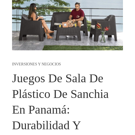
INVERSIONES Y NEGOCIOS
Juegos De Sala De
Plástico De Sanchia
En Panamá:
Durabilidad Y