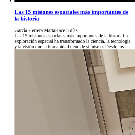
Las 15 misiones espaciales más importantes de
la historia
García Herrera Marta
Hace 5 días
Las 15 misiones espaciales más importantes de la historiaLa
exploración espacial ha transformado la ciencia, la tecnología
y la visión que la humanidad tiene de sí misma. Desde los...