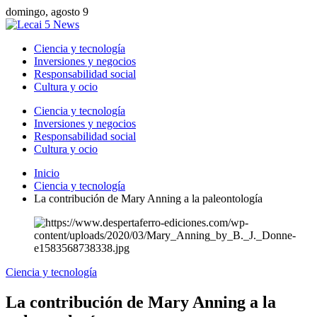
domingo, agosto 9
Ciencia y tecnología
Inversiones y negocios
Responsabilidad social
Cultura y ocio
Ciencia y tecnología
Inversiones y negocios
Responsabilidad social
Cultura y ocio
Inicio
Ciencia y tecnología
La contribución de Mary Anning a la paleontología
Ciencia y tecnología
La contribución de Mary Anning a la