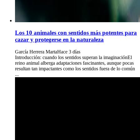
Los 10 animales con sentidos más potentes para
cazar y protegerse en la naturaleza
García Herrera Marta
Hace 3 días
Introducción: cuando los sentidos superan la imaginaciónEl
reino animal alberga adaptaciones fascinantes, aunque pocas
resultan tan impactantes como los sentidos fuera de lo común
...