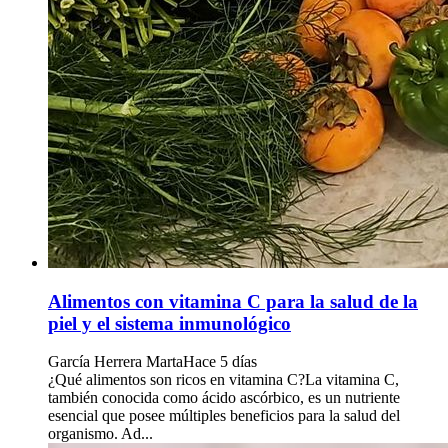
Alimentos con vitamina C para la salud de la
piel y el sistema inmunológico
García Herrera Marta
Hace 5 días
¿Qué alimentos son ricos en vitamina C?La vitamina C,
también conocida como ácido ascórbico, es un nutriente
esencial que posee múltiples beneficios para la salud del
organismo. Ad...