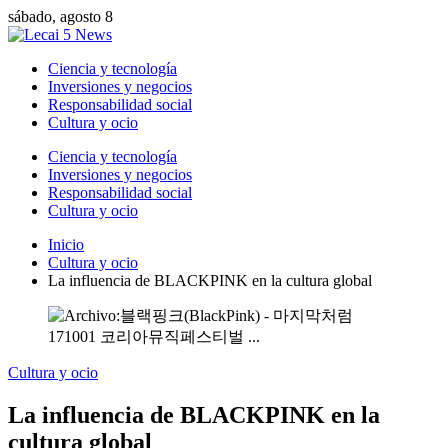
sábado, agosto 8
Ciencia y tecnología
Inversiones y negocios
Responsabilidad social
Cultura y ocio
Ciencia y tecnología
Inversiones y negocios
Responsabilidad social
Cultura y ocio
Inicio
Cultura y ocio
La influencia de BLACKPINK en la cultura global
Cultura y ocio
La influencia de BLACKPINK en la
cultura global