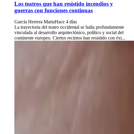
Los teatros que han resistido incendios y
guerras con funciones continuas
García Herrera Marta
Hace 4 días
La trayectoria del teatro occidental se halla profundamente
vinculada al desarrollo arquitectónico, político y social del
continente europeo. Ciertos recintos han resistido con éxi...