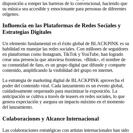
disposición a romper las barreras de lo convencional, haciendo que
su música sea accesible y emocionante para personas de diferentes
orígenes.
Influencia en las Plataformas de Redes Sociales y
Estrategias Digitales
Un elemento fundamental en el éxito global de BLACKPINK es su
habilidad en manejar las redes sociales. Con millones de seguidores
en plataformas como Instagram, TikTok y YouTube, han logrado
crear una presencia que atraviesa fronteras. «Blink», el nombre de
su comunidad de fans, es un grupo digital que difunde y comparte
contenido, amplificando la visibilidad del grupo en internet.
La estrategia de marketing digital de BLACKPINK aprovecha el
poder del contenido viral. Cada lanzamiento es un evento global,
cuidadosamente orquestado para maximizar la exposición. La
anticipación se cultiva a través de teasers en redes sociales, lo que
genera expectación y asegura un impacto máximo en el momento
del lanzamiento.
Colaboraciones y Alcance Internacional
Las colaboraciones estratégicas con artistas internacionales han sido