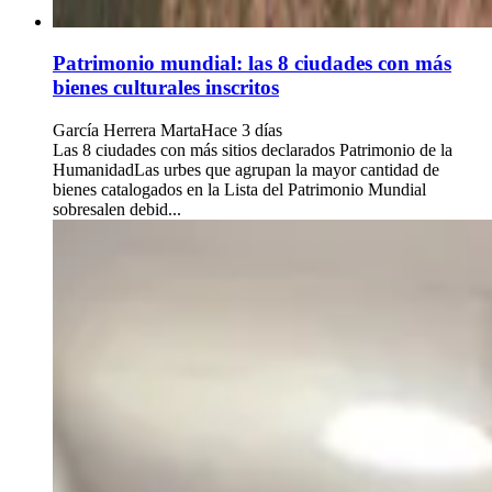
Patrimonio mundial: las 8 ciudades con más
bienes culturales inscritos
García Herrera Marta
Hace 3 días
Las 8 ciudades con más sitios declarados Patrimonio de la
HumanidadLas urbes que agrupan la mayor cantidad de
bienes catalogados en la Lista del Patrimonio Mundial
sobresalen debid...