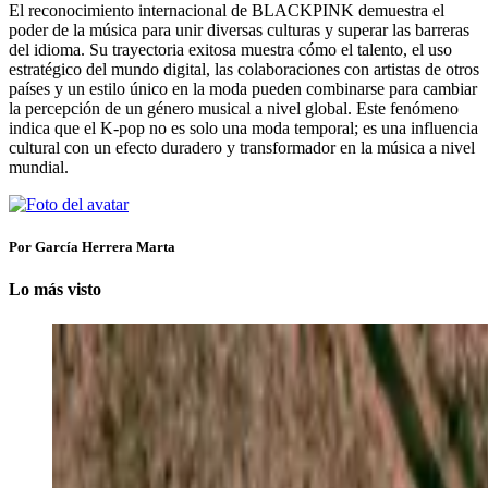
El reconocimiento internacional de BLACKPINK demuestra el
poder de la música para unir diversas culturas y superar las barreras
del idioma. Su trayectoria exitosa muestra cómo el talento, el uso
estratégico del mundo digital, las colaboraciones con artistas de otros
países y un estilo único en la moda pueden combinarse para cambiar
la percepción de un género musical a nivel global. Este fenómeno
indica que el K-pop no es solo una moda temporal; es una influencia
cultural con un efecto duradero y transformador en la música a nivel
mundial.
Por García Herrera Marta
Lo más visto